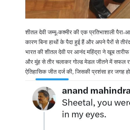
शीतल देवी जम्मू-कश्मीर की एक प्रतिभाशाली पैरा-आर
कारण बिना हाथों के पैदा हुई हैं और अपने पैरों से तीर
भारत की शीतल देवी पर आनंद महिंद्रा ने खूब तारीफ की 
और मुंह से तीर चलाकर गोल्ड मेडल जीतने में सफल रहीं
ऐतिहासिक जीत दर्ज की, जिसकी प्रशंसा हर जगह हो