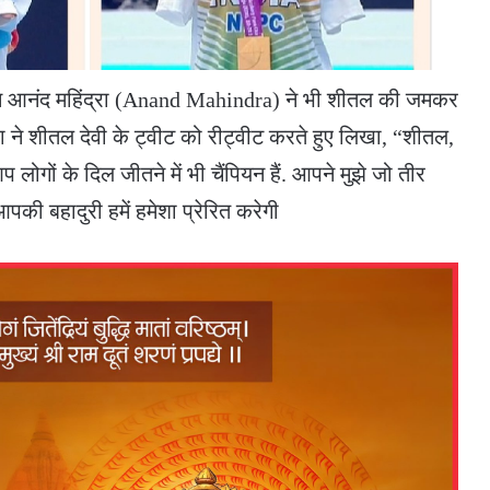
रमैन आनंद महिंद्रा (Anand Mahindra) ने भी शीतल की जमकर
रा ने शीतल देवी के ट्वीट को रीट्वीट करते हुए लिखा, “शीतल,
आप लोगों के दिल जीतने में भी चैंपियन हैं. आपने मुझे जो तीर
पकी बहादुरी हमें हमेशा प्रेरित करेगी