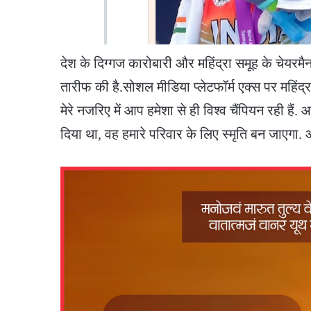
देश के दिग्गज कारोबारी और महिंद्रा समूह के चेय
तारीफ की है.सोशल मीडिया प्लेटफॉर्म एक्स पर महिंद्
मेरे नजरिए में आप हमेशा से ही विश्व चैंपियन रही हैं. 
दिया था, वह हमारे परिवार के लिए स्मृति बन जाएगा. आ