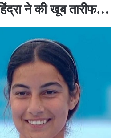
महिंद्रा ने की खूब तारीफ…