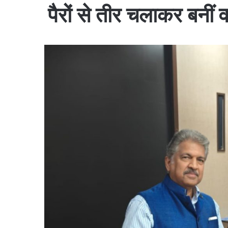
पैरों से तीर चलाकर बनीं 