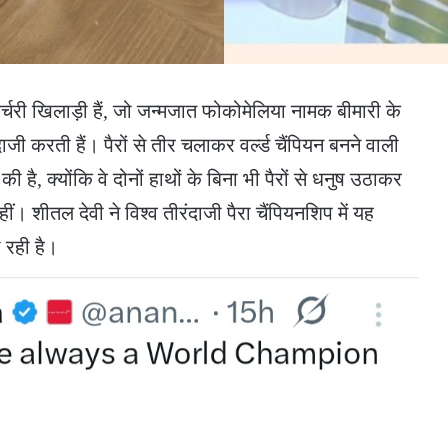
्चरी खिलाड़ी हैं, जो जन्मजात फोकोमेलिया नामक बीमारी के
ंदाजी करती हैं। पैरों से तीर चलाकर वर्ल्ड चैंपियन बनने वाली
है, क्योंकि वे दोनों हाथों के बिना भी पैरों से धनुष उठाकर
। शीतल देवी ने विश्व तीरंदाजी पैरा चैंपियनशिप में यह
 रही है।