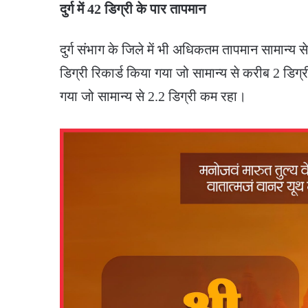
दुर्ग में 42 डिग्री के पार तापमान
दुर्ग संभाग के जिले में भी अधिकतम तापमान सामान्य स
डिग्री रिकार्ड किया गया जो सामान्य से करीब 2 डिग्
गया जो सामान्य से 2.2 डिग्री कम रहा।