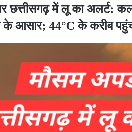
 छत्तीसगढ़ में लू का अलर्ट: कल 
व के आसार; 44°C के करीब पहुंचा