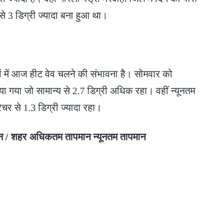
 से 3 डिग्री ज्यादा बना हुआ था।
ं में आज हीट वेव चलने की संभावना है। सोमवार को
िया गया जो सामान्य से 2.7 डिग्री अधिक रहा। वहीं न्यूनतम
ेचर से 1.3 डिग्री ज्यादा रहा।
न / शहर अधिकतम तापमान न्यूनतम तापमान