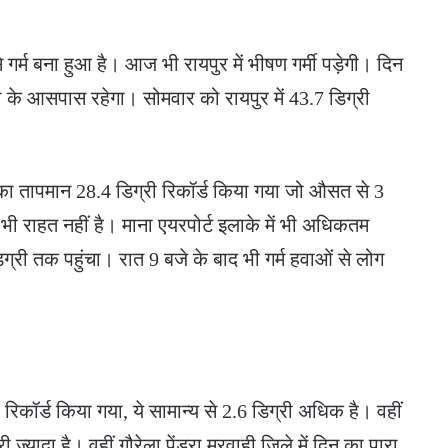
्म बना हुआ है। आज भी रायपुर में भीषण गर्मी पड़ेगी। दिन
 के आसपास रहेगा। सोमवार को रायपुर में 43.7 डिग्री
ात का तापमान 28.4 डिग्री रिकॉर्ड किया गया जो औसत से 3
ं भी राहत नहीं है। माना एयरपोर्ट इलाके में भी अधिकतम
्री तक पहुंचा। रात 9 बजे के बाद भी गर्म हवाओं से लोग
रिकॉर्ड किया गया, ये सामान्य से 2.6 डिग्री अधिक है। वहीं
्यादा है। वहीं गौरेला पेंड्रा मरवाही जिले में दिन का पारा