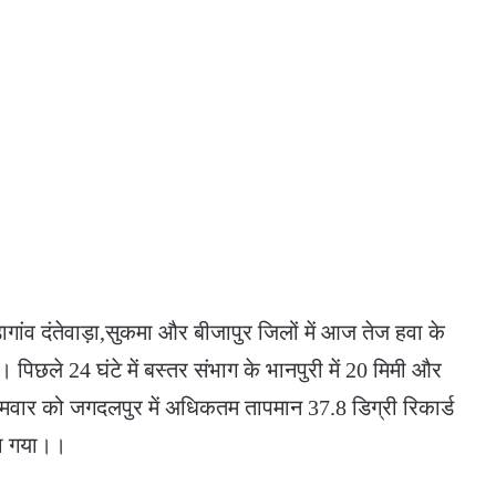
गांव दंतेवाड़ा,सुकमा और बीजापुर जिलों में आज तेज हवा के
 पिछले 24 घंटे में बस्तर संभाग के भानपुरी में 20 मिमी और
ोमवार को जगदलपुर में अधिकतम तापमान 37.8 डिग्री रिकार्ड
या गया।।