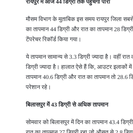
रायपुर में आज 44 डिग्री तक पहुंचेगा पारा
मौसम विभाग के मुताबिक इस समय रायपुर जिला सबसे गर
का तापमान 44 डिग्री और रात का तापमान 28 डिग्री
टेंपरेचर रिकॉर्ड किया गया।
ये तापमान सामान्य से 3.3 डिग्री ज्यादा है। वहीं र
डिग्री ज्यादा है। हालात ऐसे हैं कि, आउटर इलाकों मे
तापमान 40.6 डिग्री और रात का तापमान तो 28.6 डिग
परेशान रहे।
बिलासपुर में 43 डिग्री से अधिक तापमान
सोमवार को बिलासपुर में दिन का तापमान 43.4 डिग्री 
रात का तापमान 27 डिग्री रहा जो औसत से 2.8 डिग्री ज