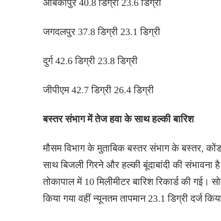
अंबिकापुर 40.8 डिग्री 23.6 डिग्री
जगदलपुर 37.8 डिग्री 23.1 डिग्री
दुर्ग 42.6 डिग्री 23.8 डिग्री
जीपीएम 42.7 डिग्री 26.4 डिग्री
बस्तर संभाग में तेज हवा के साथ हल्की बारिश
मौसम विभाग के मुताबिक बस्तर संभाग के बस्तर, कोंडा
साथ बिजली गिरने और हल्की बूंदाबांदी की संभावना है।
तोकापाल में 10 मिलीमीटर बारिश रिकार्ड की गई। स
किया गया वहीं न्यूनतम तापमान 23.1 डिग्री दर्ज कि