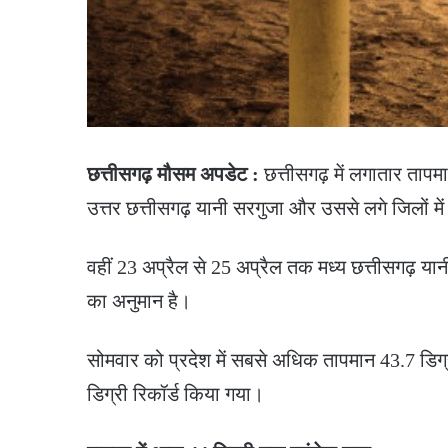
छत्तीसगढ़ मौसम अपडेट :
छत्तीसगढ़ में लगातार तापम
उत्तर छत्तीसगढ़ यानी सरगुजा और उससे लगे जिलों में
वहीं 23 अप्रैल से 25 अप्रैल तक मध्य छत्तीसगढ़ यानी 
का अनुमान है।
सोमवार को प्रदेश में सबसे अधिक तापमान 43.7 डिग्र
डिग्री रिकॉर्ड किया गया।