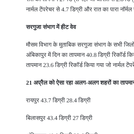
नार्मल टेंपरेचर से 4.7 डिग्री और रात का पारा नॉर्मल
सरगुजा संभाग में हीट वेव
मौसम विभाग के मुताबिक सरगुजा संभाग के सभी जिलो
अंबिकापुर में दिन का तापमान 40.8 डिग्री रिकॉर्ड क
तापमान 23.6 डिग्री रिकॉर्ड किया गया जो नार्मल टेंपर
21 अप्रैल को ऐसा रहा अलग-अलग शहरों का तापमा
रायपुर 43.7 डिग्री 28.4 डिग्री
बिलासपुर 43.4 डिग्री 27 डिग्री