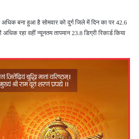
े अधिक बना हुआ है सोमवार को दुर्ग जिले में दिन का पर 42.6
री अधिक रहा वहीं न्यूनतम तापमान 23.8 डिग्री रिकार्ड किया