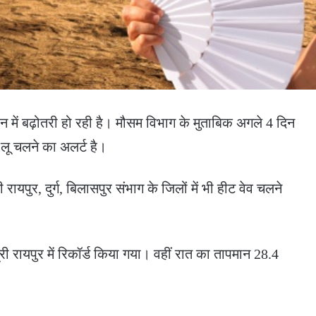
ान में बढ़ोतरी हो रही है। मौसम विभाग के मुताबिक अगले 4 दिन
 लू चलने का अलर्ट है।
रायपुर, दुर्ग, बिलासपुर संभाग के जिलों में भी हीट वेव चलने
ी रायपुर में रिकॉर्ड किया गया। वहीं रात का तापमान 28.4