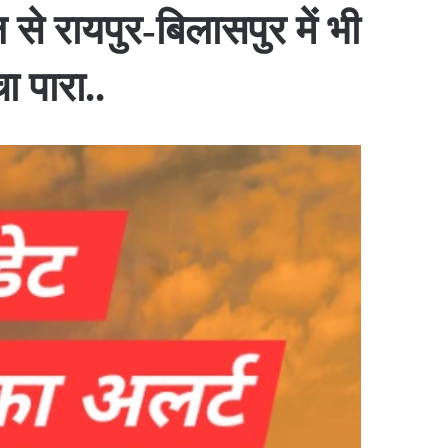
से रायपुर-बिलासपुर में भी
 पारा..