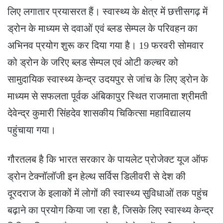
लिए लगातार प्रयासरत हैं। स्वास्थ्य के क्षेत्र में छत्तीसगढ़ में
ड्रोन के माध्यम से दवाओं एवं ब्लड सेम्पल के परिवहन का
अभिनव प्रयोग शुरू कर दिया गया है। 19 फरवरी सोमवार
को ड्रोन के जरिए ब्लड सेम्पल एवं ओटी कल्चर को
सामुदायिक स्वास्थ्य केन्द्र उदयपुर से जांच के लिए ड्रोन के
माध्यम से सफलता पूर्वक अंबिकापुर स्थित राजमाता श्रीमती
देवेन्द्र कुमारी सिंहदेव शासकीय चिकित्सा महाविद्यालय
पहुंचाया गया।
गौरतलब है कि भारत सरकार के पायलेट प्रोजेक्ट यूज ऑफ
ड्रोन टेक्नॉलॉजी इन हेल्थ सर्विस डिलीवरी से देश की
दूरदराज के इलाकों में लोगों की स्वास्थ्य सुविधाओं तक पहुंच
बढ़ाने का प्रयोग किया जा रहा है, जिसके लिए स्वास्थ्य केन्द्र