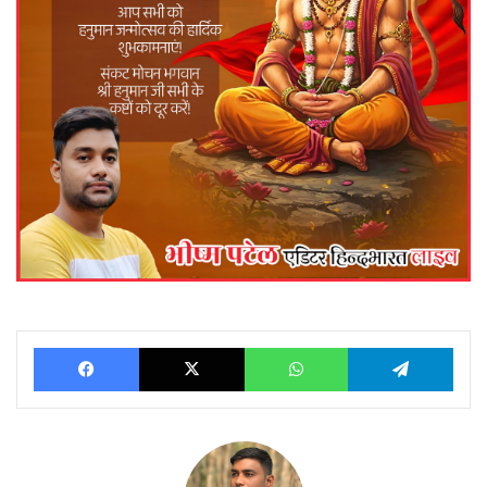
Facebook
X
WhatsApp
Telegram