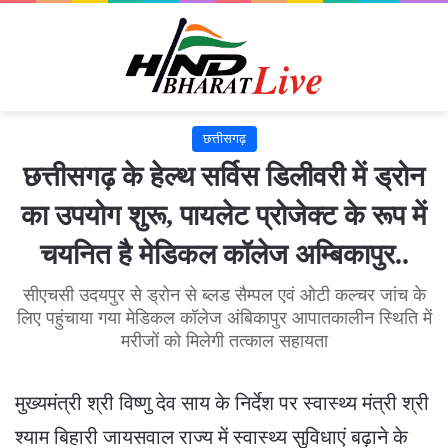
छत्तीसगढ़
छत्तीसगढ़ के हेल्थ सर्विस डिलीवरी में ड्रोन
का उपयोग शुरू, पायलेट प्रोजेक्ट के रूप में
चयनित है मेडिकल कॉलेज अम्बिकापुर..
सीएचसी उदयपुर से ड्रोन से ब्लड सैम्पल एवं ओटी कल्चर जांच के
लिए पहुंचाया गया मेडिकल कॉलेज अंबिकापुर आपातकालीन स्थिति में
मरीजों को मिलेगी तत्काल सहायता
मुख्यमंत्री श्री विष्णु देव साय के निर्देश पर स्वास्थ्य मंत्री श्री
श्याम बिहारी जायसवाल राज्य में स्वास्थ्य सुविधाएं बढ़ाने के