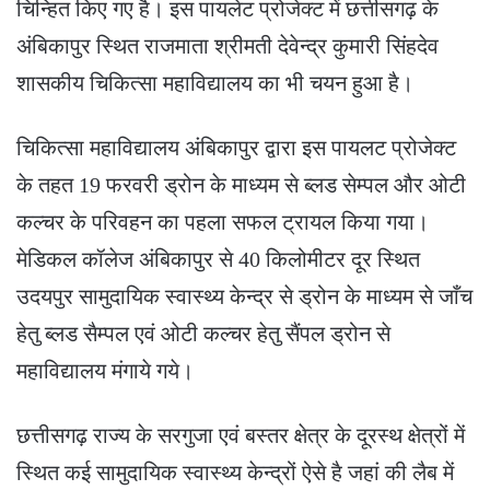
चिन्हित किए गए है। इस पायलेट प्रोजेक्ट में छत्तीसगढ़ के
अंबिकापुर स्थित राजमाता श्रीमती देवेन्द्र कुमारी सिंहदेव
शासकीय चिकित्सा महाविद्यालय का भी चयन हुआ है।
चिकित्सा महाविद्यालय अंबिकापुर द्वारा इस पायलट प्रोजेक्ट
के तहत 19 फरवरी ड्रोन के माध्यम से ब्लड सेम्पल और ओटी
कल्चर के परिवहन का पहला सफल ट्रायल किया गया।
मेडिकल कॉलेज अंबिकापुर से 40 किलोमीटर दूर स्थित
उदयपुर सामुदायिक स्वास्थ्य केन्द्र से ड्रोन के माध्यम से जाँच
हेतु ब्लड सैम्पल एवं ओटी कल्चर हेतु सैंपल ड्रोन से
महाविद्यालय मंगाये गये।
छत्तीसगढ़ राज्य के सरगुजा एवं बस्तर क्षेत्र के दूरस्थ क्षेत्रों में
स्थित कई सामुदायिक स्वास्थ्य केन्द्रों ऐसे है जहां की लैब में