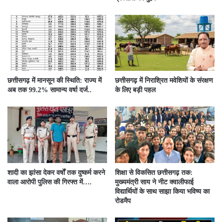
छत्तीसगढ़ में मानसून की स्थिति: राज्य में
छत्तीसगढ़ में निराश्रित मवेशियों के संरक्षण
अब तक 99.2% सामान्य वर्षा दर्ज..
के लिए बड़ी पहल
शादी का झांसा देकर वर्षों तक दुष्कर्म करने
शिक्षा से विकसित छत्तीसगढ़ तक:
वाला आरोपी पुलिस की गिरफ्त में….
मुख्यमंत्री साय ने नीट क्वालीफाई
विद्यार्थियों के साथ साझा किया भविष्य का
रोडमैप