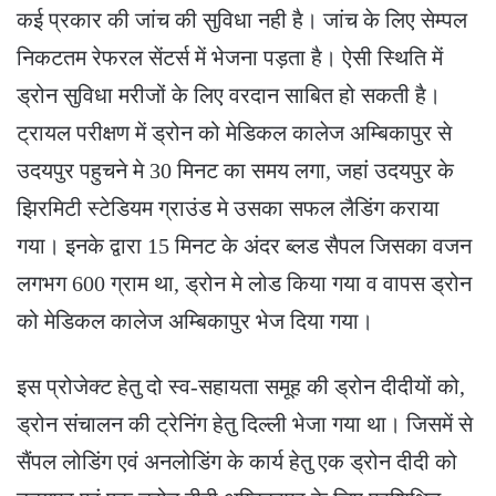
कई प्रकार की जांच की सुविधा नही है। जांच के लिए सेम्पल
निकटतम रेफरल सेंटर्स में भेजना पड़ता है। ऐसी स्थिति में
ड्रोन सुविधा मरीजों के लिए वरदान साबित हो सकती है।
ट्रायल परीक्षण में ड्रोन को मेडिकल कालेज अम्बिकापुर से
उदयपुर पहुचने मे 30 मिनट का समय लगा, जहां उदयपुर के
झिरमिटी स्टेडियम ग्राउंड मे उसका सफल लैडिंग कराया
गया। इनके द्वारा 15 मिनट के अंदर ब्लड सैपल जिसका वजन
लगभग 600 ग्राम था, ड्रोन मे लोड किया गया व वापस ड्रोन
को मेडिकल कालेज अम्बिकापुर भेज दिया गया।
इस प्रोजेक्ट हेतु दो स्व-सहायता समूह की ड्रोन दीदीयों को,
ड्रोन संचालन की ट्रेनिंग हेतु दिल्ली भेजा गया था। जिसमें से
सैंपल लोडिंग एवं अनलोडिंग के कार्य हेतु एक ड्रोन दीदी को