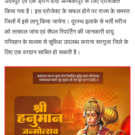
उदयपुर एवं एक ड्रोन दीदी अम्बिकापुर के लिए प्रशिक्षित
किया गया है। इस प्रोजेक्ट के सफल होने पर राज्य के समस्त
जिलों में इसे लागू किया जायेगा। दूरस्थ इलाके से भर्ती मरीज
को तत्काल जांच एवं सैपल रिपार्टिग की जानकारी वायु
परिवहन के माध्यम से सुविधा उपलब्ध कराना सरगुजा जिले के
लिए एक वरदान साबित हो सकती है।