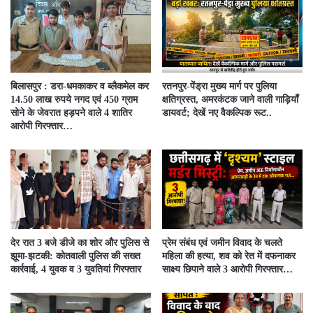
बिलासपुर : डरा-धमकाकर व ब्लैकमेल कर
रतनपुर-पेंड्रा मुख्य मार्ग पर पुलिया
14.50 लाख रुपये नगद एवं 450 ग्राम
क्षतिग्रस्त, अमरकंटक जाने वाली गाड़ियाँ
सोने के जेवरात हड़पने वाले 4 शातिर
डायवर्ट; देखें नए वैकल्पिक रूट..
आरोपी गिरफ्तार…
देर रात 3 बजे डीजे का शोर और पुलिस से
प्रेम संबंध एवं जमीन विवाद के चलते
झूमा-झटकी: कोतवाली पुलिस की सख्त
महिला की हत्या, शव को रेत में दफनाकर
कार्रवाई, 4 युवक व 3 युवतियां गिरफ्तार
साक्ष्य छिपाने वाले 3 आरोपी गिरफ्तार…