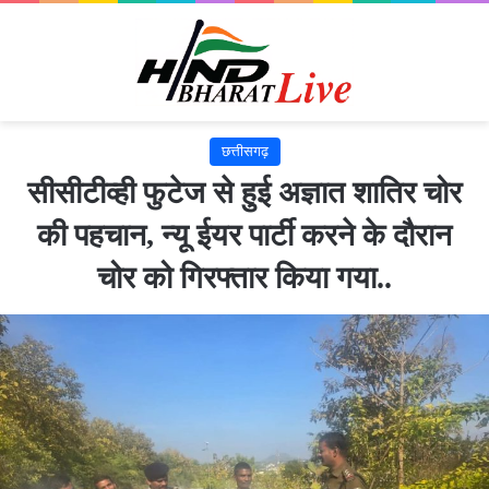
छत्तीसगढ़
सीसीटीव्ही फुटेज से हुई अज्ञात शातिर चोर
की पहचान, न्यू ईयर पार्टी करने के दौरान
चोर को गिरफ्तार किया गया..