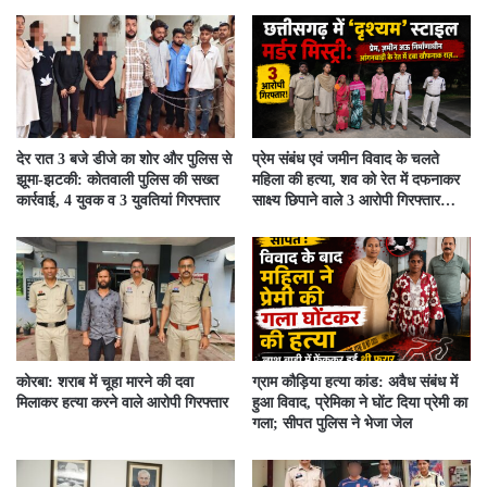
देर रात 3 बजे डीजे का शोर और पुलिस से
प्रेम संबंध एवं जमीन विवाद के चलते
झूमा-झटकी: कोतवाली पुलिस की सख्त
महिला की हत्या, शव को रेत में दफनाकर
कार्रवाई, 4 युवक व 3 युवतियां गिरफ्तार
साक्ष्य छिपाने वाले 3 आरोपी गिरफ्तार…
कोरबा: शराब में चूहा मारने की दवा
ग्राम कौड़िया हत्या कांड: अवैध संबंध में
मिलाकर हत्या करने वाले आरोपी गिरफ्तार
हुआ विवाद, प्रेमिका ने घोंट दिया प्रेमी का
गला; सीपत पुलिस ने भेजा जेल