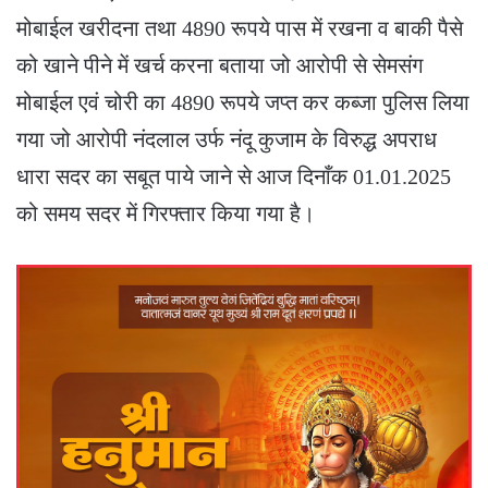
मोबाईल खरीदना तथा 4890 रूपये पास में रखना व बाकी पैसे
को खाने पीने में खर्च करना बताया जो आरोपी से सेमसंग
मोबाईल एवं चोरी का 4890 रूपये जप्त कर कब्जा पुलिस लिया
गया जो आरोपी नंदलाल उर्फ नंदू कुजाम के विरुद्ध अपराध
धारा सदर का सबूत पाये जाने से आज दिनाँक 01.01.2025
को समय सदर में गिरफ्तार किया गया है।