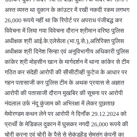
अस्त व्यस्त था दुकान के कांउटर में रखी नकदी रकम लगभग
26,000 रूपये नहीं था कि रिपोर्ट पर अपराध पंजीबद्ध कर
विवेचना में लिया गया विवेचना दौरान श्रीमान वरिष्ठ पुलिस
अधीक्षक श्री आई.के.एलेसेला (भा.पु.से.),अतिरिक्त पुलिस
अधीक्षक श्री दिनेश सिन्हा एवं अनुविभागीय अधिकारी पुलिस
कांकेर श्री मोहसीन खान के मार्गदर्शन में थाना कांकेर से टीम
गठित कर संदेही आरोपी की सीसीटीव्ही फुटेज के आधार पर
गहन पतासाजी कर पुलिस टीम के अथक प्रयास से अज्ञात
आरोपी की पतासाजी दौरान मुखबिर की सूचना पर आरोपी
नंदलाल उर्फ नंदू कुंजाम को अभिरक्षा में लेकर पुछताछ
मेमोरण्डम कथन लेने पर आरोपी ने दिनाँक 29.12.2024 को
प्रार्थी के मेडिकल दुकान में घुसकर नगदी 26,000 रूपये की
चोरी करना एवं चोरी के पैसे से सेकंडहेंड सेमसंग कंपनी का