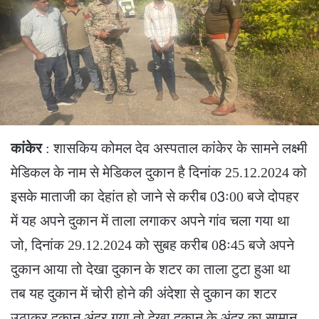
कांकेर
: शासकिय कोमल देव अस्पताल कांकेर के सामने लक्ष्मी
मेडिकल के नाम से मेडिकल दुकान है दिनांक 25.12.2024 को
इसके माताजी का देहांत हो जाने से करीब 03ः00 बजे दोपहर
में यह अपने दुकान में ताला लगाकर अपने गांव चला गया था
जो, दिनांक 29.12.2024 को सुबह करीब 08ः45 बजे अपने
दुकान आया तो देखा दुकान के शटर का ताला टुटा हुआ था
तब यह दुकान में चोरी होने की अंदेशा से दुकान का शटर
उठाकर दुकान अंदर गया तो देखा दुकान के अंदर का सामान