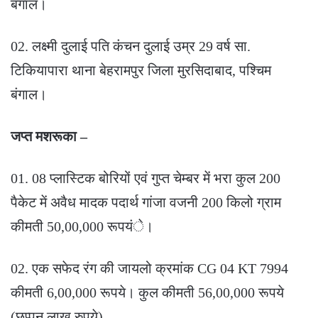
बंगाल।
02. लक्ष्मी दुलाई पति कंचन दुलाई उम्र 29 वर्ष सा.
टिकियापारा थाना बेहरामपुर जिला मुरसिदाबाद, पश्चिम
बंगाल।
जप्त मशरूका –
01. 08 प्लास्टिक बोरियों एवं गुप्त चेम्बर में भरा कुल 200
पैकेट में अवैध मादक पदार्थ गांजा वजनी 200 किलो ग्राम
कीमती 50,00,000 रूपयंे।
02. एक सफेद रंग की जायलो क्रमांक CG 04 KT 7994
कीमती 6,00,000 रूपये। कुल कीमती 56,00,000 रूपये
(छप्पन लाख रुपये)