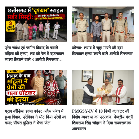
प्रेम संबंध एवं जमीन विवाद के चलते
कोरबा: शराब में चूहा मारने की दवा
महिला की हत्या, शव को रेत में दफनाकर
मिलाकर हत्या करने वाले आरोपी गिरफ्तार
साक्ष्य छिपाने वाले 3 आरोपी गिरफ्तार…
ग्राम कौड़िया हत्या कांड: अवैध संबंध में
PMGSY-IV में 10 किमी क्लस्टर की
हुआ विवाद, प्रेमिका ने घोंट दिया प्रेमी का
विशेष व्यवस्था का प्रस्ताव, केंद्रीय मंत्री
गला; सीपत पुलिस ने भेजा जेल
शिवराज सिंह चौहान ने दिया सकारात्मक
आश्वासन