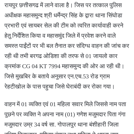
रायपुर छत्तीसगढ में लाने वाला है। जिस पर तत्काल पुलिस
अधीक्षक महासमुन्द श्री धर्मेन्द्र सिंह के द्वारा थाना सिंघोडा
प्रभारी एवं सायबर सेल की टीम को त्वरित कार्यावाही करने
हेतु निर्देशित किया व महासमुंद जिले में प्रवेश करने वाले
समस्त पाईंटों पर भी बल तैनात कर संदिग्ध वाहन की जांच कर
रही थी तभी बरगढ ओडिशा की तरफ से 01 जायलो कार
क्रमांक CG 04 KT 7994 महासमुन्द की ओर आ रही थी।
जिसे मुखबिर के बताये अनुसार एन.एच.53 रोड ग्राम
रेहटीखोल के पास पहुचा जिसे घेराबंदी कर रोका गया।
वाहन में 01 व्यक्ति एवं 01 महिला सवार मिले जिससे नाम पता
पुछने पर व्यक्ति ने अपना नाम (01) गणेश मजुमदार पिता गंगा
मजुमदार उम्र 34 वर्ष सा. गोपालपुर थाना बंशीहारी जिला