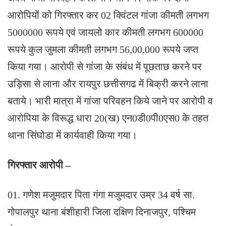
आरोपियों को गिरफ्तार कर 02 क्विंटल गांजा कीमती लगभग
5000000 रूपये एवं जायलो कार कीमती लगभग 600000
रूपये कुल जुमला कीमती लगभग 56,00,000 रूपये जप्त
किया गया। आरोपी से गांजा के संबंध में पूछताछ करने पर
उड़िसा से लाना और रायपुर छत्तीसगढ में बिक्री करने लाना
बताये। भारी मात्रा में गांजा परिवहन किये जाने पर आरोपी व
आरोपिया के विरूद्ध धारा 20(ख) एन0डी0पी0एस0 के तहत
थाना सिंघोडा में कार्यवाही किया गया।
गिरफ्तार आरोपी –
01. गणेश मजुमदार पिता गंगा मजुमदार उम्र 34 वर्ष सा.
गोपालपुर थाना बंशीहारी जिला दक्षिण दिनाजपुर, पश्चिम