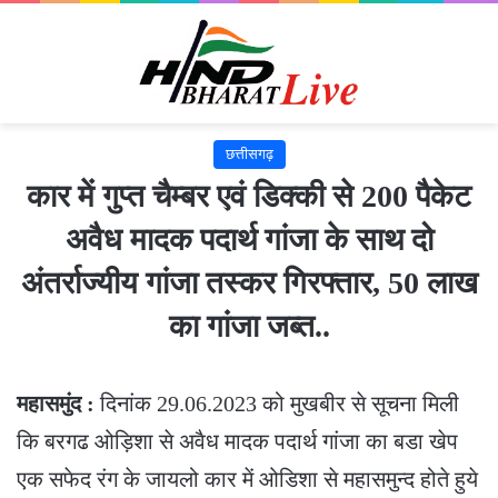
छत्तीसगढ़
कार में गुप्त चैम्बर एवं डिक्की से 200 पैकेट
अवैध मादक पदार्थ गांजा के साथ दो
अंतर्राज्यीय गांजा तस्कर गिरफ्तार, 50 लाख
का गांजा जब्त..
महासमुंद :
दिनांक 29.06.2023 को मुखबीर से सूचना मिली
कि बरगढ ओड़िशा से अवैध मादक पदार्थ गांजा का बडा खेप
एक सफेद रंग के जायलो कार में ओडिशा से महासमुन्द होते हुये