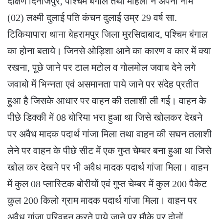
दक्षिण दिनाजपुर, पश्चिम बंगाल तथा महिला ने अपना नाम
(02) लक्ष्मी दुलाई पति कंचन दुलाई उम्र 29 वर्ष सा.
टिकियापारा थाना बेहरामपुर जिला मुरसिदाबाद, पश्चिम बंगाल
का होना बताये। जिनसे ओड़िशा आने का कारण व कार में क्या
रखना, पूछे जाने पर टाल मटोल व गोलमोल जवाब देने लगे
जवाबो में भिन्नता एवं असमानता पाये जाने पर संदेह प्रतीत
हुआ है जिसके आधार पर वाहन की तलाशी ली गई। वाहन के
पीछे डिक्की में 08 बोरिया भरा हुआ था जिसे खोलकर देखने
पर अवैध मादक पदार्थ गांजा मिला तथा वाहन की सघन तलाशी
लेने पर वाहन के पीछे सीट में एक गुप्त चेम्बर बना हुआ था जिसे
खोल कर देखने पर भी अवैध मादक पदार्थ गांजा मिला। वाहन
में कुल 08 प्लास्टिक बोरीयों एवं गुप्त चेम्बर में कुल 200 पैकेट
कुल 200 किलो ग्राम मादक पदार्थ गांजा मिला। वाहन पर
अवैध गांजा परिवहन करते पाये जाने पर मौके पर दोनों