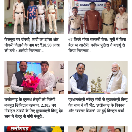
फेसबुक पर दोस्ती, शादी का झांसा और
67 किलो गांजा तस्करी केस: यूपी में छिपा
नौकरी दिलाने के नाम पर ₹10.98 लाख
बैठा था आरोपी, कांकेर पुलिस ने बदायूं से
की ठगी : आरोपी गिरफ्तार…
किया गिरफ्तार..
छत्तीसगढ़ के दूरस्थ क्षेत्रों को मिलेगी
प्रधानमंत्री नरेंद्र मोदी से मुख्यमंत्री विष्णु
मजबूत डिजिटल पहचान, 2,305 नए
देव साय ने की भेंट, छत्तीसगढ़ के विकास
मोबाइल टावरों के लिए मुख्यमंत्री विष्णु देव
और ‘बस्तर विजन’ पर हुई विस्तृत चर्चा
साय ने केंद्र से मांगी मंजूरी..