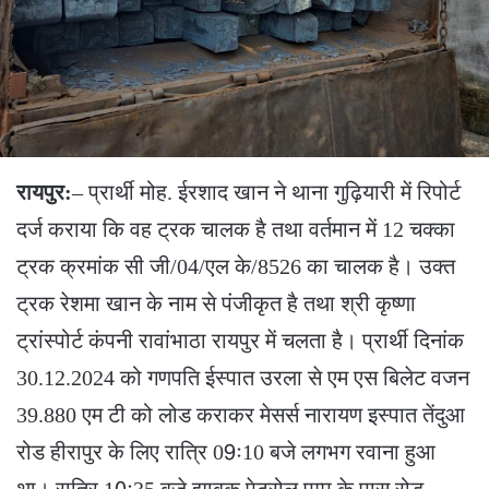
रायपुर:
– प्रार्थी मोह. ईरशाद खान ने थाना गुढ़ियारी में रिपोर्ट
दर्ज कराया कि वह ट्रक चालक है तथा वर्तमान में 12 चक्का
ट्रक क्रमांक सी जी/04/एल के/8526 का चालक है। उक्त
ट्रक रेशमा खान के नाम से पंजीकृत है तथा श्री कृष्णा
ट्रांस्पोर्ट कंपनी रावांभाठा रायपुर में चलता है। प्रार्थी दिनांक
30.12.2024 को गणपति ईस्पात उरला से एम एस बिलेट वजन
39.880 एम टी को लोड कराकर मेसर्स नारायण इस्पात तेंदुआ
रोड हीरापुर के लिए रात्रि 09ः10 बजे लगभग रवाना हुआ