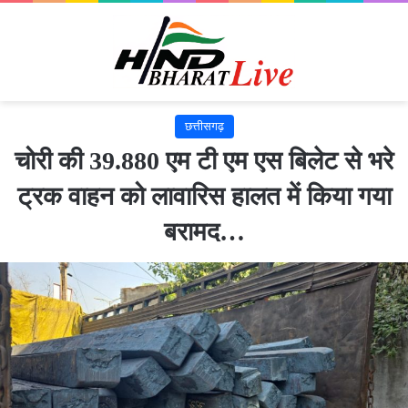
छत्तीसगढ़
चोरी की 39.880 एम टी एम एस बिलेट से भरे
ट्रक वाहन को लावारिस हालत में किया गया
बरामद…