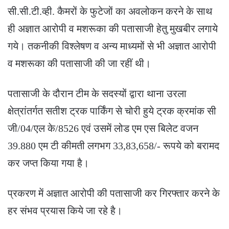
सी.सी.टी.व्ही. कैमरों के फुटेजों का अवलोकन करने के साथ
ही अज्ञात आरोपी व मशरूका की पतासाजी हेतु मुखबीर लगाये
गये। तकनीकी विश्लेषण व अन्य माध्यमों से भी अज्ञात आरोपी
व मशरूका की पतासाजी की जा रहीं थी।
पतासाजी के दौरान टीम के सदस्यों द्वारा थाना उरला
क्षेत्रांतर्गत सतीश ट्रक पार्किंग से चोरी हुये ट्रक क्रमांक सी
जी/04/एल के/8526 एवं उसमें लोड एम एस बिलेट वजन
39.880 एम टी कीमती लगभग 33,83,658/- रूपये को बरामद
कर जप्त किया गया है।
प्रकरण में अज्ञात आरोपी की पतासाजी कर गिरफ्तार करने के
हर संभव प्रयास किये जा रहे है।