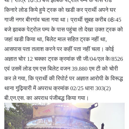
था। रात्रि 10ः35 बजे झाबक पेट्रोल पम्प के पास रोड
किनारे लोड किये हुये ट्रक को खडी कर प्रार्थी अपने घर
गाजी नगर बीरगांव चला गया था। प्रार्थी सुबह करीब 08ः45
बजे झाबक पेट्रोल पम्प के पास पहुंचा तो देखा उक्त ट्रक को
जहां खडी किया था, बिलेट माल सहित ट्रक नहीं था,
आसपास पता तलाश करने पर कहीं पता नहीं चला। कोई
अज्ञात चोर 12 चक्का ट्रक क्रमांक सी जी/04/एल के/8526
एवं उसमें लोड एम एस बिलेट वजन 39.880 एम टी को चोरी
कर ले गया, कि प्रार्थी की रिपोर्ट पर अज्ञात आरोपी के विरूद्ध
थाना गुढ़ियारी में अपराध क्रमांक 02/25 धारा 303(2)
बी.एन.एस. का अपराध पंजीबद्ध किया गया।