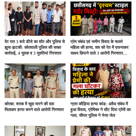
देर रात 3 बजे डीजे का शोर और पुलिस से
प्रेम संबंध एवं जमीन विवाद के चलते
झूमा-झटकी: कोतवाली पुलिस की सख्त
महिला की हत्या, शव को रेत में दफनाकर
कार्रवाई, 4 युवक व 3 युवतियां गिरफ्तार
साक्ष्य छिपाने वाले 3 आरोपी गिरफ्तार…
कोरबा: शराब में चूहा मारने की दवा
ग्राम कौड़िया हत्या कांड: अवैध संबंध में
मिलाकर हत्या करने वाले आरोपी गिरफ्तार
हुआ विवाद, प्रेमिका ने घोंट दिया प्रेमी का
गला; सीपत पुलिस ने भेजा जेल