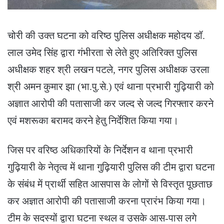
चोरी की उक्त घटना को वरिष्ठ पुलिस अधीक्षक महोदय डॉ.
लाल उमेद सिंह द्वारा गंभीरता से लेते हुए अतिरिक्त पुलिस
अधीक्षक शहर श्री लखन पटले, नगर पुलिस अधीक्षक उरला
श्री अमन कुमार झा (भा.पु.से.) एवं थाना प्रभारी गुढ़ियारी को
अज्ञात आरोपी की पतासाजी कर जल्द से जल्द गिरफ्तार करने
एवं मशरूका बरामद करने हेतु निर्देशित किया गया।
जिस पर वरिष्ठ अधिकारियों के निर्देशन व थाना प्रभारी
गुढ़ियारी के नेतृत्व में थाना गुढ़ियारी पुलिस की टीम द्वारा घटना
के संबंध में प्रार्थी सहित आसपास के लोगों से विस्तृत पूछताछ
कर अज्ञात आरोपी की पतासाजी करना प्रारंभ किया गया।
टीम के सदस्यों द्वारा घटना स्थल व उसके आस-पास लगे