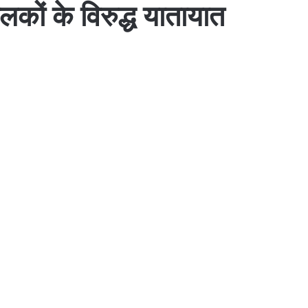
कों के विरुद्ध यातायात