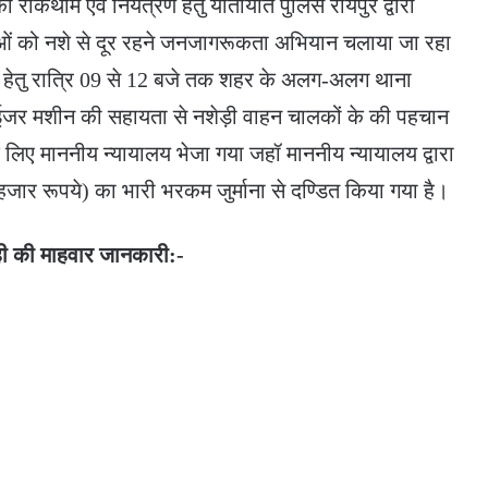
 रोकथाम एवं नियंत्रण हेतु यातायात पुलिस रायपुर द्वारा
ओं को नशे से दूर रहने जनजागरूकता अभियान चलाया जा रहा
ही हेतु रात्रि 09 से 12 बजे तक शहर के अलग-अलग थाना
नालाईजर मशीन की सहायता से नशेड़ी वाहन चालकों के की पहचान
लिए माननीय न्यायालय भेजा गया जहॉ माननीय न्यायालय द्वारा
जार रूपये) का भारी भरकम जुर्माना से दण्डित किया गया है।
ाही की माहवार जानकारी:-