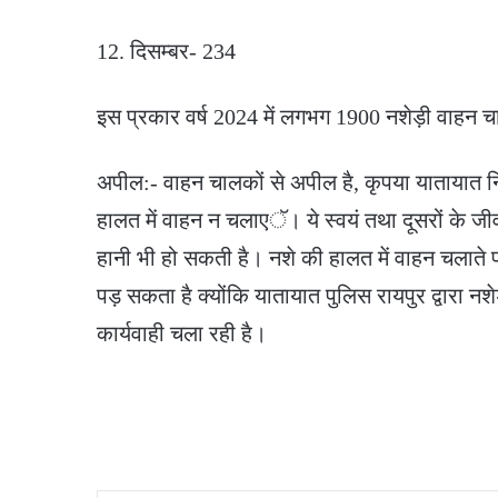
12. दिसम्बर- 234
इस प्रकार वर्ष 2024 में लगभग 1900 नशेड़ी वाहन चाल
अपील:- वाहन चालकों से अपील है, कृपया यातायात न
हालत में वाहन न चलाएॅ। ये स्वयं तथा दूसरों के 
हानी भी हो सकती है। नशे की हालत में वाहन चलाते 
पड़ सकता है क्योंकि यातायात पुलिस रायपुर द्वारा 
कार्यवाही चला रही है।