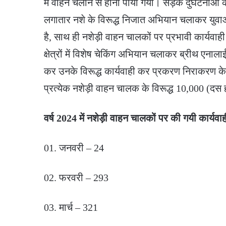
में वाहन चलाने से होना पाया गया। सड़क दुर्घटनाओं की
लगातार नशे के विरूद्ध निजात अभियान चलाकर युवा
है, साथ ही नशेड़ी वाहन चालकों पर प्रभावी कार्यवा
क्षेत्रों में विशेष चेकिंग अभियान चलाकर ब्रीथ ए
कर उनके विरूद्ध कार्यवाही कर प्रकरण निराकरण के 
प्रत्येक नशेड़ी वाहन चालक के विरूद्ध 10,000 (दस ह
वर्ष 2024 में नशेड़ी वाहन चालकों पर की गयी कार्यव
01. जनवरी – 24
02. फरवरी – 293
03. मार्च – 321