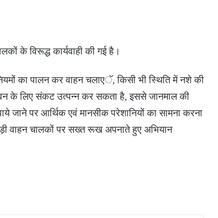
कों के विरूद्ध कार्यवाही की गई है।
ियमों का पालन कर वाहन चलाएॅ, किसी भी स्थिति में नशे की
जीवन के लिए संकट उत्पन्न कर सकता है, इससे जानमाल की
पाये जाने पर आर्थिक एवं मानसीक परेशानियों का सामना करना
नशेड़ी वाहन चालकों पर सख्त रूख अपनाते हुए अभियान