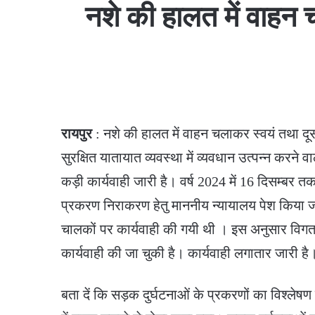
नशे की हालत में वाहन 
रायपुर
: नशे की हालत में वाहन चलाकर स्वयं तथा दू
सुरक्षित यातायात व्यवस्था में व्यवधान उत्पन्न करने
कड़ी कार्यवाही जारी है। वर्ष 2024 में 16 दिसम्बर
प्रकरण निराकरण हेतु माननीय न्यायालय पेश किया जा
चालकों पर कार्यवाही की गयी थी । इस अनुसार विगत वर्
कार्यवाही की जा चुकी है। कार्यवाही लगातार जारी है
बता दें कि सड़क दुर्घटनाओं के प्रकरणों का विश्लेष