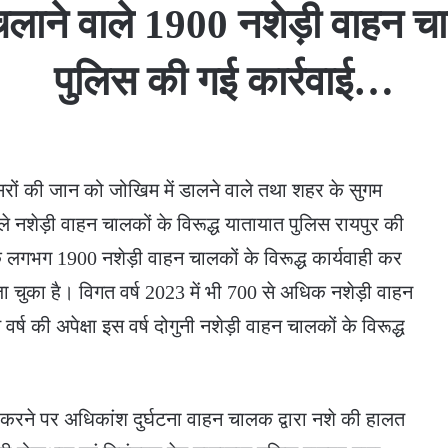
चलाने वाले 1900 नशेड़ी वाहन चाल
पुलिस की गई कार्रवाई…
सरों की जान को जोखिम में डालने वाले तथा शहर के सुगम
 वाले नशेड़ी वाहन चालकों के विरूद्ध यातायात पुलिस रायपुर की
 तक लगभग 1900 नशेड़ी वाहन चालकों के विरूद्ध कार्यवाही कर
 चुका है। विगत वर्ष 2023 में भी 700 से अधिक नशेड़ी वाहन
ष की अपेक्षा इस वर्ष दोगुनी नशेड़ी वाहन चालकों के विरूद्ध
।
ण करने पर अधिकांश दुर्घटना वाहन चालक द्वारा नशे की हालत