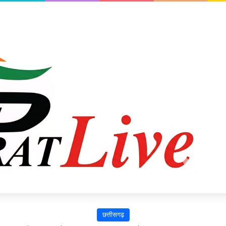
छत्तीसगढ़