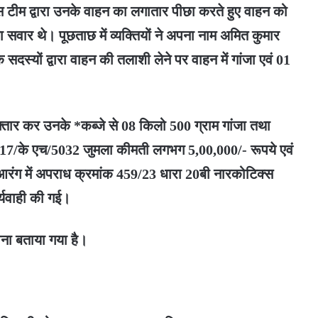
 टीम द्वारा उनके वाहन का लगातार पीछा करते हुए वाहन को
सवार थे। पूछताछ में व्यक्तियों ने अपना नाम अमित कुमार
सदस्यों द्वारा वाहन की तलाशी लेने पर वाहन में गांजा एवं 01
रफ्तार कर उनके *कब्जे से 08 किलो 500 ग्राम गांजा तथा
 जी/17/के एच/5032 जुमला कीमती लगभग 5,00,000/- रूपये एवं
 आरंग में अपराध क्रमांक 459/23 धारा 20बी नारकोटिक्स
र्यवाही की गई।
लाना बताया गया है।