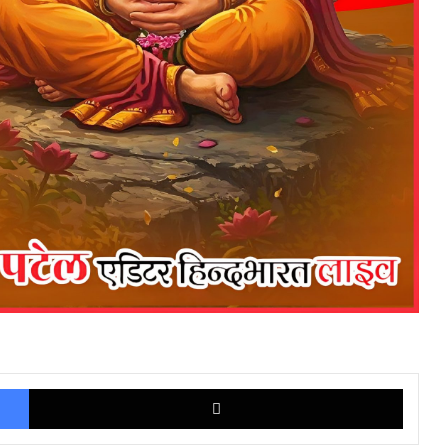
Facebook
X