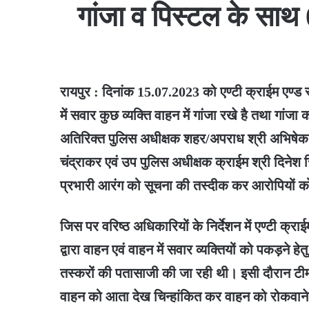
गांजा व पिस्टल के साथ
रायपुर : दिनांक 15.07.2023 को एण्टी क्राईम एण्ड 
में सवार कुछ व्यक्ति वाहन में गांजा रखे है तथा गां
अतिरिक्त पुलिस अधीक्षक शहर/अपराध श्री अभिषेक म
चंद्राकर एवं उप पुलिस अधीक्षक क्राईम श्री दिनेश सि
प्रभारी आरंग को सूचना की तस्दीक कर आरोपियों को 
जिस पर वरिष्ठ अधिकारियों के निर्देशन में एण्टी क्
द्वारा वाहन एवं वाहन में सवार व्यक्तियों को पकड़ने हेतु 
तस्करों की पतासाजी की जा रही थी। इसी दौरान टीम के 
वाहन को आता देख चिन्हांकित कर वाहन को रोकवान