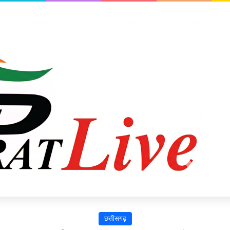
छत्तीसगढ़