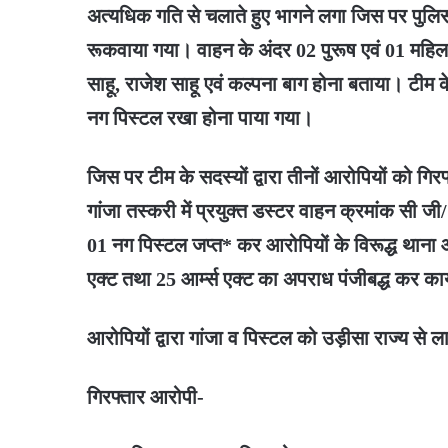
अत्यधिक गति से चलाते हुए भागने लगा जिस पर पुलिस
रूकवाया गया। वाहन के अंदर 02 पुरूष एवं 01 महिला 
साहू, राजेश साहू एवं कल्पना बाग होना बताया। टीम के 
नग पिस्टल रखा होना पाया गया।
जिस पर टीम के सदस्यों द्वारा तीनों आरोपियों को गि
गांजा तस्करी में प्रयुक्त डस्टर वाहन क्रमांक सी
01 नग पिस्टल जप्त* कर आरोपियों के विरूद्ध थाना
एक्ट तथा 25 आर्म्स एक्ट का अपराध पंजीबद्ध कर का
आरोपियों द्वारा गांजा व पिस्टल को उड़ीसा राज्य से 
गिरफ्तार आरोपी-