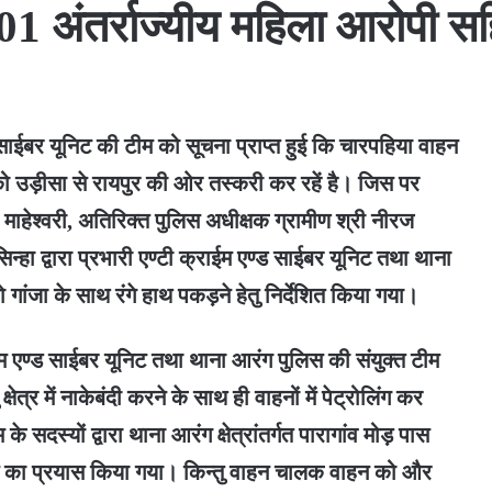
 01 अंतर्राज्यीय महिला आरोपी 
साईबर यूनिट की टीम को सूचना प्राप्त हुई कि चारपहिया वाहन
जा को उड़ीसा से रायपुर की ओर तस्करी कर रहें है। जिस पर
ाहेश्वरी, अतिरिक्त पुलिस अधीक्षक ग्रामीण श्री नीरज
न्हा द्वारा प्रभारी एण्टी क्राईम एण्ड साईबर यूनिट तथा थाना
गांजा के साथ रंगे हाथ पकड़ने हेतु निर्देशित किया गया।
राईम एण्ड साईबर यूनिट तथा थाना आरंग पुलिस की संयुक्त टीम
क्षेत्र में नाकेबंदी करने के साथ ही वाहनों में पेट्रोलिंग कर
सदस्यों द्वारा थाना आरंग क्षेत्रांतर्गत पारागांव मोड़ पास
े का प्रयास किया गया। किन्तु वाहन चालक वाहन को और