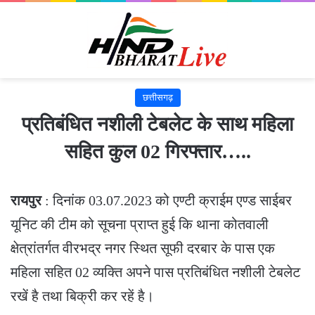
छत्तीसगढ़
प्रतिबंधित नशीली टेबलेट के साथ महिला
सहित कुल 02 गिरफ्तार…..
रायपुर
: दिनांक 03.07.2023 को एण्टी क्राईम एण्ड साईबर
यूनिट की टीम को सूचना प्राप्त हुई कि थाना कोतवाली
क्षेत्रांतर्गत वीरभद्र नगर स्थित सूफी दरबार के पास एक
महिला सहित 02 व्यक्ति अपने पास प्रतिबंधित नशीली टेबलेट
रखें है तथा बिक्री कर रहें है।