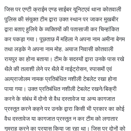
जिस पर एण्टी क्राईम एण्ड साईबर यूनिटएवं थाना कोतवाली
पुलिस की संयुक्त टीम द्वारा उक्त स्थान पर जाकर मुखबीर
द्वारा बताए हुलिये के व्यक्तियों की पतासाजी कर चिन्हांकित
कर पकड़ा गया। पूछताछ में महिला ने अपना नाम अमीना बेगम
तथा लड़के ने अपना नाम मोह. अयाज निवासी कोतवाली
रायपुर का होना बताया। टीम के सदस्यों द्वारा उनके पास रखे
थैले की तलाशी लेने पर थैले में नाईट्रोसन, स्पासमों एवं
अल्प्राजोलम नामक प्रतिबंधित नशीली टेबलेट रखा होना
पाया गया। उक्त प्रतिबंधित नशीली टेबलेट रखने/बिक्री
करने के संबंध में दोनो से वैध दस्तावेज या अन्य कागजात
प्रस्तुत करने कहने पर उनके द्वारा किसी भी प्रकार का कोई
वैध दस्तावेज या कागजात प्रस्तुत न कर टीम को लगातार
गुमराह करने का प्रयास किया जा रहा था। जिस पर दोनों को