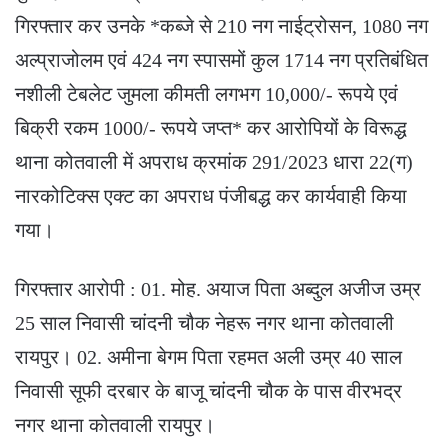
गिरफ्तार कर उनके *कब्जे से 210 नग नाईट्रोसन, 1080 नग
अल्प्राजोलम एवं 424 नग स्पासमों कुल 1714 नग प्रतिबंधित
नशीली टेबलेट जुमला कीमती लगभग 10,000/- रूपये एवं
बिक्री रकम 1000/- रूपये जप्त* कर आरोपियों के विरूद्ध
थाना कोतवाली में अपराध क्रमांक 291/2023 धारा 22(ग)
नारकोटिक्स एक्ट का अपराध पंजीबद्ध कर कार्यवाही किया
गया।
गिरफ्तार आरोपी : 01. मोह. अयाज पिता अब्दुल अजीज उम्र
25 साल निवासी चांदनी चौक नेहरू नगर थाना कोतवाली
रायपुर। 02. अमीना बेगम पिता रहमत अली उम्र 40 साल
निवासी सूफी दरबार के बाजू चांदनी चौक के पास वीरभद्र
नगर थाना कोतवाली रायपुर।