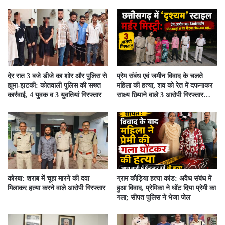
देर रात 3 बजे डीजे का शोर और पुलिस से
प्रेम संबंध एवं जमीन विवाद के चलते
झूमा-झटकी: कोतवाली पुलिस की सख्त
महिला की हत्या, शव को रेत में दफनाकर
कार्रवाई, 4 युवक व 3 युवतियां गिरफ्तार
साक्ष्य छिपाने वाले 3 आरोपी गिरफ्तार…
कोरबा: शराब में चूहा मारने की दवा
ग्राम कौड़िया हत्या कांड: अवैध संबंध में
मिलाकर हत्या करने वाले आरोपी गिरफ्तार
हुआ विवाद, प्रेमिका ने घोंट दिया प्रेमी का
गला; सीपत पुलिस ने भेजा जेल