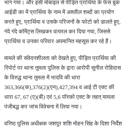
भाग गया। और इसी मोबाइल से पीड़ित प्रार्थिया के फेस बुक
आईडी का में प्रार्थिया के नाम में अश्लील शब्दों का प्रयोग
करते हुए, प्रार्थिया व उसके परिजनों के फोटो को डालते हुए,
गंदे गंदे कॉमेंट्स लिखकर वायरल कर दिया गया, जिससे
प्रार्थिया व उनका परिवार अपमानित महसूस कर रहे हैं।
मामले की संवेदनशीलता को देखते हुए, पीड़ित प्रार्थिया की
रिपोर्ट पर थाना तुमला पुलिस के द्वारा आरोपी सुनील रोहिदास
के विरुद्ध थाना तुमला में भादवि की धारा
363,366(क),376(2)(एन),427,394 व आई टी एक्ट की
धारा 67, 67 (ए)(बी) एवं 5,6 पॉस्को एक्ट के तहत् मामला
पंजीबद्ध कर जांच विवेचना में लिया गया।
वरिष्ठ पुलिस अधीक्षक जशपुर शशि मोहन सिंह के दिशा निर्देश