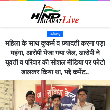
छत्तीसगढ़
महिला के साथ दुष्कर्म व ज़्यादती करना पड़ा
महंगा, आरोपी भेजा गया जेल, आरोपी ने
युवती व परिवार की सोशल मीडिया पर फोटो
डालकर किया था, भद्दे कमेंट..