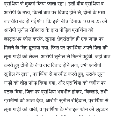
प्रार्थिया से दुष्कर्म किया जाता रहा। इसी बीच प्रार्थिया व
आरोपी के मध्य, किसी बात पर विवाद होने से, दोनो के मध्य
बातचीत बंद हो गई थी। कि इसी बीच दिनांक 10.09.25 को
आरोपी सुनील रोहिदास के द्वारा पीड़ित प्रार्थिया को
व्हाट्सअप कॉल करके, तुमला क्षेत्रांतर्गत ही एक जगह पर
मिलने के लिए बुलाया गया, जिस पर प्रार्थिया अपने पिता की
लूना गाड़ी को लेकर, आरोपी सुनील से मिलने पहुंची, जहां बात
करते हुए दोनो के बीच वाद विवाद होने लगा, तभी आरोपी
सुनील के द्वारा , प्रार्थिया से मारपीट करते हुए, उसके लूना
गाड़ी को तोड़ फोड़ किया गया, और प्रार्थिया को जमीन पर
पटक दिया, जिस पर प्रार्थिया भयभीत होकर, चिल्लाई, तभी
ग्रामीणों को आता देख, आरोपी सुनील रोहिदास, प्रार्थिया से
लूना गाड़ी की चाबी, व प्रार्थिया के मोबाइल फोन को लूटकर