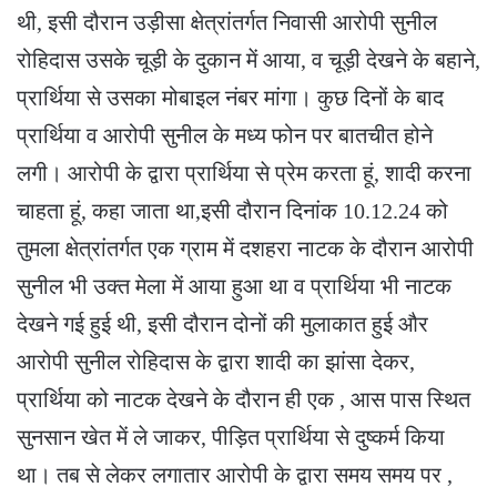
थी, इसी दौरान उड़ीसा क्षेत्रांतर्गत निवासी आरोपी सुनील
रोहिदास उसके चूड़ी के दुकान में आया, व चूड़ी देखने के बहाने,
प्रार्थिया से उसका मोबाइल नंबर मांगा। कुछ दिनों के बाद
प्रार्थिया व आरोपी सुनील के मध्य फोन पर बातचीत होने
लगी। आरोपी के द्वारा प्रार्थिया से प्रेम करता हूं, शादी करना
चाहता हूं, कहा जाता था,इसी दौरान दिनांक 10.12.24 को
तुमला क्षेत्रांतर्गत एक ग्राम में दशहरा नाटक के दौरान आरोपी
सुनील भी उक्त मेला में आया हुआ था व प्रार्थिया भी नाटक
देखने गई हुई थी, इसी दौरान दोनों की मुलाकात हुई और
आरोपी सुनील रोहिदास के द्वारा शादी का झांसा देकर,
प्रार्थिया को नाटक देखने के दौरान ही एक , आस पास स्थित
सुनसान खेत में ले जाकर, पीड़ित प्रार्थिया से दुष्कर्म किया
था। तब से लेकर लगातार आरोपी के द्वारा समय समय पर ,