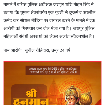
मामले में वरिष्ठ पुलिस अधीक्षक जशपुर शशि मोहन सिंह ने
बताया कि तुमला क्षेत्रांतर्गत एक युवती से दुष्कर्म व अश्लील
कमेंट कर सोशल मीडिया पर वायरल करने के मामले में एक
आरोपी को गिरफ्तार कर जेल भेजा गया है। जशपुर पुलिस
महिलाओं संबंधी अपराधों को लेकर अत्यंत संवेदनशील है।
नाम आरोपी -सुनील रोहिदास, उम्र 24 वर्ष