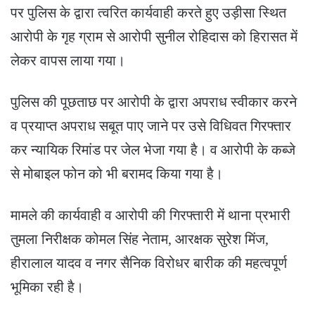
पर पुलिस के द्वारा त्वरित कार्यवाही करते हुए उड़ीसा स्थित
आरोपी के गृह ग्राम से आरोपी सुनील रोहिदास को हिरासत में
लेकर वापस लाया गया।
पुलिस की पूछताछ पर आरोपी के द्वारा अपराध स्वीकार करने
व प्रयाप्त अपराध सबूत पाए जाने पर उसे विधिवत गिरफ्तार
कर न्यायिक रिमांड पर जेल भेजा गया है। व आरोपी के कब्जे
से मोबाइल फोन को भी बरामद किया गया है।
मामले की कार्यवाही व आरोपी की गिरफ्तारी में थाना प्रभारी
तुमला निरीक्षक कोमल सिंह नेताम, आरक्षक सुरेश मिंज,
हीरालाल यादव व नगर सैनिक विरोधर बारीक की महत्वपूर्ण
भूमिका रही है।