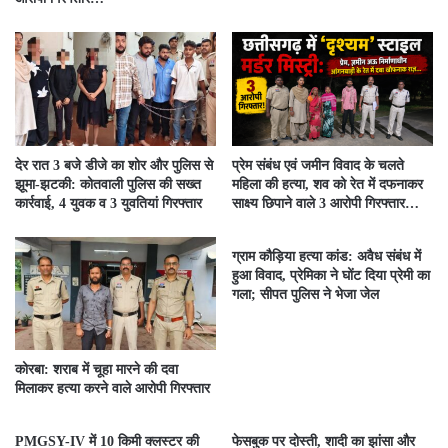
देर रात 3 बजे डीजे का शोर और पुलिस से
प्रेम संबंध एवं जमीन विवाद के चलते
झूमा-झटकी: कोतवाली पुलिस की सख्त
महिला की हत्या, शव को रेत में दफनाकर
कार्रवाई, 4 युवक व 3 युवतियां गिरफ्तार
साक्ष्य छिपाने वाले 3 आरोपी गिरफ्तार…
ग्राम कौड़िया हत्या कांड: अवैध संबंध में
हुआ विवाद, प्रेमिका ने घोंट दिया प्रेमी का
गला; सीपत पुलिस ने भेजा जेल
कोरबा: शराब में चूहा मारने की दवा
मिलाकर हत्या करने वाले आरोपी गिरफ्तार
PMGSY-IV में 10 किमी क्लस्टर की
फेसबुक पर दोस्ती, शादी का झांसा और