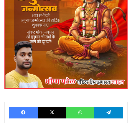
Facebook
X
WhatsApp
Telegram