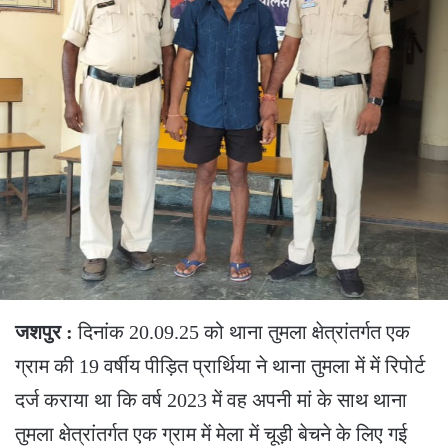
जशपुर :
दिनांक 20.09.25 को थाना तुमला क्षेत्रांतर्गत एक
ग्राम की 19 वर्षीय पीड़ित प्रार्थिया ने थाना तुमला में में रिपोर्ट
दर्ज कराया था कि वर्ष 2023 में वह अपनी मां के साथ थाना
तुमला क्षेत्रांतर्गत एक ग्राम में मेला में चूड़ी बेचने के लिए गई