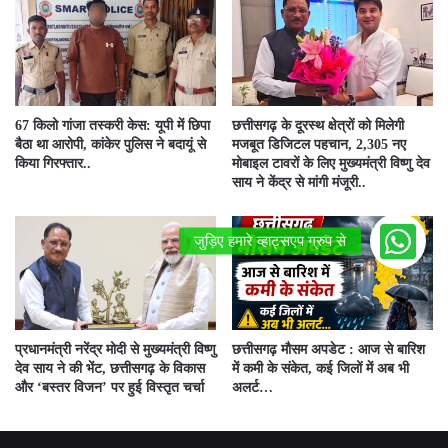
67 किलो गांजा तस्करी केस: यूपी में छिपा
छत्तीसगढ़ के दूरस्थ क्षेत्रों को मिलेगी
बैठा था आरोपी, कांकेर पुलिस ने बदायूं से
मजबूत डिजिटल पहचान, 2,305 नए
किया गिरफ्तार..
मोबाइल टावरों के लिए मुख्यमंत्री विष्णु देव
साय ने केंद्र से मांगी मंजूरी..
प्रधानमंत्री नरेंद्र मोदी से मुख्यमंत्री विष्णु
छत्तीसगढ़ मौसम अपडेट : आज से बारिश
देव साय ने की भेंट, छत्तीसगढ़ के विकास
में कमी के संकेत, कई जिलों में अब भी
और ‘बस्तर विजन’ पर हुई विस्तृत चर्चा
अलर्ट…