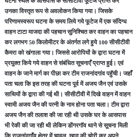
घटना स्थल के आसपास के सीसीटीवी फूटेज प्राप्त कर
उनका विस्तृत रूप से अवलोकन किया गया। जिसके
परिणामस्वरूप घटना के समय लिये गये फूटेज में एक संदिग्ध
वाहन टाटा माजदा की पहचान सुनिश्चित कर वाहन का पहचान
कर लगभग 50 किलोमीटर के अंतर्गत लगे हुये 100 सीसीटीवी
कैमरा को खंगाला गया। जिससे आरोपियों के द्वारा घटना में
प्रयुक्त किये गये वाहन से संबंधित सूचनाएँ प्राप्त हुई। एवं
वाहन के जाने मार्ग का पीछा कर टीम राजनांदगांव पहुॅची। जहाँ
पता चला कि इस तरह की घटना पूर्व में अजय जैन एवं उसके
साथियों के द्वारा की गई थी। सीसीटीवी में दिखे वाहन में वाहन
स्वामी अजय जैन की पत्नी के नाम होना पता चला। टीम द्वारा
अजय जैन की तलाश की जा रही थी उसके घर के आसपास
भी रेकी की जा रही थी लेकिन डोंगरगॉव थाने से सूचना मिली
कि राजनांदगाँव क्षेत्र में चावल, खाद की चोरी कर अपने