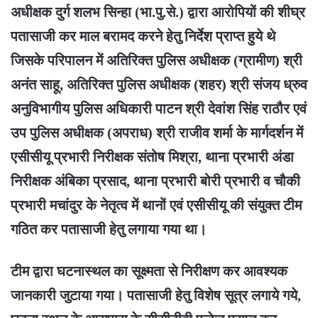
अधीक्षक दुर्ग शलभ सिन्हा (भा.पु.से.) द्वारा आरोपियों की शीघ्र
पतासाजी कर माल बरामद करने हेतु निर्देश प्राप्त हुये थे
जिसके परिपालन में अतिरिक्त पुलिस अधीक्षक (ग्रामीण) श्री
अनंत साहू, अतिरिक्त पुलिस अधीक्षक (शहर) श्री संजय ध्रुव
अनुविभागीय पुलिस अधिकारी पाटन श्री देवांश सिंह राठौर एवं
उप पुलिस अधीक्षक (अपराध) श्री राजीव शर्मा के मार्गदर्शन में
एसीसीयू प्रभारी निरीक्षक संतोष मिश्रा, थाना प्रभारी अंडा
निरीक्षक अंबिका प्रसाद, थाना प्रभारी बोरी प्रभारी व चौकी
प्रभारी मचांदुर के नेतृत्व में थानों एवं एसीसीयू की संयुक्त टीम
गठित कर पतासाजी हेतु लगाया गया था।
टीम द्वारा घटनास्थल का सूक्ष्मता से निरीक्षण कर आवश्यक
जानकारी जुटाया गया। पतासाजी हेतु विशेष सूत्र लगाये गये,