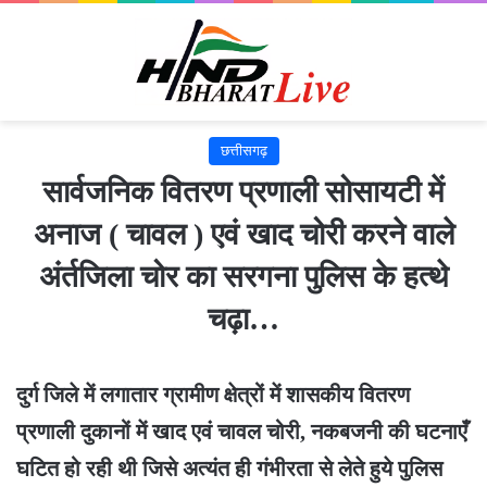
छत्तीसगढ़
सार्वजनिक वितरण प्रणाली सोसायटी में
अनाज ( चावल ) एवं खाद चोरी करने वाले
अंर्तजिला चोर का सरगना पुलिस के हत्थे
चढ़ा…
दुर्ग जिले में लगातार ग्रामीण क्षेत्रों में शासकीय वितरण
प्रणाली दुकानों में खाद एवं चावल चोरी, नकबजनी की घटनाएँ
घटित हो रही थी जिसे अत्यंत ही गंभीरता से लेते हुये पुलिस