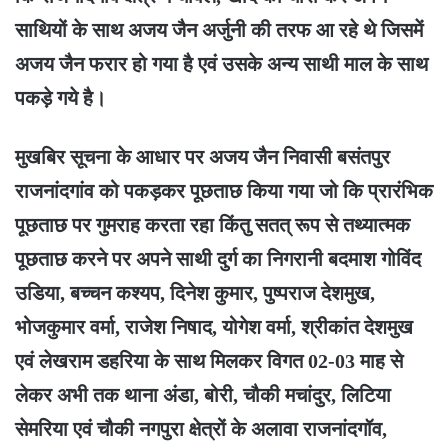
साथियों के साथ अजय जैन अर्जुनी की तरफ आ रहे थे जिसमें
अजय जैन फरार हो गया है एवं उसके अन्य साथी माल के साथ
पकड़े गये है।
मुखबिर सूचना के आधार पर अजय जैन निवासी बसंतपुर
राजनांदगांव को पकड़कर पूछताछ किया गया जो कि प्रारंभिक
पूछताछ पर गुमराह करता रहा किंतु सतत् रूप से तथ्यात्मक
पूछताछ करने पर अपने साथी दुर्ग का निगरानी बदमाश गोविंद
उडिया, बच्चन कश्यप, दिनेश कुमार, पुष्पराज देशमुख,
भोजकुमार वर्मा, राजेश निषाद, योगेश वर्मा, श्रीकांत देशमुख
एवं लेखराम डहरिया के साथ मिलकर विगत 02-03 माह से
लेकर अभी तक थाना अंडा, बोरी, चौकी मचांदुर, लिटिया
सेमरिया एवं चौकी नगपुरा क्षेत्रों के अलावा राजनांदगॉव,