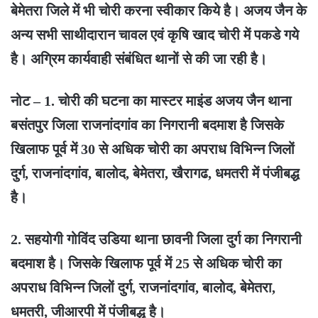
बेमेतरा जिले में भी चोरी करना स्वीकार किये है। अजय जैन के
अन्य सभी साथीदारान चावल एवं कृषि खाद चोरी में पकडे गये
है। अग्रिम कार्यवाही संबंधित थानों से की जा रही है।
नोट – 1. चोरी की घटना का मास्टर माइंड अजय जैन थाना
बसंतपुर जिला राजनांदगांव का निगरानी बदमाश है जिसके
खिलाफ पूर्व में 30 से अधिक चोरी का अपराध विभिन्न जिलों
दुर्ग, राजनांदगांव, बालोद, बेमेतरा, खैरागढ, धमतरी में पंजीबद्ध
है।
2. सहयोगी गोविंद उडिया थाना छावनी जिला दुर्ग का निगरानी
बदमाश है। जिसके खिलाफ पूर्व में 25 से अधिक चोरी का
अपराध विभिन्न जिलों दुर्ग, राजनांदगांव, बालोद, बेमेतरा,
धमतरी, जीआरपी में पंजीबद्ध है।