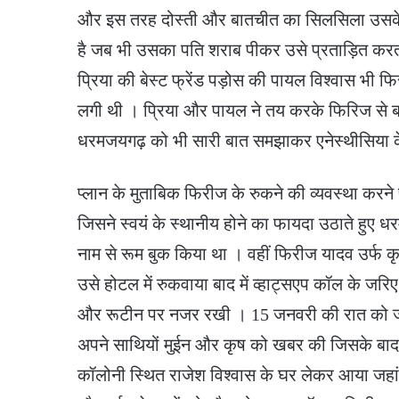
और इस तरह दोस्ती और बातचीत का सिलसिला उसके ब
है जब भी उसका पति शराब पीकर उसे प्रताड़ित करत
प्रिया की बेस्ट फ्रेंड पड़ोस की पायल विश्वास भी फि
लगी थी । प्रिया और पायल ने तय करके फिरिज से 
धरमजयगढ़ को भी सारी बात समझाकर एनेस्थीसिया क
प्लान के मुताबिक फिरीज के रुकने की व्यवस्था करने
जिसने स्वयं के स्थानीय होने का फायदा उठाते हुए धर
नाम से रूम बुक किया था । वहीं फिरीज यादव उर्फ क
उसे होटल में रुकवाया बाद में व्हाट्सएप कॉल के जरि
और रूटीन पर नजर रखी । 15 जनवरी की रात को जब
अपने साथियों मुईन और कृष को खबर की जिसके बा
कॉलोनी स्थित राजेश विश्वास के घर लेकर आया जहां प