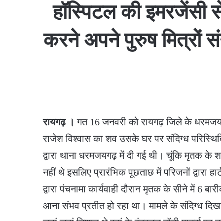
हॉस्पिटल की इमरजेंसी स
करने अपने पुरुष मित्रों 
रायगढ़ ।
गत 16 जनवरी को रायगढ़ जिले के धरमजयगढ़ 
राजेश विश्वास का शव उसके घर पर संदिग्ध परिस्थित
द्वारा थाना धरमजयगढ़ में दी गई थी। चूंकि मृतक के 
नहीं थे इसलिए प्रारंभिक पूछताछ में परिजनों द्वारा
द्वारा पंचनामा कार्यवाही दौरान मृतक के सीने में 6 ब
आना संभव प्रतीत हो रहा था। मामले के संदिग्ध दि