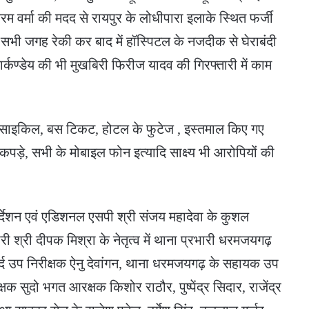
 वर्मा की मदद से रायपुर के लोधीपारा इलाके स्थित फर्जी
भी जगह रेकी कर बाद में हॉस्पिटल के नजदीक से घेराबंदी
र्कण्डेय की भी मुखबिरी फिरीज यादव की गिरफ्तारी में काम
मोटरसाइकिल, बस टिकट, होटल के फुटेज , इस्तमाल किए गए
कपड़े, सभी के मोबाइल फोन इत्यादि साक्ष्य भी आरोपियों की
िर्देशन एवं एडिशनल एसपी श्री संजय महादेवा के कुशल
श्री दीपक मिश्रा के नेतृत्व में थाना प्रभारी धरमजयगढ़
ुर्द उप निरीक्षक ऐनु देवांगन, थाना धरमजयगढ़ के सहायक उप
षक सुदो भगत आरक्षक किशोर राठौर, पुष्पेंद्र सिदार, राजेंद्र