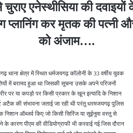
े चुराए एनेस्थीसिया की दवाइय
संग प्लानिंग कर मृतक की पत्नी औ
को अंजाम….
थाना क्षेत्र में स्थित धर्मजयगढ़ कॉलोनी के 33 वर्षीय युवक
ियों में बरामद हुआ था जिसकी सूचना उसके अपने परिजनों
शरीर पर या कपड़ो पर किसी प्रकार के खून इत्यादि के निशान
 हार्ट अटैक की संभावना जताई जा रही थी परंतु धरमजयगढ़ पुलिस
ारीक निशान ऑब्जर्व किए जो किसी सिरिंज या सूईनुमा वस्तु से
खने के कारण पीएम की वीडियोग्राफी भी करवाई गई जिस दौरान