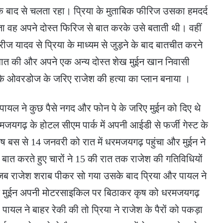
ाद से चलता रहा। प्रिया के मुताबिक फीरिज उसका हमदर्द
ा वह अपने दोस्त फिरिज से बात करके उसे बताती थी। वहीं
रीज यादव से प्रिया के माध्यम से जुड़ने के बाद बातचीत करने
बात की और अपने एक अन्य दोस्त शेख मुईन खान निवासी
े ओवरडोज के जरिए राजेश की हत्या का प्लान बनाया ।
 पायल ने कुछ पैसे नगद और फोन पे के जरिए मुईन को दिए थे
मजयगढ़ के होटल सीएम पार्क में अपनी आईडी से फर्जी गेस्ट के
ृष बस से 14 जनवरी को रात में धरमजयगढ़ पहुंचा और मुईन ने
ए बात करते हुए चारों ने 15 की रात तक राजेश की गतिविधियों
 राजेश शराब पीकर सो गया उसके बाद प्रिया और पायल ने
द मुईन अपनी मोटरसाइकिल पर बिठाकर कृष को धरमजयगढ़
ायल ने बाहर रेकी की तो प्रिया ने राजेश के पैरों को पकड़ा