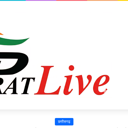
छत्तीसगढ़