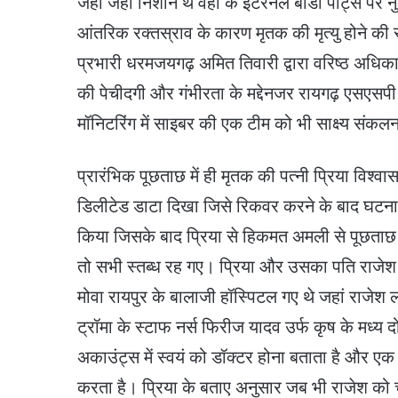
जहां जहां निशान थे वहां के इंटरनल बॉडी पार्ट्स पर
आंतरिक रक्तस्राव के कारण मृतक की मृत्यु होने की स
प्रभारी धरमजयगढ़ अमित तिवारी द्वारा वरिष्ठ अधिकार
की पेचीदगी और गंभीरता के मद्देनजर रायगढ़ एसएसप
मॉनिटरिंग में साइबर की एक टीम को भी साक्ष्य संकल
प्रारंभिक पूछताछ में ही मृतक की पत्नी प्रिया विश्व
डिलीटेड डाटा दिखा जिसे रिकवर करने के बाद घटना 
किया जिसके बाद प्रिया से हिकमत अमली से पूछताछ क
तो सभी स्तब्ध रह गए। प्रिया और उसका पति राजेश 
मोवा रायपुर के बालाजी हॉस्पिटल गए थे जहां राजे
ट्रॉमा के स्टाफ नर्स फिरीज यादव उर्फ कृष के मध्य
अकाउंट्स में स्वयं को डॉक्टर होना बताता है और एक 
करता है। प्रिया के बताए अनुसार जब भी राजेश को