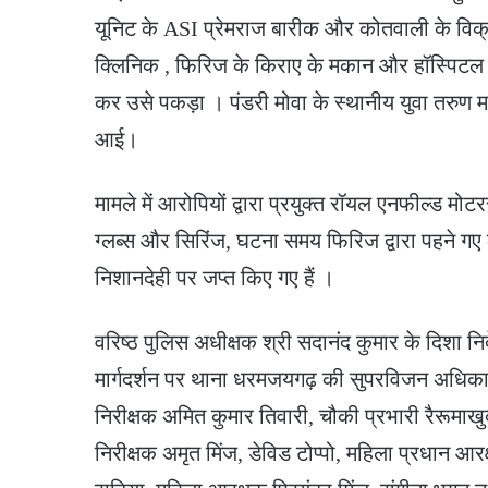
यूनिट के ASI प्रेमराज बारीक और कोतवाली के विक्रम
क्लिनिक , फिरिज के किराए के मकान और हॉस्पिटल स
कर उसे पकड़ा । पंडरी मोवा के स्थानीय युवा तरुण मा
आई।
मामले में आरोपियों द्वारा प्रयुक्त रॉयल एनफील्ड 
ग्लब्स और सिरिंज, घटना समय फिरिज द्वारा पहने गए 
निशानदेही पर जप्त किए गए हैं ।
वरिष्ठ पुलिस अधीक्षक श्री सदानंद कुमार के दिशा न
मार्गदर्शन पर थाना धरमजयगढ़ की सुपरविजन अधिकारी 
निरीक्षक अमित कुमार तिवारी, चौकी प्रभारी रैरूमाख
निरीक्षक अमृत मिंज, डेविड टोप्पो, महिला प्रधान आरक्