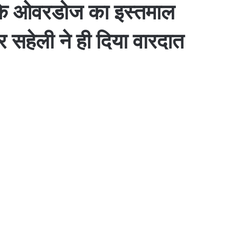
ों के ओवरडोज का इस्तमाल
र सहेली ने ही दिया वारदात