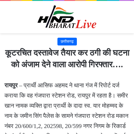
छत्तीसगढ़
कूटरचित दस्तावेज तैयार कर ठगी की घटना
को अंजाम देने वाला आरोपी गिरफ्तार….
रायपुर
– प्रार्थी आसिफ अहमद ने थाना गंज में रिपोर्ट दर्ज
कराया कि वह गंजपारा स्टेशन रोड, रायपुर में रहता है। समीर
खान नामक व्यक्ति द्वारा प्रार्थी के दादा स्व. यार मोहम्मद के
नाम के जमीन सिंग पैलेस के सामने गंजपारा स्टेशन रोड मकान
नंबर 20/600/1,2, 202598, 20/599 नगर निगम के रिकार्ड