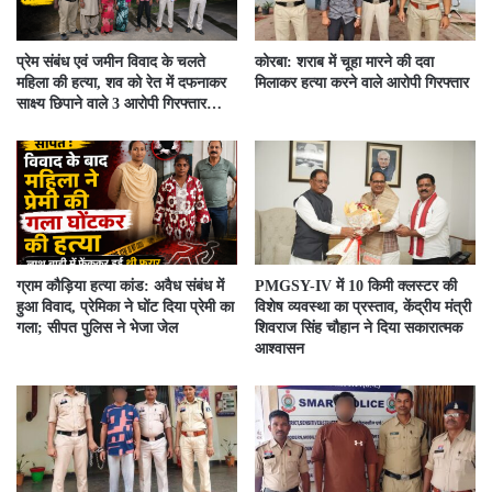
प्रेम संबंध एवं जमीन विवाद के चलते
कोरबा: शराब में चूहा मारने की दवा
महिला की हत्या, शव को रेत में दफनाकर
मिलाकर हत्या करने वाले आरोपी गिरफ्तार
साक्ष्य छिपाने वाले 3 आरोपी गिरफ्तार…
ग्राम कौड़िया हत्या कांड: अवैध संबंध में
PMGSY-IV में 10 किमी क्लस्टर की
हुआ विवाद, प्रेमिका ने घोंट दिया प्रेमी का
विशेष व्यवस्था का प्रस्ताव, केंद्रीय मंत्री
गला; सीपत पुलिस ने भेजा जेल
शिवराज सिंह चौहान ने दिया सकारात्मक
आश्वासन