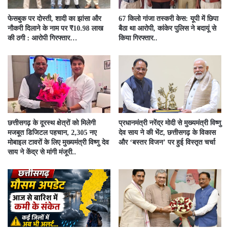
फेसबुक पर दोस्ती, शादी का झांसा और
67 किलो गांजा तस्करी केस: यूपी में छिपा
नौकरी दिलाने के नाम पर ₹10.98 लाख
बैठा था आरोपी, कांकेर पुलिस ने बदायूं से
की ठगी : आरोपी गिरफ्तार…
किया गिरफ्तार..
छत्तीसगढ़ के दूरस्थ क्षेत्रों को मिलेगी
प्रधानमंत्री नरेंद्र मोदी से मुख्यमंत्री विष्णु
मजबूत डिजिटल पहचान, 2,305 नए
देव साय ने की भेंट, छत्तीसगढ़ के विकास
मोबाइल टावरों के लिए मुख्यमंत्री विष्णु देव
और ‘बस्तर विजन’ पर हुई विस्तृत चर्चा
साय ने केंद्र से मांगी मंजूरी..