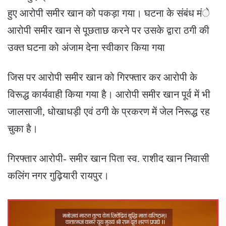
हुए आरोपी समीर खान को पकड़ा गया। घटना के संबंध मंे
आरोपी समीर खान से पूछताछ करने पर उसके द्वारा ठगी की
उक्त घटना को अंजाम देना स्वीकार किया गया
जिस पर आरोपी समीर खान को गिरफ्तार कर आरोपी के
विरूद्ध कार्यवाही किया गया है। आरोपी समीर खान पूर्व में भी
जालसाजी, धोखाधड़ी एवं ठगी के प्रकरण में जेल निरूद्ध रह
चुका है।
गिरफ्तार आरोपी- समीर खान पिता स्व. राशीद खान निवासी
कलिंग नगर गुढ़ियारी रायपुर।