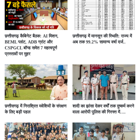
छत्तीसगढ़ कैबिनेट बैठक: AI मिशन,
छत्तीसगढ़ में मानसून की स्थिति: राज्य में
BEML प्लांट, ADB ग्रांट और
अब तक 99.2% सामान्य वर्षा दर्ज..
CSPGCL बॉन्ड समेत 7 महत्वपूर्ण
प्रस्तावों पर मुहर
छत्तीसगढ़ में निराश्रित मवेशियों के संरक्षण
शादी का झांसा देकर वर्षों तक दुष्कर्म करने
के लिए बड़ी पहल
वाला आरोपी पुलिस की गिरफ्त में….