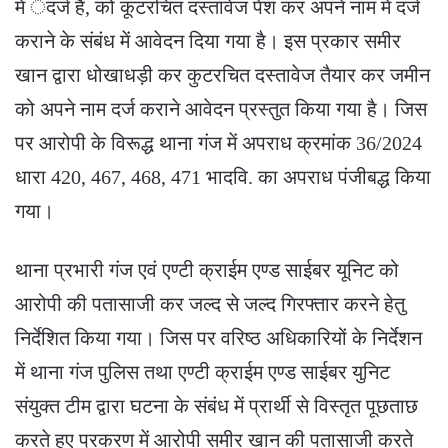
मे ंदर्ज है, को कूटरचित दस्तावेज पेश कर अपने नाम में दर्ज
कराने के संबंध में आवेदन दिया गया है। इस प्रकार समीर
खान द्वारा धोखाधड़ी कर कुटरचित दस्तावेज तैयार कर जमीन
को अपने नाम दर्ज कराने आवेदन प्रस्तुत किया गया है। जिस
पर आरोपी के विरूद्ध थाना गंज में अपराध क्रमांक 36/2024
धारा 420, 467, 468, 471 भादवि. का अपराध पंजीबद्ध किया
गया।
थाना प्रभारी गंज एवं एण्टी क्राईम एण्ड साईबर यूनिट को
आरोपी की पतासाजी कर जल्द से जल्द गिरफ्तार करने हेतु
निर्देशित किया गया। जिस पर वरिष्ठ अधिकारियों के निर्देशन
में थाना गंज पुलिस तथा एण्टी क्राईम एण्ड साईबर युनिट
संयुक्त टीम द्वारा घटना के संबंध में प्रार्थी से विस्तृत पूछताछ
करते हुए प्रकरण में आरोपी समीर खान की पतासाजी करते