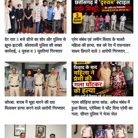
देर रात 3 बजे डीजे का शोर और पुलिस से
प्रेम संबंध एवं जमीन विवाद के चलते
झूमा-झटकी: कोतवाली पुलिस की सख्त
महिला की हत्या, शव को रेत में दफनाकर
कार्रवाई, 4 युवक व 3 युवतियां गिरफ्तार
साक्ष्य छिपाने वाले 3 आरोपी गिरफ्तार…
कोरबा: शराब में चूहा मारने की दवा
ग्राम कौड़िया हत्या कांड: अवैध संबंध में
मिलाकर हत्या करने वाले आरोपी गिरफ्तार
हुआ विवाद, प्रेमिका ने घोंट दिया प्रेमी का
गला; सीपत पुलिस ने भेजा जेल