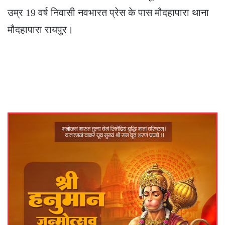
उम्र 19 वर्ष निवासी नवभारत प्रेस के पास मौदहापारा थाना
मौदहापारा रायपुर।