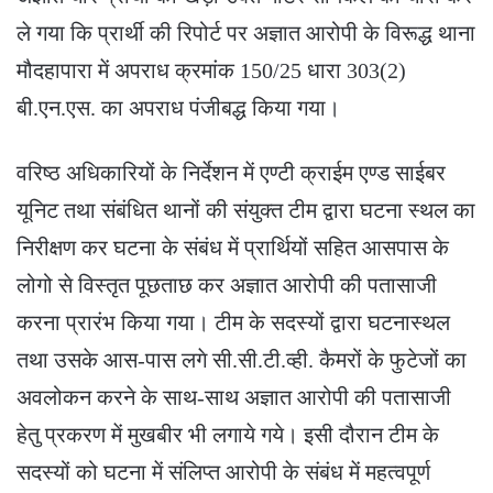
ले गया कि प्रार्थी की रिपोर्ट पर अज्ञात आरोपी के विरूद्ध थाना
मौदहापारा में अपराध क्रमांक 150/25 धारा 303(2)
बी.एन.एस. का अपराध पंजीबद्ध किया गया।
वरिष्ठ अधिकारियों के निर्देशन में एण्टी क्राईम एण्ड साईबर
यूनिट तथा संबंधित थानों की संयुक्त टीम द्वारा घटना स्थल का
निरीक्षण कर घटना के संबंध में प्रार्थियों सहित आसपास के
लोगो से विस्तृत पूछताछ कर अज्ञात आरोपी की पतासाजी
करना प्रारंभ किया गया। टीम के सदस्यों द्वारा घटनास्थल
तथा उसके आस-पास लगे सी.सी.टी.व्ही. कैमरों के फुटेजों का
अवलोकन करने के साथ-साथ अज्ञात आरोपी की पतासाजी
हेतु प्रकरण में मुखबीर भी लगाये गये। इसी दौरान टीम के
सदस्यों को घटना में संलिप्त आरोपी के संबंध में महत्वपूर्ण