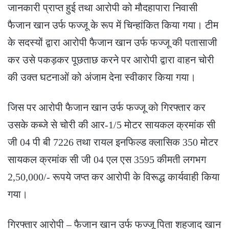
जानकारी प्राप्त हुई तथा आरोपी को मौदहापारा निवासी
फैजान खान उर्फ फज्जू के रूप में चिन्हांकित किया गया। टीम
के सदस्यों द्वारा आरोपी फैजान खान उर्फ फज्जू की पतासाजी
कर उसे पकड़कर पूछताछ करने पर आरोपी द्वारा वाहन चोरी
की उक्त घटनाओं को अंजाम देना स्वीकार किया गया।
जिस पर आरोपी फैजान खान उर्फ फज्जू को गिरफ्तार कर
उसके कब्जे से चोरी की आर-1/5 मोटर सायकल क्रमांक सी
जी 04 पी बी 7226 तथा रायल इनफिल्ड क्लासिक 350 मोटर
सायकल क्रमांक सी जी 04 एल एस 3595 कीमती लगभग
2,50,000/- रूपये जप्त कर आरोपी के विरूद्ध कार्यवाही किया
गया।
गिरफ्तार आरोपी – फैजान खान उर्फ फज्जू पिता शहजाद खान