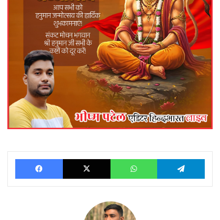
Facebook
X
WhatsApp
Telegram