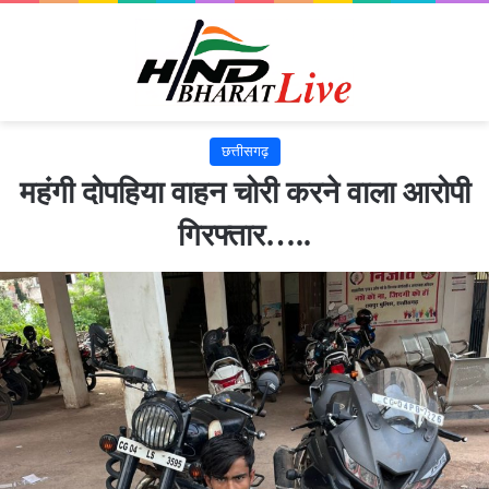
छत्तीसगढ़
महंगी दोपहिया वाहन चोरी करने वाला आरोपी
गिरफ्तार…..