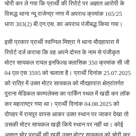
चोरी कर ले गया कि प्रार्थी की रिपोर्ट पर अज्ञात आरोपी के
विरूद्ध थाना न्यू राजेन्द्र नगर में अपराध क्रमांक 165/25
धारा 303(2) बी.एन.एस. का अपराध पंजीबद्ध किया गया।
इसी प्रकार प्रार्थी स्वप्निल मिश्रा ने थाना मौदहापारा में
रिपोर्ट दर्ज कराया कि वह अपने दोस्त के नाम से पंजीकृत
मोटर सायकल रायल इनफिल्ड क्लासिक 350 क्रमांक सी जी
04 एल एस 3595 को चलाता है। प्रार्थी दिनांक 25.07.2025
को रात्रि में उक्त मोटर सायकल को मौदहापारा क्षेत्रांतर्गत
पुराना मेडिकल काम्पलेक्स का पार्किंग स्थल में खडी कर लॉक
कर महाराष्ट्र गया था। प्रार्थी दिनांक 04.08.2025 को
दोपहर में रायपुर वापस आकर उक्त स्थान पर जाकर देखा तो
उसकी मोटर सायकल खड़ी किये स्थान पर नहीं था। कोई
अज्ञात चोर प्रार्थी की खड़ी उक्त मोटर सायकल को चोरी कर