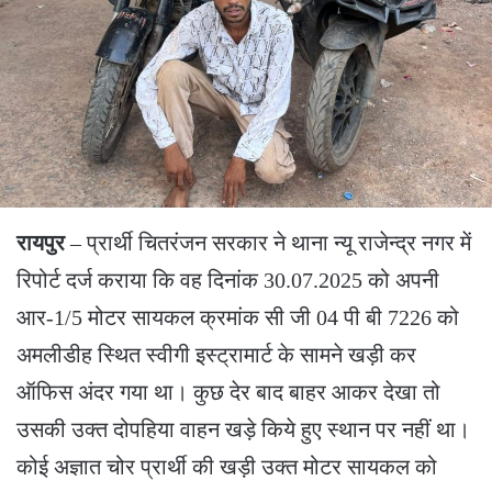
रायपुर
– प्रार्थी चितरंजन सरकार ने थाना न्यू राजेन्द्र नगर में
रिपोर्ट दर्ज कराया कि वह दिनांक 30.07.2025 को अपनी
आर-1/5 मोटर सायकल क्रमांक सी जी 04 पी बी 7226 को
अमलीडीह स्थित स्वीगी इस्ट्रामार्ट के सामने खड़ी कर
ऑफिस अंदर गया था। कुछ देर बाद बाहर आकर देखा तो
उसकी उक्त दोपहिया वाहन खड़े किये हुए स्थान पर नहीं था।
कोई अज्ञात चोर प्रार्थी की खड़ी उक्त मोटर सायकल को