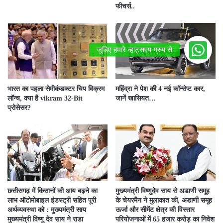
फीचर्स..
भारत का पहला सेमीकंडक्टर चिप विक्रम
महिंद्रा ने पेश की 4 नई कॉन्सेप्ट कार,
लॉन्च, क्या है vikram 32-Bit
जानें खासियत…
प्रोसेसर?
छत्तीसगढ़ में किसानों की आय बढ़ने का
मुख्यमंत्री विष्णुदेव साय से अडाणी समूह
लाभ ऑटोमोबाइल इंडस्ट्री सहित पूरी
के चेयरमैन ने मुलाकात की, अडाणी समूह
अर्थव्यवस्था को : मुख्यमंत्री साय
ऊर्जा और सीमेंट क्षेत्र की विस्तार
मुख्यमंत्री विष्णु देव साय ने राडा
परियोजनाओं में 65 हजार करोड़ का निवेश