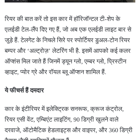
रियर की बात करें तो इस कार में हॉरिजॉन्टल टी-शेप के
एलईडी टेल-लैंप दिए गए हैं, जो अब एक एलईडी लाइट बार से
जुड़े हैं. टेलगेट के निचले सिरे पर स्पोर्टियर डुअल-टोन रियर
बम्पर और ‘अल्ट्रोज़’ लेटरिंग भी है. इसमें आपको कई कलर
ऑप्शंस मिल जाते हैं जिनमें ड्यून ग्लो, एम्बर ग्लो, प्रिस्टीन
व्हाइट, प्योर ग्रे और रॉयल ब्लू ऑप्शन शामिल हैं.
ये फीचर्स हैं दमदार
कार के इंटीरियर में इलेक्ट्रिक सनरूफ, क्रूज कंट्रोल,
रियर एसी वेंट, एम्बिएंट लाइटिंग, 90 डिग्री खुलने वाले
दरवाजे, ऑटोमैटिक हेडलाइट्स और वाइपर, और 360 डिग्री