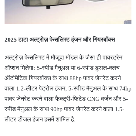
2025 टाटा अल्ट्रोज़ फेसलिफ्ट इंजन और गियरबॉक्स
अल्ट्रोज़ फेसलिफ्ट में मौजूदा मॉडल के जैसा ही पावरट्रेन
ऑप्शन मिलेगा: 5-स्पीड मैनुअल या 6-स्पीड डुअल-क्लच
ऑटोमैटिक गियरबॉक्स के साथ 88hp पावर जेनरेट करने
वाला 1.2-लीटर पेट्रोल इंजन, 5-स्पीड मैनुअल के साथ 74hp
पावर जेनरेट करने वाला फैक्ट्री-फिटेड CNG वर्जन और 5-
स्पीड मैनुअल के साथ 90hp पावर जेनरेट करने वाला 1.5-
लीटर डीजल इंजन इसमें शामिल है.