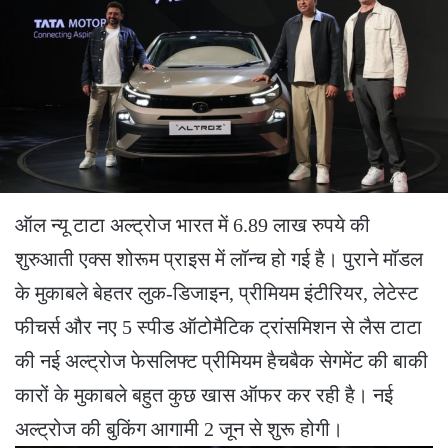
ऑल न्यू टाटा अल्ट्रोज भारत में 6.89 लाख रुपये की
शुरुआती एक्स शोरूम प्राइस में लॉन्च हो गई है। पुराने मॉडल
के मुकाबले बेहतर लुक-डिजाइन, प्रीमियम इंटीरियर, लेटेस्ट
फीचर्स और नए 5 स्पीड ऑटोमैटिक ट्रांसमिशन से लैस टाटा
की नई अल्ट्रोज फेसलिफ्ट प्रीमियम हैचबैक सेगमेंट की बाकी
कारों के मुकाबले बहुत कुछ खास ऑफर कर रही है। नई
अल्ट्रोज की बुकिंग आगामी 2 जून से शुरू होगी।