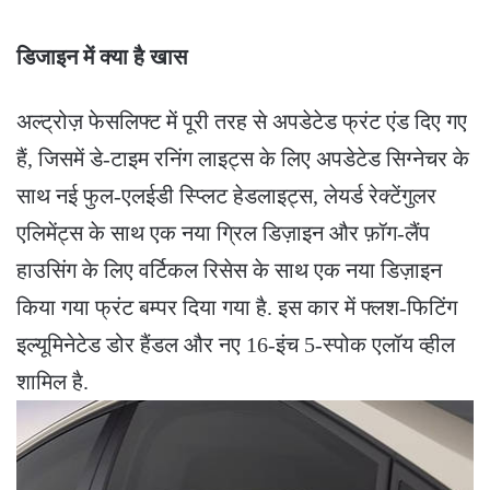
डिजाइन में क्या है खास
अल्ट्रोज़ फेसलिफ्ट में पूरी तरह से अपडेटेड फ्रंट एंड दिए गए
हैं, जिसमें डे-टाइम रनिंग लाइट्स के लिए अपडेटेड सिग्नेचर के
साथ नई फुल-एलईडी स्प्लिट हेडलाइट्स, लेयर्ड रेक्टेंगुलर
एलिमेंट्स के साथ एक नया ग्रिल डिज़ाइन और फ़ॉग-लैंप
हाउसिंग के लिए वर्टिकल रिसेस के साथ एक नया डिज़ाइन
किया गया फ्रंट बम्पर दिया गया है. इस कार में फ्लश-फिटिंग
इल्यूमिनेटेड डोर हैंडल और नए 16-इंच 5-स्पोक एलॉय व्हील
शामिल है.