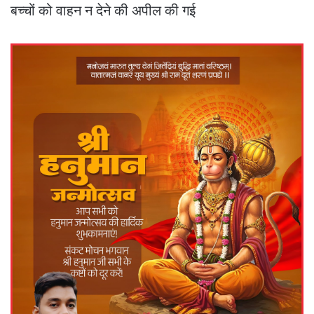
बच्चों को वाहन न देने की अपील की गई