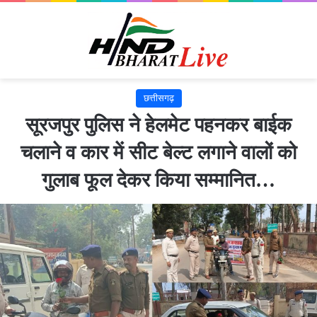
छत्तीसगढ़
सूरजपुर पुलिस ने हेलमेट पहनकर बाईक
चलाने व कार में सीट बेल्ट लगाने वालों को
गुलाब फूल देकर किया सम्मानित…