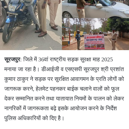
सूरजपुर
: जिले में 36वां राष्ट्रीय सड़क सुरक्षा माह 2025
मनाया जा रहा है। डीआईजी व एसएसपी सूरजपुर श्री प्रशांत
कुमार ठाकुर ने सड़क पर सुरक्षित आवागमन के प्रति लोगों को
जागरूक करने, हेलमेट पहनकर बाईक चलाने वालों को फूल
देकर सम्मानित करने तथा यातायात नियमों के पालन को लेकर
नागरिकों में जागरूकता बढ़े इसके आयोजन करने के निर्देश
पुलिस अधिकारियों को दिए है।