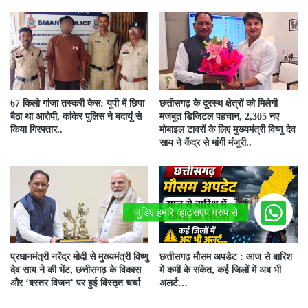
67 किलो गांजा तस्करी केस: यूपी में छिपा
छत्तीसगढ़ के दूरस्थ क्षेत्रों को मिलेगी
बैठा था आरोपी, कांकेर पुलिस ने बदायूं से
मजबूत डिजिटल पहचान, 2,305 नए
किया गिरफ्तार..
मोबाइल टावरों के लिए मुख्यमंत्री विष्णु देव
साय ने केंद्र से मांगी मंजूरी..
प्रधानमंत्री नरेंद्र मोदी से मुख्यमंत्री विष्णु
छत्तीसगढ़ मौसम अपडेट : आज से बारिश
देव साय ने की भेंट, छत्तीसगढ़ के विकास
में कमी के संकेत, कई जिलों में अब भी
और ‘बस्तर विजन’ पर हुई विस्तृत चर्चा
अलर्ट…