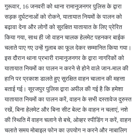
गुरूवार, 16 जनवरी को थाना रामानुजनगर पुलिस के द्वारा
सड़क दुर्घटनाओं को रोकने, यातायात नियमों के पालन को
बढ़ावा देना और लोगों को सुरक्षित यातायात के लिए प्रेरित
किया गया, साथ ही जो वाहन चालक हेलमेट पहनकर बाईक
चलाते पाए गए उन्हें गुलाब का फूल देकर सम्मानित किया गया।
इस दौरान थाना प्रभारी रामानुजनगर के द्वारा नागरिकों को
यातायात नियमों का पालन न करने से होने वाले जान-माल की
हानि पर प्रकाश डालते हुए सुरक्षित वाहन चालान की महत्ता
बताई गई। सूरजपुर पुलिस द्वारा अपील की गई है कि हमेशा
यातायात नियमों का पालन करें, वाहन के सभी दस्तावेज दुरुस्त
रखें, बिना हेलमेट और बिना सीट बेल्ट के वाहन न चलाएं, नशे
की स्थिति में वाहन चलाने से बचे, ओव्हर स्पीडिंग न करें, वाहन
चलाते समय मोबाइल फोन का उपयोग न करने और नाबालिग