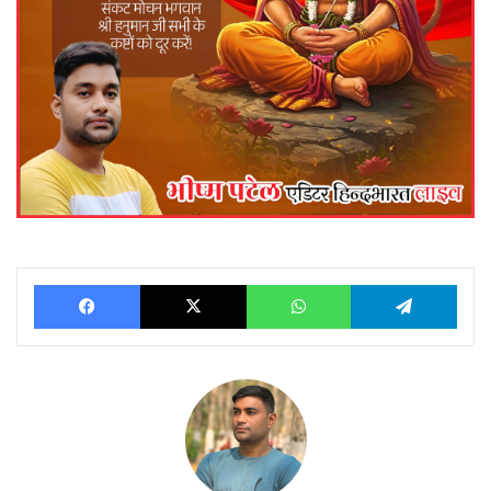
Facebook
X
WhatsApp
Telegram