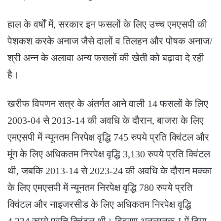
हाल के वर्षों में, सरकार इन फसलों के लिए उच्च एमएसपी की
पेशकश करके अनाज जैसे दालों व तिलहन और पोषक अनाज/
श्री अन्न के अलावा अन्य फसलों की खेती को बढ़ावा दे रही
है।
खरीफ विपणन सत्र के अंतर्गत आने वाली 14 फसलों के लिए
2003-04 से 2013-14 की अवधि के दौरान, बाजरा के लिए
एमएसपी में न्यूनतम निरपेक्ष वृद्धि 745 रुपये प्रति क्विंटल और
मूंग के लिए अधिकतम निरपेक्ष वृद्धि 3,130 रुपये प्रति क्विंटल
थी, जबकि 2013-14 से 2023-24 की अवधि के दौरान मक्का
के लिए एमएसपी में न्यूनतम निरपेक्ष वृद्धि 780 रुपये प्रति
क्विंटल और नाइजरसीड के लिए अधिकतम निरपेक्ष वृद्धि
4,234 रुपये प्रति क्विंटल थी। विवरण अनुलग्नक-I में दिया