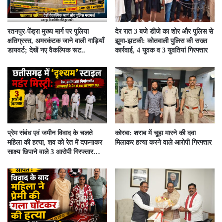
रतनपुर-पेंड्रा मुख्य मार्ग पर पुलिया
देर रात 3 बजे डीजे का शोर और पुलिस से
क्षतिग्रस्त, अमरकंटक जाने वाली गाड़ियाँ
झूमा-झटकी: कोतवाली पुलिस की सख्त
डायवर्ट; देखें नए वैकल्पिक रूट..
कार्रवाई, 4 युवक व 3 युवतियां गिरफ्तार
प्रेम संबंध एवं जमीन विवाद के चलते
कोरबा: शराब में चूहा मारने की दवा
महिला की हत्या, शव को रेत में दफनाकर
मिलाकर हत्या करने वाले आरोपी गिरफ्तार
साक्ष्य छिपाने वाले 3 आरोपी गिरफ्तार…