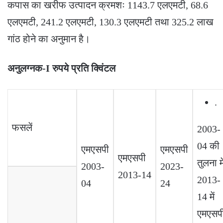
कपास का खरीफ उत्पादन क्रमशः 1143.7 एलएमटी, 68.6
एलएमटी, 241.2 एलएमटी, 130.3 एलएमटी तथा 325.2 लाख
गांठ होने का अनुमान है।
अनुलग्नक
-I
रुपये प्रति क्विंटल
.
फसलें
2003-
04 की
एमएसपी
एमएसपी
एमएसपी
तुलना मे
2003-
2023-
2013-14
2013-
04
24
14 में
एमएसप