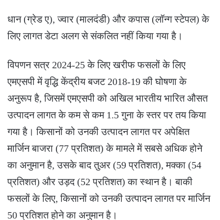
धान (ग्रेड ए), ज्वार (मालदंडी) और कपास (लॉन्ग स्टेपल) के
लिए लागत डेटा अलग से संकलित नहीं किया गया है।
विपणन सत्र 2024-25 के लिए खरीफ फसलों के लिए
एमएसपी में वृद्धि केंद्रीय बजट 2018-19 की घोषणा के
अनुरूप है, जिसमें एमएसपी को अखिल भारतीय भारित औसत
उत्पादन लागत के कम से कम 1.5 गुना के स्तर पर तय किया
गया है। किसानों को उनकी उत्पादन लागत पर अपेक्षित
मार्जिन बाजरा (77 प्रतिशत) के मामले में सबसे अधिक होने
का अनुमान है, उसके बाद तुअर (59 प्रतिशत), मक्का (54
प्रतिशत) और उड़द (52 प्रतिशत) का स्थान है। बाकी
फसलों के लिए, किसानों को उनकी उत्पादन लागत पर मार्जिन
50 प्रतिशत होने का अनुमान है।