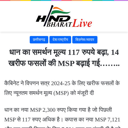
छत्तीसगढ़
देश/राष्ट्रीय
बिज़नेस/व्यापार
धान का समर्थन मूल्य 117 रुपये बढ़ा, 14
खरीफ फसलों की MSP बढ़ाई गई……..
कैबिनेट ने विपणन सत्र 2024-25 के लिए खरीफ फसलों के
लिए न्यूनतम समर्थन मूल्य (MSP) को मंजूरी दी
धान का नया MSP 2,300 रुपए किया गया है जो पिछली
MSP से 117 रुपए अधिक है। कपास का नया MSP 7,121