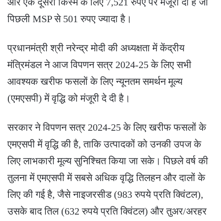
और एक दूसरी किस्म के लिए 7,521 रुपए पर मंजूरी दी है जो
पिछली MSP से 501 रुपए ज्यादा है।
प्रधानमंत्री श्री नरेन्द्र मोदी की अध्यक्षता में केंद्रीय
मंत्रिमंडल ने आज विपणन सत्र 2024-25 के लिए सभी
आवश्यक खरीफ फसलों के लिए न्यूनतम समर्थन मूल्य
(एमएसपी) में वृद्धि को मंजूरी दे दी है।
सरकार ने विपणन सत्र 2024-25 के लिए खरीफ फसलों के
एमएसपी में वृद्धि की है, ताकि उत्पादकों को उनकी उपज के
लिए लाभकारी मूल्य सुनिश्चित किया जा सके। पिछले वर्ष की
तुलना में एमएसपी में सबसे अधिक वृद्धि तिलहन और दालों के
लिए की गई है, जैसे नाइजरसीड (983 रुपये प्रति क्विंटल),
उसके बाद तिल (632 रुपये प्रति क्विंटल) और तुअर/अरहर