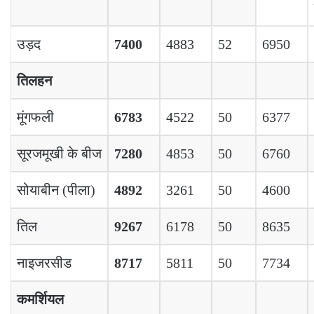
उड़द
7400
4883
52
6950
तिलहन
मूंगफली
6783
4522
50
6377
सूरजमूखी के बीज
7280
4853
50
6760
सोयाबीन (पीला)
4892
3261
50
4600
तिल
9267
6178
50
8635
नाइजरसीड
8717
5811
50
7734
कमर्शियल