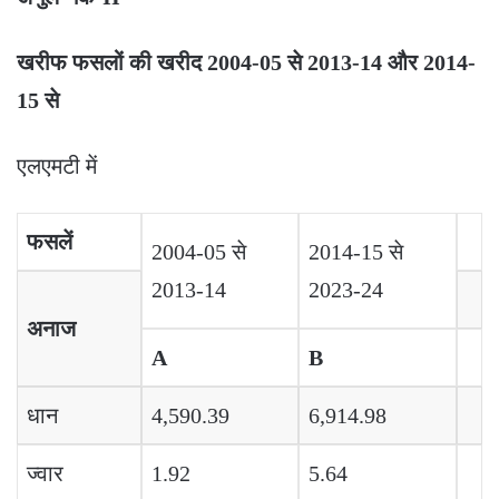
खरीफ फसलों की खरीद
2004-05
से
2013-14
और
2014-
15
से
एलएमटी में
फसलें
2004-05 से
2014-15 से
2013-14
2023-24
अनाज
A
B
धान
4,590.39
6,914.98
ज्वार
1.92
5.64