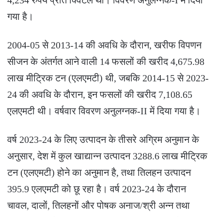
गया है।
2004-05 से 2013-14 की अवधि के दौरान, खरीफ विपणन
सीजन के अंतर्गत आने वाली 14 फसलों की खरीद 4,675.98
लाख मीट्रिक टन (एलएमटी) थी, जबकि 2014-15 से 2023-
24 की अवधि के दौरान, इन फसलों की खरीद 7,108.65
एलएमटी थी। वर्षवार विवरण अनुलग्नक-II में दिया गया है।
वर्ष 2023-24 के लिए उत्पादन के तीसरे अग्रिम अनुमान के
अनुसार, देश में कुल खाद्यान्न उत्पादन 3288.6 लाख मीट्रिक
टन (एलएमटी) होने का अनुमान है, तथा तिलहन उत्पादन
395.9 एलएमटी को छू रहा है। वर्ष 2023-24 के दौरान
चावल, दालों, तिलहनों और पोषक अनाज/श्री अन्न तथा