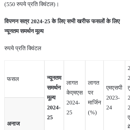
(550 रुपये प्रति क्विंटल)।
विपणन सत्र
2024-25
के लिए सभी खरीफ फसलों के लिए
न्यूनतम समर्थन मूल्य
रुपये प्रति क्विंटल
न्यूनतम
फसल
लागत
लागत
समर्थन
एमएसपी
त
केएमएस
पर
मूल्य
2023-
2024-
मार्जिन
2024-
24
2
25
(%)
25
अनाज
म