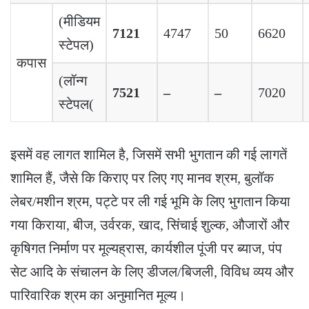
(मीडियम
7121
4747
50
6620
स्टेपल)
कपास
(लॉन्ग
7521
–
–
7020
स्टेपल
)
इसमें वह लागत शामिल है, जिसमें सभी भुगतान की गई लागतें
शामिल हैं, जैसे कि किराए पर लिए गए मानव श्रम, बुलॉक
लेबर/मशीन श्रम, पट्टे पर ली गई भूमि के लिए भुगतान किया
गया किराया, बीज, उर्वरक, खाद, सिंचाई शुल्क, औजारों और
कृषिगत निर्माण पर मूल्यह्रास, कार्यशील पूंजी पर ब्याज, पंप
सेट आदि के संचालन के लिए डीजल/बिजली, विविध व्यय और
पारिवारिक श्रम का अनुमानित मूल्य।