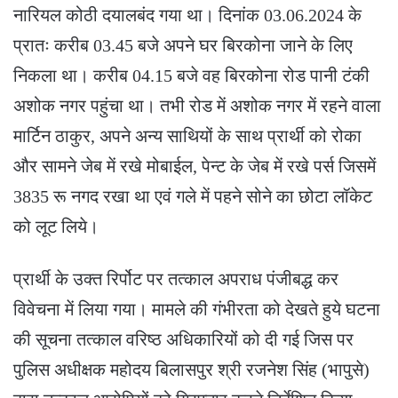
नारियल कोठी दयालबंद गया था। दिनांक 03.06.2024 के
प्रातः करीब 03.45 बजे अपने घर बिरकोना जाने के लिए
निकला था। करीब 04.15 बजे वह बिरकोना रोड पानी टंकी
अशोक नगर पहुंचा था। तभी रोड में अशोक नगर में रहने वाला
मार्टिन ठाकुर, अपने अन्य साथियों के साथ प्रार्थी को रोका
और सामने जेब में रखे मोबाईल, पेन्ट के जेब में रखे पर्स जिसमें
3835 रू नगद रखा था एवं गले में पहने सोने का छोटा लॉकेट
को लूट लिये।
प्रार्थी के उक्त रिर्पोट पर तत्काल अपराध पंजीबद्ध कर
विवेचना में लिया गया। मामले की गंभीरता को देखते हुये घटना
की सूचना तत्काल वरिष्ठ अधिकारियों को दी गई जिस पर
पुलिस अधीक्षक महोदय बिलासपुर श्री रजनेश सिंह (भापुसे)