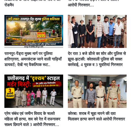
रोडमैप
आरोपी गिरफ्तार…
रतनपुर-पेंड्रा मुख्य मार्ग पर पुलिया
देर रात 3 बजे डीजे का शोर और पुलिस से
क्षतिग्रस्त, अमरकंटक जाने वाली गाड़ियाँ
झूमा-झटकी: कोतवाली पुलिस की सख्त
डायवर्ट; देखें नए वैकल्पिक रूट..
कार्रवाई, 4 युवक व 3 युवतियां गिरफ्तार
प्रेम संबंध एवं जमीन विवाद के चलते
कोरबा: शराब में चूहा मारने की दवा
महिला की हत्या, शव को रेत में दफनाकर
मिलाकर हत्या करने वाले आरोपी गिरफ्तार
साक्ष्य छिपाने वाले 3 आरोपी गिरफ्तार…