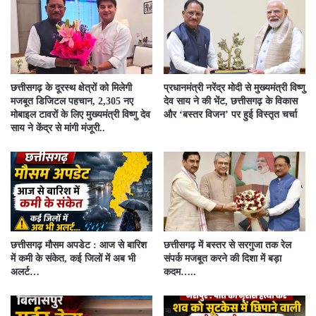
छत्तीसगढ़ के दूरस्थ क्षेत्रों को मिलेगी
प्रधानमंत्री नरेंद्र मोदी से मुख्यमंत्री विष्णु
मजबूत डिजिटल पहचान, 2,305 नए
देव साय ने की भेंट, छत्तीसगढ़ के विकास
मोबाइल टावरों के लिए मुख्यमंत्री विष्णु देव
और ‘बस्तर विजन’ पर हुई विस्तृत चर्चा
साय ने केंद्र से मांगी मंजूरी..
छत्तीसगढ़ मौसम अपडेट : आज से बारिश
छत्तीसगढ़ में बस्तर से सरगुजा तक रेल
में कमी के संकेत, कई जिलों में अब भी
संपर्क मजबूत करने की दिशा में बड़ा
अलर्ट…
कदम…..