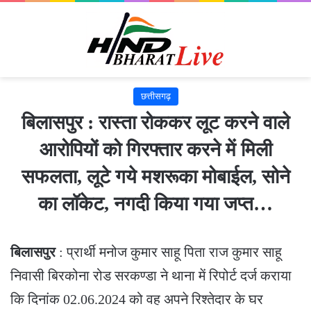
छत्तीसगढ़
बिलासपुर : रास्ता रोककर लूट करने वाले
आरोपियों को गिरफ्तार करने में मिली
सफलता, लूटे गये मशरूका मोबाईल, सोने
का लॉकेट, नगदी किया गया जप्त…
बिलासपुर
: प्रार्थी मनोज कुमार साहू पिता राज कुमार साहू
निवासी बिरकोना रोड सरकण्डा ने थाना में रिपोर्ट दर्ज कराया
कि दिनांक 02.06.2024 को वह अपने रिश्तेदार के घर