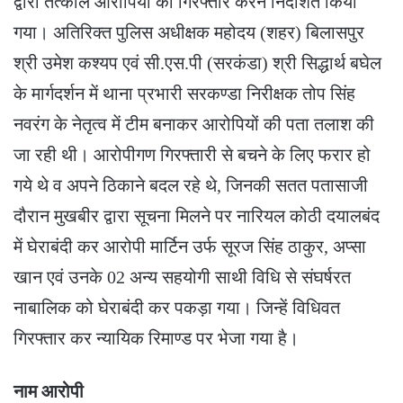
द्वारा तत्काल आरोपियों को गिरफ्तार करने निर्देशित किया
गया। अतिरिक्त पुलिस अधीक्षक महोदय (शहर) बिलासपुर
श्री उमेश कश्यप एवं सी.एस.पी (सरकंडा) श्री सिद्धार्थ बघेल
के मार्गदर्शन में थाना प्रभारी सरकण्डा निरीक्षक तोप सिंह
नवरंग के नेतृत्व में टीम बनाकर आरोपियों की पता तलाश की
जा रही थी। आरोपीगण गिरफ्तारी से बचने के लिए फरार हो
गये थे व अपने ठिकाने बदल रहे थे, जिनकी सतत पतासाजी
दौरान मुखबीर द्वारा सूचना मिलने पर नारियल कोठी दयालबंद
में घेराबंदी कर आरोपी मार्टिन उर्फ सूरज सिंह ठाकुर, अप्सा
खान एवं उनके 02 अन्य सहयोगी साथी विधि से संघर्षरत
नाबालिक को घेराबंदी कर पकड़ा गया। जिन्हें विधिवत
गिरफ्तार कर न्यायिक रिमाण्ड पर भेजा गया है।
नाम आरोपी