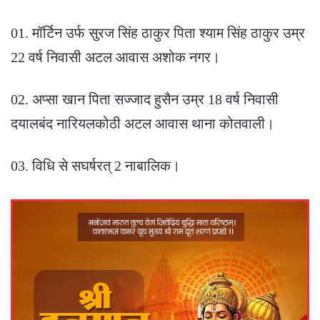
01. मॉर्टिन उर्फ सुरज सिंह ठाकुर पिता श्याम सिंह ठाकुर उम्र
22 वर्ष निवासी अटल आवास अशोक नगर।
02. अप्सा खान पिता सज्जाद हुसैन उम्र 18 वर्ष निवासी
दयालबंद नारियलकोठी अटल आवास थाना कोतवाली।
03. विधि से सघर्षरत् 2 नाबालिक।