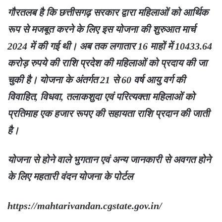
गौरतलब है कि छत्तीसगढ़ सरकार द्वारा महिलाओं को आर्थिक
रूप से मजबूत करने के लिए इस योजना की शुरुआत मार्च
2024 में की गई थी। अब तक लगातार 16 माहों में 10433.64
करोड़ रुपये की राशि प्रदेश की महिलाओं को प्रदाय की जा
चुकी है। योजना के अंतर्गत 21 से 60 वर्ष आयु वर्ग की
विवाहित, विधवा, तलाकशुदा एवं परित्यक्ता महिलाओं को
प्रतिमाह एक हजार रूपए की सहायता राशि प्रदान की जाती
है।
योजना से होने वाले भुगतान एवं अन्य जानकारी से अवगत होने
के लिए महतारी वंदन योजना के पोर्टल
https://mahtarivandan.cgstate.gov.in/