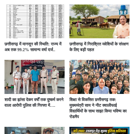
छत्तीसगढ़ में मानसून की स्थिति: राज्य में
छत्तीसगढ़ में निराश्रित मवेशियों के संरक्षण
अब तक 99.2% सामान्य वर्षा दर्ज..
के लिए बड़ी पहल
शादी का झांसा देकर वर्षों तक दुष्कर्म करने
शिक्षा से विकसित छत्तीसगढ़ तक:
वाला आरोपी पुलिस की गिरफ्त में….
मुख्यमंत्री साय ने नीट क्वालीफाई
विद्यार्थियों के साथ साझा किया भविष्य का
रोडमैप