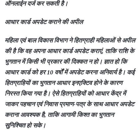
ऑनलाईन दर्ज कर सकती है।
आधार कार्ड अपडेट कराने की अपील
महिला एवं बाल विकास विभाग ने हितग्राही महिलाओं से अपील
की है कि वह अपना आधार कार्ड अपडेट कराएं, ताकि राशि के
भुगतान में किसी भी प्रकार की दिक्कत न हो। ज्ञात हो कि
आधार कार्ड को हर 10 वर्षों में अपडेट करना अनिवार्य है। कई
हितग्राहियों का भुगतान आधार इनएक्टिव होने के कारण
निरस्त किया गया है। ऐसे हितग्राहियों को आधार केंद्र में
जाकर पहचान एवं निवास प्रमाण-पत्र के साथ आधार अपडेट
कराना आवश्यक है, ताकि आगामी किश्त का भुगतान
सुनिश्चित हो सके।