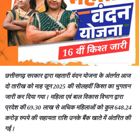
छत्तीसगढ़ सरकार द्वारा महतारी वंदन योजना के अंतर्गत आज
दो तारीख को माह जून 2025 की सोलहवीं किश्त का भुगतान
जारी कर दिया गया। महिला एवं बाल विकास विभाग द्वारा
प्रदेश की 69.30 लाख से अधिक महिलाओं को कुल 648.24
करोड़ रुपये की सहायता राशि उनके बैंक खाते में अंतरित की
गई।