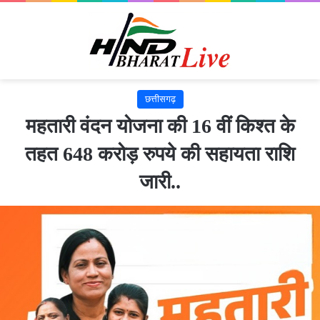
छत्तीसगढ़
महतारी वंदन योजना की 16 वीं किश्त के
तहत 648 करोड़ रुपये की सहायता राशि
जारी..