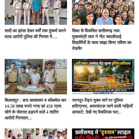
शादी का झांसा देकर वर्षों तक दुष्कर्म करने
शिक्षा से विकसित छत्तीसगढ़ तक:
वाला आरोपी पुलिस की गिरफ्त में….
मुख्यमंत्री साय ने नीट क्वालीफाई
विद्यार्थियों के साथ साझा किया भविष्य का
रोडमैप
बिलासपुर : डरा-धमकाकर व ब्लैकमेल कर
रतनपुर-पेंड्रा मुख्य मार्ग पर पुलिया
14.50 लाख रुपये नगद एवं 450 ग्राम
क्षतिग्रस्त, अमरकंटक जाने वाली गाड़ियाँ
सोने के जेवरात हड़पने वाले 4 शातिर
डायवर्ट; देखें नए वैकल्पिक रूट..
आरोपी गिरफ्तार…