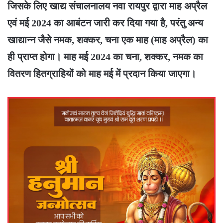
जिसके लिए खाद्य संचालनालय नवा रायपुर द्वारा माह अप्रैल
एवं मई 2024 का आबंटन जारी कर दिया गया है, परंतु अन्य
खाद्यान्न जैसे नमक, शक्कर, चना एक माह (माह अप्रैल) का
ही प्राप्त होगा। माह मई 2024 का चना, शक्कर, नमक का
वितरण हितग्राहियों को माह मई में प्रदान किया जाएगा।