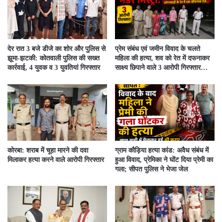
देर रात 3 बजे डीजे का शोर और पुलिस से
प्रेम संबंध एवं जमीन विवाद के चलते
झूमा-झटकी: कोतवाली पुलिस की सख्त
महिला की हत्या, शव को रेत में दफनाकर
कार्रवाई, 4 युवक व 3 युवतियां गिरफ्तार
साक्ष्य छिपाने वाले 3 आरोपी गिरफ्तार…
कोरबा: शराब में चूहा मारने की दवा
ग्राम कौड़िया हत्या कांड: अवैध संबंध में
मिलाकर हत्या करने वाले आरोपी गिरफ्तार
हुआ विवाद, प्रेमिका ने घोंट दिया प्रेमी का
गला; सीपत पुलिस ने भेजा जेल