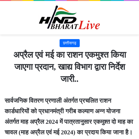
छत्तीसगढ़
अप्रैल एवं मई का राशन एकमुश्त किया
जाएगा प्रदान, खाद्य विभाग द्वारा निर्देश
जारी..
सार्वजनिक वितरण प्रणाली अंतर्गत प्रचलित राशन
कार्डधारियों को प्रधानमंत्री गरीब कल्याण अन्न योजना
अंतर्गत माह अप्रैल 2024 में पात्रतानुसार एकमुश्त दो माह का
चावल (माह अप्रैल एवं मई 2024) का प्रदाय किया जाना है।