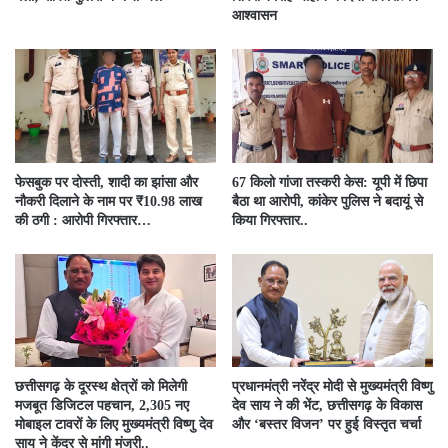
आश्वासन
फेसबुक पर दोस्ती, शादी का झांसा और
67 किलो गांजा तस्करी केस: यूपी में छिपा
नौकरी दिलाने के नाम पर ₹10.98 लाख
बैठा था आरोपी, कांकेर पुलिस ने बदायूं से
की ठगी : आरोपी गिरफ्तार…
किया गिरफ्तार..
छत्तीसगढ़ के दूरस्थ क्षेत्रों को मिलेगी
प्रधानमंत्री नरेंद्र मोदी से मुख्यमंत्री विष्णु
मजबूत डिजिटल पहचान, 2,305 नए
देव साय ने की भेंट, छत्तीसगढ़ के विकास
मोबाइल टावरों के लिए मुख्यमंत्री विष्णु देव
और ‘बस्तर विजन’ पर हुई विस्तृत चर्चा
साय ने केंद्र से मांगी मंजूरी..