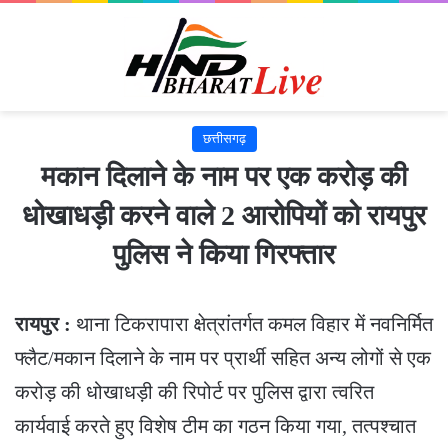
छत्तीसगढ़
मकान दिलाने के नाम पर एक करोड़ की
धोखाधड़ी करने वाले 2 आरोपियों को रायपुर
पुलिस ने किया गिरफ्तार
रायपुर :
थाना टिकरापारा क्षेत्रांतर्गत कमल विहार में नवनिर्मित
फ्लैट/मकान दिलाने के नाम पर प्रार्थी सहित अन्य लोगों से एक
करोड़ की धोखाधड़ी की रिपोर्ट पर पुलिस द्वारा त्वरित
कार्यवाई करते हुए विशेष टीम का गठन किया गया, तत्पश्चात