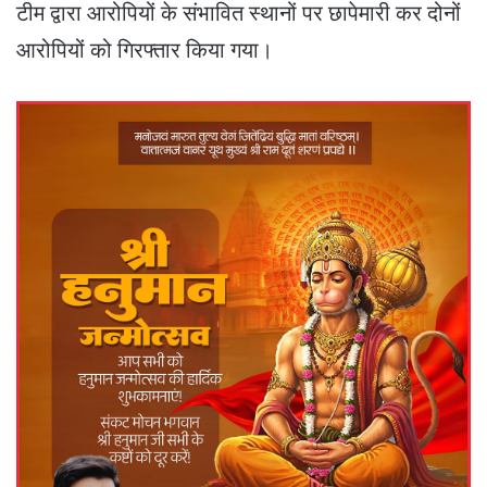
टीम द्वारा आरोपियों के संभावित स्थानों पर छापेमारी कर दोनों
आरोपियों को गिरफ्तार किया गया।