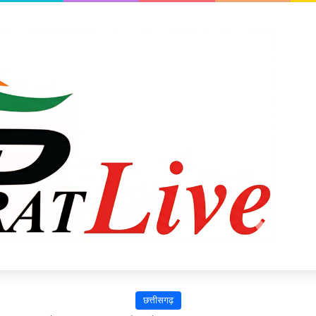
छत्तीसगढ़