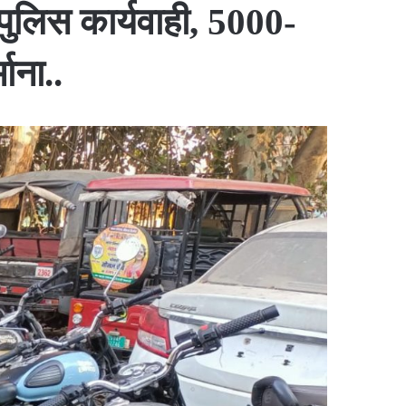
 पुलिस कार्यवाही, 5000-
ाना..