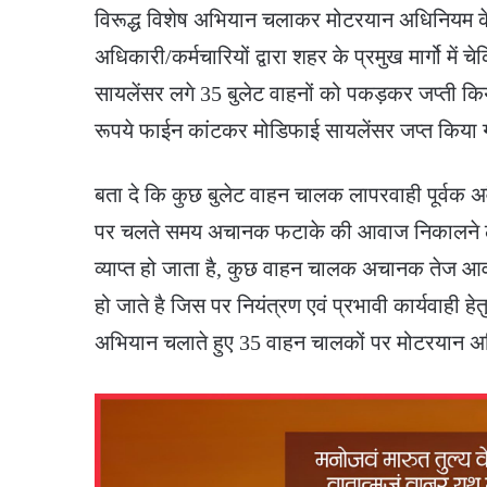
विरूद्ध विशेष अभियान चलाकर मोटरयान अधिनियम के 
अधिकारी/कर्मचारियों द्वारा शहर के प्रमुख मार्गो मे
सायलेंसर लगे 35 बुलेट वाहनों को पकड़कर जप्ती 
रूपये फाईन कांटकर मोडिफाई सायलेंसर जप्त किया
बता दे कि कुछ बुलेट वाहन चालक लापरवाही पूर्वक
पर चलते समय अचानक फटाके की आवाज निकालने लगते
व्याप्त हो जाता है, कुछ वाहन चालक अचानक तेज आ
हो जाते है जिस पर नियंत्रण एवं प्रभावी कार्यवाही हे
अभियान चलाते हुए 35 वाहन चालकों पर मोटरयान अ