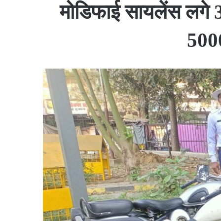
मोडिफाई सायलेंस लगे 35
5000