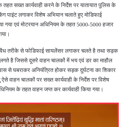
तहत सख्त कार्यवाही करने के निर्देश पर यातायात पुलिस के
ं चेकिंग पाइंट लगाकर विशेष अभियान चलाते हुए मोडिफाई
किया गया एवं मोटरयान अधिनियम के तहत 5000-5000 हजार
 गया।
 अवैध तरीके से फोडिफाई सायलेंसर लगाकर चलते है तथा सड़क
 है जिससे दूसरे वाहन चालकों में भय एवं डर का माहौल
वास से घबराकर अनियंत्रित होकर सड़क दुर्घटना का शिकार
तु ऐसे वाहन चालकों पर सख्त कार्यवाही के निर्देश पर विशेष
धिनियम के तहत वाहन जप्त कर कार्यवाही किया गया।