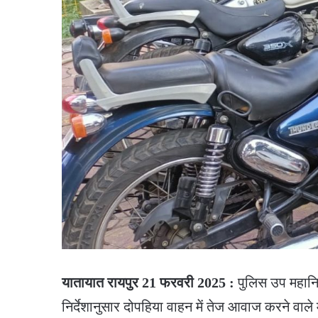
यातायात रायपुर 21 फरवरी 2025 :
पुलिस उप महानिर
निर्देशानुसार दोपहिया वाहन में तेज आवाज करने वाल