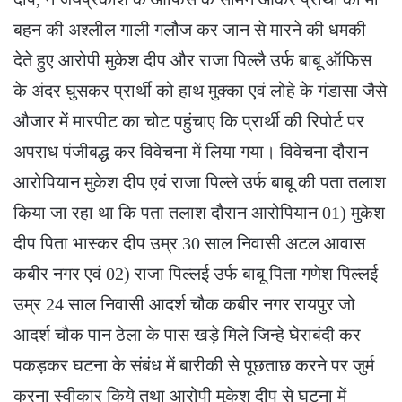
बहन की अश्लील गाली गलौज कर जान से मारने की धमकी
देते हुए आरोपी मुकेश दीप और राजा पिल्लै उर्फ बाबू ऑफिस
के अंदर घुसकर प्रार्थी को हाथ मुक्का एवं लोहे के गंडासा जैसे
औजार में मारपीट का चोट पहुंचाए कि प्रार्थी की रिपोर्ट पर
अपराध पंजीबद्ध कर विवेचना में लिया गया। विवेचना दौरान
आरोपियान मुकेश दीप एवं राजा पिल्ले उर्फ बाबू की पता तलाश
किया जा रहा था कि पता तलाश दौरान आरोपियान 01) मुकेश
दीप पिता भास्कर दीप उम्र 30 साल निवासी अटल आवास
कबीर नगर एवं 02) राजा पिल्लई उर्फ बाबू पिता गणेश पिल्लई
उम्र 24 साल निवासी आदर्श चौक कबीर नगर रायपुर जो
आदर्श चौक पान ठेला के पास खड़े मिले जिन्हे घेराबंदी कर
पकड़कर घटना के संबंध में बारीकी से पूछताछ करने पर जुर्म
करना स्वीकार किये तथा आरोपी मुकेश दीप से घटना में