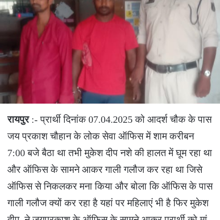
रायपुर
:- प्रार्थी दिनांक 07.04.2025 को आदर्श चौक के पास
जय प्रकाश चौहान के लोक सेवा ऑफिस में शाम करीबन
7:00 बजे बैठा था तभी मुकेश दीप नशे की हालत में घूम रहा था
और ऑफिस के सामने आकर गाली गलौज कर रहा था जिसे
ऑफिस से निकलकर मना किया और बोला कि ऑफिस के पास
गाली गलौज क्यों कर रहा है यहां पर महिलाएं भी है फिर मुकेश
दीप, ने जयप्रकाश के ऑफिस के सामने आकर प्रार्थी को मां