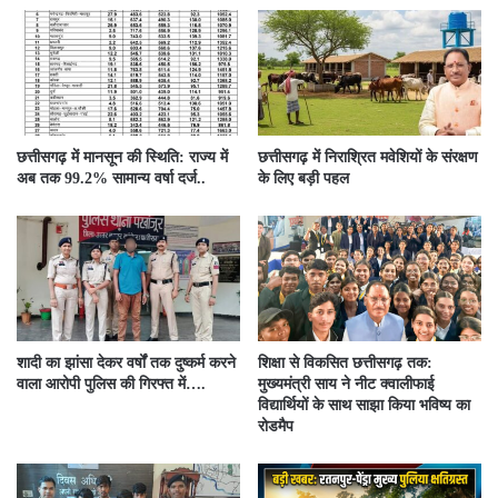
छत्तीसगढ़ में मानसून की स्थिति: राज्य में
छत्तीसगढ़ में निराश्रित मवेशियों के संरक्षण
अब तक 99.2% सामान्य वर्षा दर्ज..
के लिए बड़ी पहल
शादी का झांसा देकर वर्षों तक दुष्कर्म करने
शिक्षा से विकसित छत्तीसगढ़ तक:
वाला आरोपी पुलिस की गिरफ्त में….
मुख्यमंत्री साय ने नीट क्वालीफाई
विद्यार्थियों के साथ साझा किया भविष्य का
रोडमैप