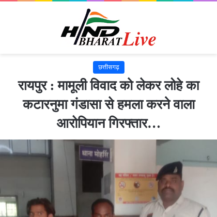
छत्तीसगढ़
रायपुर : मामूली विवाद को लेकर लोहे का
कटारनुमा गंडासा से हमला करने वाला
आरोपियान गिरफ्तार…