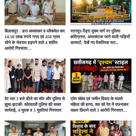
बिलासपुर : डरा-धमकाकर व ब्लैकमेल कर
रतनपुर-पेंड्रा मुख्य मार्ग पर पुलिया
14.50 लाख रुपये नगद एवं 450 ग्राम
क्षतिग्रस्त, अमरकंटक जाने वाली गाड़ियाँ
सोने के जेवरात हड़पने वाले 4 शातिर
डायवर्ट; देखें नए वैकल्पिक रूट..
आरोपी गिरफ्तार…
देर रात 3 बजे डीजे का शोर और पुलिस से
प्रेम संबंध एवं जमीन विवाद के चलते
झूमा-झटकी: कोतवाली पुलिस की सख्त
महिला की हत्या, शव को रेत में दफनाकर
कार्रवाई, 4 युवक व 3 युवतियां गिरफ्तार
साक्ष्य छिपाने वाले 3 आरोपी गिरफ्तार…