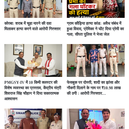
कोरबा: शराब में चूहा मारने की दवा
ग्राम कौड़िया हत्या कांड: अवैध संबंध में
मिलाकर हत्या करने वाले आरोपी गिरफ्तार
हुआ विवाद, प्रेमिका ने घोंट दिया प्रेमी का
गला; सीपत पुलिस ने भेजा जेल
PMGSY-IV में 10 किमी क्लस्टर की
फेसबुक पर दोस्ती, शादी का झांसा और
विशेष व्यवस्था का प्रस्ताव, केंद्रीय मंत्री
नौकरी दिलाने के नाम पर ₹10.98 लाख
शिवराज सिंह चौहान ने दिया सकारात्मक
की ठगी : आरोपी गिरफ्तार…
आश्वासन