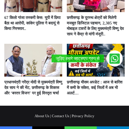
67 किलो गांजा तस्करी केस: यूपी में छिपा
छत्तीसगढ़ के दूरस्थ क्षेत्रों को मिलेगी
बैठा था आरोपी, कांकेर पुलिस ने बदायूं से
मजबूत डिजिटल पहचान, 2,305 नए
किया गिरफ्तार..
मोबाइल टावरों के लिए मुख्यमंत्री विष्णु देव
साय ने केंद्र से मांगी मंजूरी..
प्रधानमंत्री नरेंद्र मोदी से मुख्यमंत्री विष्णु
छत्तीसगढ़ मौसम अपडेट : आज से बारिश
देव साय ने की भेंट, छत्तीसगढ़ के विकास
में कमी के संकेत, कई जिलों में अब भी
और ‘बस्तर विजन’ पर हुई विस्तृत चर्चा
अलर्ट…
About Us
|
Contact Us
|
Privacy Policy