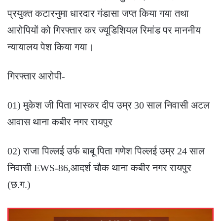
प्रयुक्त कटारनुमा धारदार गंडासा जप्त किया गया तथा
आरोपियों को गिरफ्तार कर ज्यूडिशियल रिमांड पर माननीय
न्यायालय पेश किया गया।
गिरफ्तार आरोपी-
01) मुकेश जी पिता भास्कर दीप उम्र 30 साल निवासी अटल
आवास थाना कबीर नगर रायपुर
02) राजा पिल्लई उर्फ बाबू पिता गणेश पिल्लई उम्र 24 साल
निवासी EWS-86,आदर्श चौक थाना कबीर नगर रायपुर
(छ.ग.)