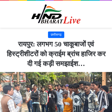
छत्तीसगढ़
रायपुर: लगभग 50 चाकूबाजों एवं
हिस्ट्रीशीटरों को क्राईम ब्रांच हाजिर कर
दी गई कड़ी समझाईश…