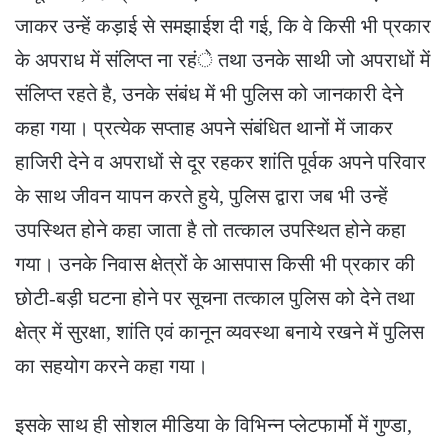
जाकर उन्हें कड़ाई से समझाईश दी गई, कि वे किसी भी प्रकार
के अपराध में संलिप्त ना रहंे तथा उनके साथी जो अपराधों में
संलिप्त रहते है, उनके संबंध में भी पुलिस को जानकारी देने
कहा गया। प्रत्येक सप्ताह अपने संबंधित थानों में जाकर
हाजिरी देने व अपराधों से दूर रहकर शांति पूर्वक अपने परिवार
के साथ जीवन यापन करते हुये, पुलिस द्वारा जब भी उन्हें
उपस्थित होने कहा जाता है तो तत्काल उपस्थित होने कहा
गया। उनके निवास क्षेत्रों के आसपास किसी भी प्रकार की
छोटी-बड़ी घटना होने पर सूचना तत्काल पुलिस को देने तथा
क्षेत्र में सुरक्षा, शांति एवं कानून व्यवस्था बनाये रखने में पुलिस
का सहयोग करने कहा गया।
इसके साथ ही सोशल मीडिया के विभिन्न प्लेटफार्मो में गुण्डा,