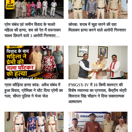
प्रेम संबंध एवं जमीन विवाद के चलते
कोरबा: शराब में चूहा मारने की दवा
महिला की हत्या, शव को रेत में दफनाकर
मिलाकर हत्या करने वाले आरोपी गिरफ्तार
साक्ष्य छिपाने वाले 3 आरोपी गिरफ्तार…
ग्राम कौड़िया हत्या कांड: अवैध संबंध में
PMGSY-IV में 10 किमी क्लस्टर की
हुआ विवाद, प्रेमिका ने घोंट दिया प्रेमी का
विशेष व्यवस्था का प्रस्ताव, केंद्रीय मंत्री
गला; सीपत पुलिस ने भेजा जेल
शिवराज सिंह चौहान ने दिया सकारात्मक
आश्वासन