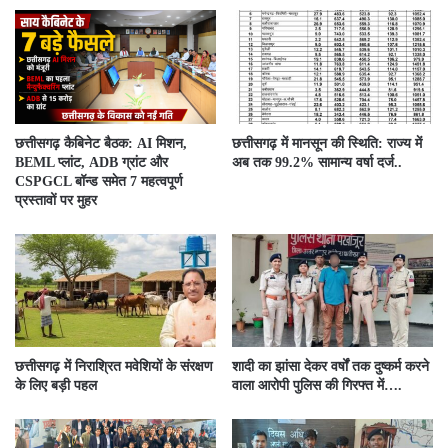
छत्तीसगढ़ कैबिनेट बैठक: AI मिशन,
छत्तीसगढ़ में मानसून की स्थिति: राज्य में
BEML प्लांट, ADB ग्रांट और
अब तक 99.2% सामान्य वर्षा दर्ज..
CSPGCL बॉन्ड समेत 7 महत्वपूर्ण
प्रस्तावों पर मुहर
छत्तीसगढ़ में निराश्रित मवेशियों के संरक्षण
शादी का झांसा देकर वर्षों तक दुष्कर्म करने
के लिए बड़ी पहल
वाला आरोपी पुलिस की गिरफ्त में….