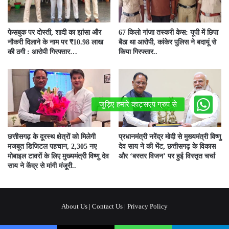
फेसबुक पर दोस्ती, शादी का झांसा और
67 किलो गांजा तस्करी केस: यूपी में छिपा
नौकरी दिलाने के नाम पर ₹10.98 लाख
बैठा था आरोपी, कांकेर पुलिस ने बदायूं से
की ठगी : आरोपी गिरफ्तार…
किया गिरफ्तार..
छत्तीसगढ़ के दूरस्थ क्षेत्रों को मिलेगी
प्रधानमंत्री नरेंद्र मोदी से मुख्यमंत्री विष्णु
मजबूत डिजिटल पहचान, 2,305 नए
देव साय ने की भेंट, छत्तीसगढ़ के विकास
मोबाइल टावरों के लिए मुख्यमंत्री विष्णु देव
और ‘बस्तर विजन’ पर हुई विस्तृत चर्चा
साय ने केंद्र से मांगी मंजूरी..
About Us
|
Contact Us
|
Privacy Policy