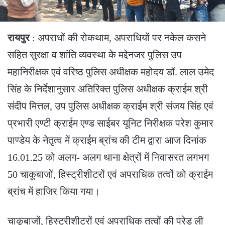
रायपुर
: अपराधों की रोकथाम, अपराधियों पर नकेल कसने
सहित सुरक्षा व शांति व्यवस्था के मद्देनजर पुलिस उप
महानिरीक्षक एवं वरिष्ठ पुलिस अधीक्षक महोदय डॉ. लाल उमेद
सिंह के निर्देशानुसार अतिरिक्त पुलिस अधीक्षक क्राईम श्री
संदीप मित्तल, उप पुलिस अधीक्षक क्राईम श्री संजय सिंह एवं
प्रभारी एण्टी क्राईम एण्ड साईबर यूनिट निरीक्षक परेश कुमार
पाण्डेय के नेतृत्व में क्राईम ब्रांच की टीम द्वारा आज दिनांक
16.01.25 को अलग- अलग थाना क्षेत्रों में निवासरत लगभग
50 चाकूबाजों, हिस्ट्रीशीटरों एवं अपराधिक तत्वों को क्राईम
ब्रांच में हाजिर किया गया।
चाकूबाजों, हिस्ट्रीशीटरों एवं अपराधिक तत्वों की परेड़ ली