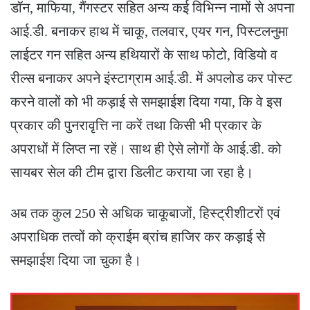
डॉन, माफिया, गैंगस्टर सहित अन्य कई विभिन्न नामों से अपना
आई.डी. बनाकर हाथ में चाकू, तलवार, एयर गन, पिस्टलनुमा
लाईटर गन सहित अन्य हथियारों के साथ फोटो, विडियो व
रील्स बनाकर अपने इंस्टाग्राम आई.डी. में अपलोड कर पोस्ट
करने वालों को भी कड़ाई से समझाईश दिया गया, कि वे इस
प्रकार की पुनरावृत्ति ना करें तथा किसी भी प्रकार के
अपराधों में लिप्त ना रहें। साथ ही ऐसे लोगों के आई.डी. को
सायबर सेल की टीम द्वारा डिलीट कराया जा रहा है।
अब तक कुल 250 से अधिक चाकूबाजों, हिस्ट्रीशीटरों एवं
अपराधिक तत्वों को क्राईम ब्रांच हाजिर कर कड़ाई से
समझाईश दिया जा चुका है।