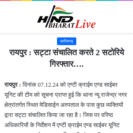
छत्तीसगढ़
रायपुर : सट्टा संचालित करते 2 सटोरिये
गिरफ्तार….
रायपुर :
दिनांक 07.12.24 को एण्टी क्राईम एण्ड साईबर
यूनिट की टीम को सूचना प्राप्त हुई कि थाना न्यू राजेन्द्र नगर
क्षेत्रांतर्गत स्थित मेडिसाईन अस्पताल के पास कुछ व्यक्तियों
द्वारा सट्टा संचालित किया जा रहा है। जिस पर वरिष्ठ
अधिकारियों के निर्देशन में एण्टी क्राईम एण्ड साईबर यूनिट