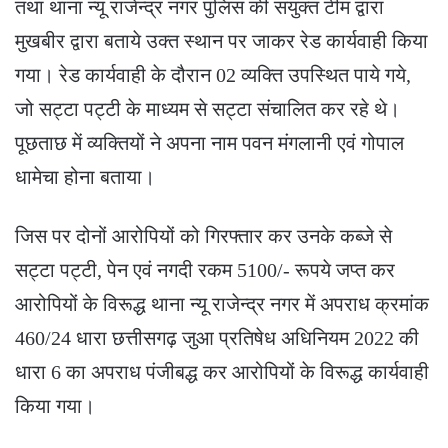
तथा थाना न्यू राजेन्द्र नगर पुलिस की संयुक्त टीम द्वारा
मुखबीर द्वारा बताये उक्त स्थान पर जाकर रेड कार्यवाही किया
गया। रेड कार्यवाही के दौरान 02 व्यक्ति उपस्थित पाये गये,
जो सट्टा पट्टी के माध्यम से सट्टा संचालित कर रहे थे।
पूछताछ में व्यक्तियों ने अपना नाम पवन मंगलानी एवं गोपाल
धामेचा होना बताया।
जिस पर दोनों आरोपियों को गिरफ्तार कर उनके कब्जे से
सट्टा पट्टी, पेन एवं नगदी रकम 5100/- रूपये जप्त कर
आरोपियों के विरूद्ध थाना न्यू राजेन्द्र नगर में अपराध क्रमांक
460/24 धारा छत्तीसगढ़ जुआ प्रतिषेध अधिनियम 2022 की
धारा 6 का अपराध पंजीबद्ध कर आरोपियों के विरूद्ध कार्यवाही
किया गया।