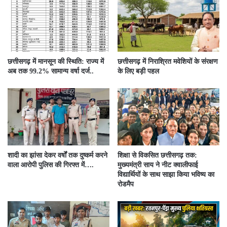
छत्तीसगढ़ में मानसून की स्थिति: राज्य में
छत्तीसगढ़ में निराश्रित मवेशियों के संरक्षण
अब तक 99.2% सामान्य वर्षा दर्ज..
के लिए बड़ी पहल
शादी का झांसा देकर वर्षों तक दुष्कर्म करने
शिक्षा से विकसित छत्तीसगढ़ तक:
वाला आरोपी पुलिस की गिरफ्त में….
मुख्यमंत्री साय ने नीट क्वालीफाई
विद्यार्थियों के साथ साझा किया भविष्य का
रोडमैप