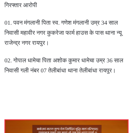
गिरफ्तार आरोपी
01. पवन मंगलानी पिता स्व. गणेश मंगलानी उम्र 34 साल
निवासी महावीर नगर कुकरेजा फार्म हाउस के पास थाना न्यू
राजेन्द्र नगर रायपुर।
02. गोपाल धामेचा पिता अशोक कुमार धामेचा उम्र 36 साल
निवासी गली नंबर 07 तेलीबांधा थाना तेलीबांधा रायपुर।