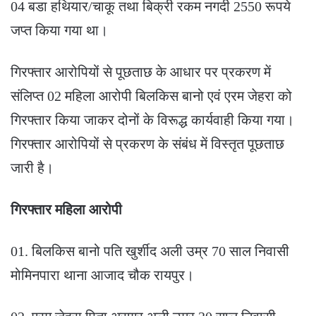
04 बडा हथियार/चाकू तथा बिक्री रकम नगदी 2550 रूपये
जप्त किया गया था।
गिरफ्तार आरोपियों से पूछताछ के आधार पर प्रकरण में
संलिप्त 02 महिला आरोपी बिलकिस बानो एवं एरम जेहरा को
गिरफ्तार किया जाकर दोनों के विरूद्ध कार्यवाही किया गया।
गिरफ्तार आरोपियों से प्रकरण के संबंध में विस्तृत पूछताछ
जारी है।
गिरफ्तार महिला आरोपी
01. बिलकिस बानो पति खुर्शीद अली उम्र 70 साल निवासी
मोमिनपारा थाना आजाद चौक रायपुर।