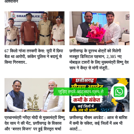
आश्वासन
67 किलो गांजा तस्करी केस: यूपी में छिपा
छत्तीसगढ़ के दूरस्थ क्षेत्रों को मिलेगी
बैठा था आरोपी, कांकेर पुलिस ने बदायूं से
मजबूत डिजिटल पहचान, 2,305 नए
किया गिरफ्तार..
मोबाइल टावरों के लिए मुख्यमंत्री विष्णु देव
साय ने केंद्र से मांगी मंजूरी..
प्रधानमंत्री नरेंद्र मोदी से मुख्यमंत्री विष्णु
छत्तीसगढ़ मौसम अपडेट : आज से बारिश
देव साय ने की भेंट, छत्तीसगढ़ के विकास
में कमी के संकेत, कई जिलों में अब भी
और ‘बस्तर विजन’ पर हुई विस्तृत चर्चा
अलर्ट…