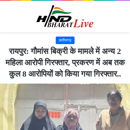
छत्तीसगढ़
रायपुर: गौमांस बिक्री के मामले में अन्य 2
महिला आरोपी गिरफ्तार, प्रकरण में अब तक
कुल 8 आरोपियों को किया गया गिरफ्तार..