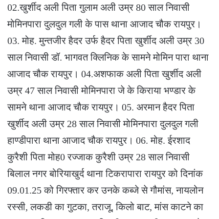
02.खुर्शीद अली पिता गुलाम अली उम्र 80 साल निवासी
मोमिनपारा दुलदुल गली के पास थाना आजाद चौक रायपुर।
03. मोह. मुन्तजीर हैदर उर्फ हैदर पिता खुर्शीद अली उम्र 30
साल निवासी डॉ. भागवत क्लिनिक के सामने मोमिन पारा थाना
आजाद चौक रायपुर। 04.अशफाक अली पिता खुर्शीद अली
उम्र 47 साल निवासी मोमिनपारा जे के किराया भण्डार के
सामने थाना आजाद चौक रायपुर। 05. अरमान हैदर पिता
खुर्शीद अली उम्र 28 साल निवासी मोमिनपारा दुलदुल गली
हाण्डीपारा थाना आजाद चौक रायपुर। 06. मोह. ईरशाद
कुरैशी पिता मोह0 रज्जाक कुरैशी उम्र 28 साल निवासी
बिलाल नगर बोरियाखुर्द थाना टिकरापारा रायपुर को दिनांक
09.01.25 को गिरफ्तार कर उनके कब्जे से गौमांस, नायलोन
रस्सी, लकडी का गुटका, तराजू, किलो बाट, मांस काटने का