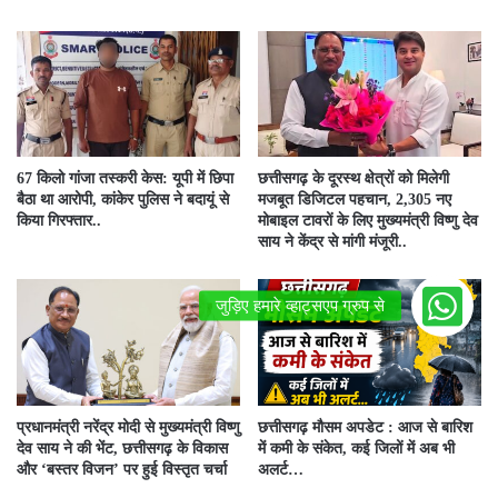
67 किलो गांजा तस्करी केस: यूपी में छिपा
छत्तीसगढ़ के दूरस्थ क्षेत्रों को मिलेगी
बैठा था आरोपी, कांकेर पुलिस ने बदायूं से
मजबूत डिजिटल पहचान, 2,305 नए
किया गिरफ्तार..
मोबाइल टावरों के लिए मुख्यमंत्री विष्णु देव
साय ने केंद्र से मांगी मंजूरी..
प्रधानमंत्री नरेंद्र मोदी से मुख्यमंत्री विष्णु
छत्तीसगढ़ मौसम अपडेट : आज से बारिश
देव साय ने की भेंट, छत्तीसगढ़ के विकास
में कमी के संकेत, कई जिलों में अब भी
और ‘बस्तर विजन’ पर हुई विस्तृत चर्चा
अलर्ट…