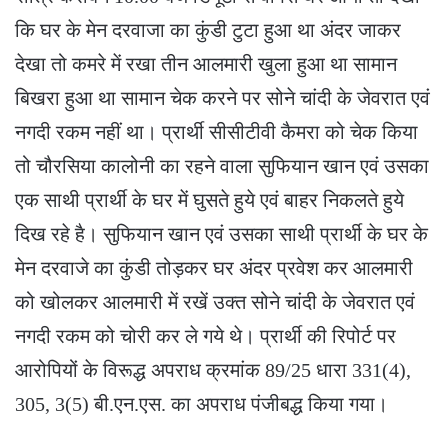
कि घर के मेन दरवाजा का कुंडी टुटा हुआ था अंदर जाकर
देखा तो कमरे में रखा तीन आलमारी खुला हुआ था सामान
बिखरा हुआ था सामान चेक करने पर सोने चांदी के जेवरात एवं
नगदी रकम नहीं था। प्रार्थी सीसीटीवी कैमरा को चेक किया
तो चौरसिया कालोनी का रहने वाला सुफियान खान एवं उसका
एक साथी प्रार्थी के घर में घुसते हुये एवं बाहर निकलते हुये
दिख रहे है। सुफियान खान एवं उसका साथी प्रार्थी के घर के
मेन दरवाजे का कुंडी तोड़कर घर अंदर प्रवेश कर आलमारी
को खोलकर आलमारी में रखें उक्त सोने चांदी के जेवरात एवं
नगदी रकम को चोरी कर ले गये थे। प्रार्थी की रिपोर्ट पर
आरोपियों के विरूद्ध अपराध क्रमांक 89/25 धारा 331(4),
305, 3(5) बी.एन.एस. का अपराध पंजीबद्ध किया गया।