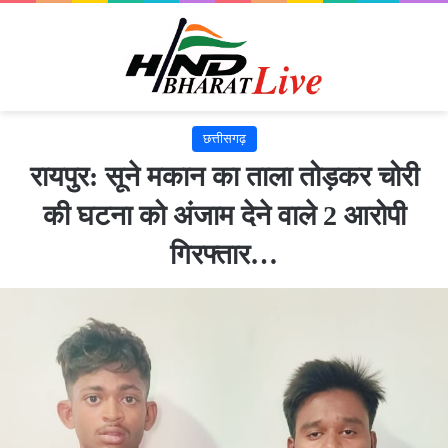
छत्तीसगढ़
रायपुर: सूने मकान का ताला तोड़कर चोरी
की घटना को अंजाम देने वाले 2 आरोपी
गिरफ्तार…