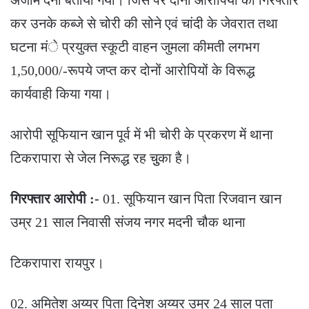
कर उनके कब्जे से चोरी की सोने एवं चांदी के जेवरात तथा
घटना मंे प्रयुक्त स्कूटी वाहन जुमला कीमती लगभग
1,50,000/-रूपये जप्त कर दोनों आरोपियों के विरूद्ध
कार्यवाही किया गया।
आरोपी सूफियान खान पूर्व में भी चोरी के प्रकरण में थाना
टिकरापारा से जेल निरूद्ध रह चुुका है।
गिरफ्तार आरोपी :-
01. सूफियान खान पिता रिजवान खान
उम्र 21 साल निवासी संजय नगर मदनी चौक थाना
टिकरापारा रायपुर।
02. अमितेश अय्यर पिता दिनेश अय्यर उम्र 24 साल पता