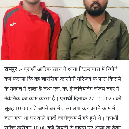
रायपुर :-
प्रार्थी आरिफ खान ने थाना टिकरापारा में रिपोर्ट
दर्ज कराया कि वह चौरसिया कालोनी मस्जिद के पास किराये
के मकान में रहता है तथा एस. के. इंजिनियरिंग संजय नगर में
मेकेनिक का काम करता है। प्रार्थी दिनांक 27.01.2025 को
सुबह 10.00 बजे अपने घर में ताला लगा कर अपने काम में
चला गया था घर वाले शादी कार्यक्रम में गये हुये थे। प्रार्थी
रात्रि करीबन 10.00 बजे डियूटी से वापस घर आया तो देखा