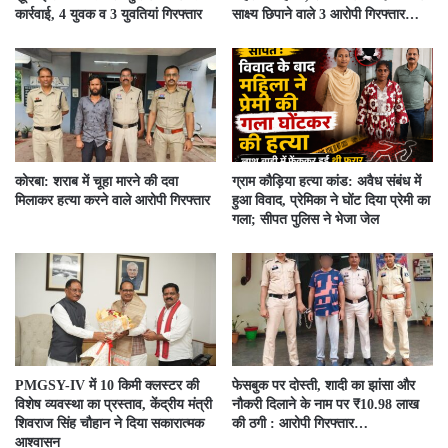
कार्रवाई, 4 युवक व 3 युवतियां गिरफ्तार
साक्ष्य छिपाने वाले 3 आरोपी गिरफ्तार…
कोरबा: शराब में चूहा मारने की दवा
ग्राम कौड़िया हत्या कांड: अवैध संबंध में
मिलाकर हत्या करने वाले आरोपी गिरफ्तार
हुआ विवाद, प्रेमिका ने घोंट दिया प्रेमी का
गला; सीपत पुलिस ने भेजा जेल
PMGSY-IV में 10 किमी क्लस्टर की
फेसबुक पर दोस्ती, शादी का झांसा और
विशेष व्यवस्था का प्रस्ताव, केंद्रीय मंत्री
नौकरी दिलाने के नाम पर ₹10.98 लाख
शिवराज सिंह चौहान ने दिया सकारात्मक
की ठगी : आरोपी गिरफ्तार…
आश्वासन