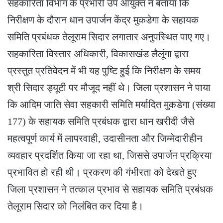
सहकारिता विभाग के प्रभारी उप आयुक्त ने बताया कि
निरीक्षण के दौरान धान उपार्जन केंद्र मुकडेगा के सहायक
समिति प्रबंधक तेलूराम सिदार लगातार अनुपस्थित पाए गए।
सहकारिता विस्तार अधिकारी, विकासखंड लैलूंगा द्वारा
प्रस्तुत प्रतिवेदन में भी यह पुष्टि हुई कि निरीक्षण के समय
श्री सिदार ड्यूटी पर मौजूद नहीं थे। जिला प्रशासन ने पाया
कि आदिम जाति सेवा सहकारी समिति मर्यादित मुकडेगा (संख्या
177) के सहायक समिति प्रबंधक द्वारा धान खरीदी जैसे
महत्वपूर्ण कार्य में लापरवाही, उदासीनता और जिम्मेदारीहीन
व्यवहार प्रदर्शित किया जा रहा था, जिससे उपार्जन प्रक्रिया
प्रभावित हो रही थी। प्रकरण की गंभीरता को देखते हुए
जिला प्रशासन ने तत्काल प्रभाव से सहायक समिति प्रबंधक
तेलूराम सिदार को निलंबित कर दिया है।