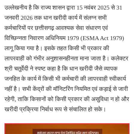
उल्लेखनीय है कि राज्य शासन द्वारा 15 नवंबर 2025 से 31
जनवरी 2026 तक धान खरीदी कार्य में संलग्न सभी
कर्मचारियों पर छत्तीसगढ़ आवश्यक सेवा संधारण एवं
विच्छिन्नता निवारण अधिनियम 1979 (ESMA Act 1979)
लागू किया गया है। इसके तहत किसी भी प्रकार की
लापरवाही को गंभीर अनुशासनहीनता माना जाता है। कलेक्टर
श्री चतुर्वेदी ने स्पष्ट कहा है कि धान खरीदी जैसे व्यापक
जनहित के कार्य में किसी भी कर्मचारी की लापरवाही स्वीकार्य
नहीं है। सभी केंद्रों की मॉनिटरिंग नियमित एवं कड़ाई से जारी
रहेगी, ताकि किसानों को किसी प्रकार की असुविधा न हो और
खरीदी प्रक्रिया निर्बाध रूप से संचालित हो सके।