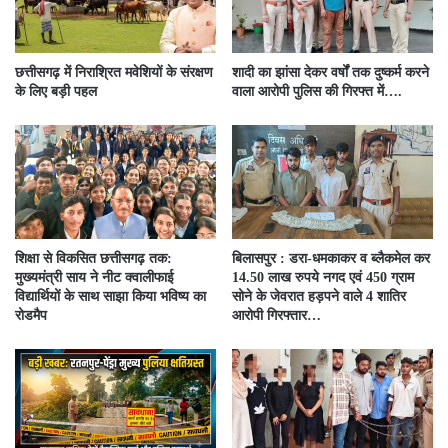
छत्तीसगढ़ में निराश्रित मवेशियों के संरक्षण
शादी का झांसा देकर वर्षों तक दुष्कर्म करने
के लिए बड़ी पहल
वाला आरोपी पुलिस की गिरफ्त में….
शिक्षा से विकसित छत्तीसगढ़ तक:
बिलासपुर : डरा-धमकाकर व ब्लैकमेल कर
मुख्यमंत्री साय ने नीट क्वालीफाई
14.50 लाख रुपये नगद एवं 450 ग्राम
विद्यार्थियों के साथ साझा किया भविष्य का
सोने के जेवरात हड़पने वाले 4 शातिर
रोडमैप
आरोपी गिरफ्तार…