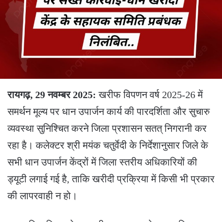
रायगढ़, 29 नवम्बर 2025:
खरीफ विपणन वर्ष 2025-26 में
समर्थन मूल्य पर धान उपार्जन कार्य की पारदर्शिता और सुचारु
व्यवस्था सुनिश्चित करने जिला प्रशासन सतत् निगरानी कर
रहा है। कलेक्टर श्री मयंक चतुर्वेदी के निर्देशानुसार जिले के
सभी धान उपार्जन केंद्रों में जिला स्तरीय अधिकारियों की
ड्यूटी लगाई गई है, ताकि खरीदी प्रक्रिया में किसी भी प्रकार
की लापरवाही न हो।