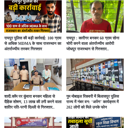
रायपुर पुलिस की बड़ी कार्रवाई: 100 ग्राम
रायपुर : कारीगर बनकर 60 ग्राम सोना
से अधिक MDMA के साथ राजस्थान का
चोरी करने वाला अंतर्राज्यीय आरोपी
अंतर्राज्यीय तस्कर गिरफ्तार
जोधपुर राजस्थान से गिरफ्तार..
​शादी.कॉम पर कुंवारा बनकर महिला से
गुम मोबाइल रिकवरी में बिलासपुर पुलिस
दैहिक शोषण, 13 लाख की ठगी करने वाला
राज्य में नंबर वन: ‘अर्पण’ कार्यक्रम में
शातिर पति-पत्नी दिल्ली से गिरफ्तार..
202 लोगों को मिले उनके फोन