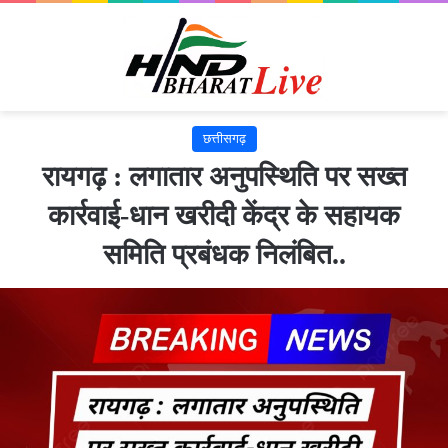
छत्तीसगढ़
रायगढ़ : लगातार अनुपस्थिति पर सख्त
कार्रवाई-धान खरीदी केंद्र के सहायक
समिति प्रबंधक निलंबित..