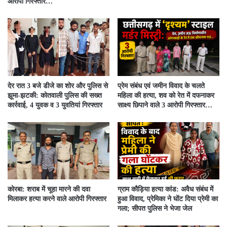
आरोपी गिरफ्तार…
देर रात 3 बजे डीजे का शोर और पुलिस से
प्रेम संबंध एवं जमीन विवाद के चलते
झूमा-झटकी: कोतवाली पुलिस की सख्त
महिला की हत्या, शव को रेत में दफनाकर
कार्रवाई, 4 युवक व 3 युवतियां गिरफ्तार
साक्ष्य छिपाने वाले 3 आरोपी गिरफ्तार…
कोरबा: शराब में चूहा मारने की दवा
ग्राम कौड़िया हत्या कांड: अवैध संबंध में
मिलाकर हत्या करने वाले आरोपी गिरफ्तार
हुआ विवाद, प्रेमिका ने घोंट दिया प्रेमी का
गला; सीपत पुलिस ने भेजा जेल