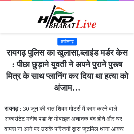
छत्तीसगढ़
रायगढ़ पुलिस का खुलासा,ब्लाइंड मर्डर केस
: पीछा छुड़ाने युवती ने अपने पुराने पुरूष
मित्र के साथ प्लानिंग कर दिया था हत्या को
अंजाम…
रायगढ़
: 30 जून की रात शिवम मोटर्स में काम करने वाले
अकाउंटेट मनीष पंडा के मोबाइल अचानक बंद होने और घर
वापस ना आने पर उसके परिजनों द्वारा जूटमिल थाना आकर