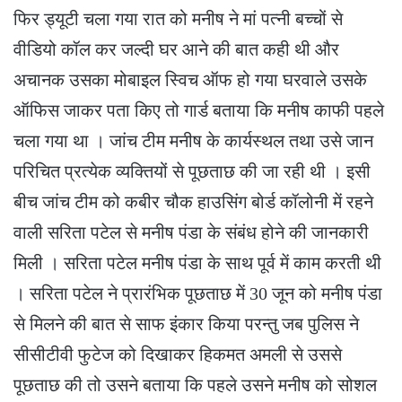
फिर ड्यूटी चला गया रात को मनीष ने मां पत्नी बच्चों से
वीडियो कॉल कर जल्दी घर आने की बात कही थी और
अचानक उसका मोबाइल स्विच ऑफ हो गया घरवाले उसके
ऑफिस जाकर पता किए तो गार्ड बताया कि मनीष काफी पहले
चला गया था । जांच टीम मनीष के कार्यस्थल तथा उसे जान
परिचित प्रत्येक व्यक्तियों से पूछताछ की जा रही थी । इसी
बीच जांच टीम को कबीर चौक हाउसिंग बोर्ड कॉलोनी में रहने
वाली सरिता पटेल से मनीष पंडा के संबंध होने की जानकारी
मिली । सरिता पटेल मनीष पंडा के साथ पूर्व में काम करती थी
। सरिता पटेल ने प्रारंभिक पूछताछ में 30 जून को मनीष पंडा
से मिलने की बात से साफ इंकार किया परन्तु जब पुलिस ने
सीसीटीवी फुटेज को दिखाकर हिकमत अमली से उससे
पूछताछ की तो उसने बताया कि पहले उसने मनीष को सोशल