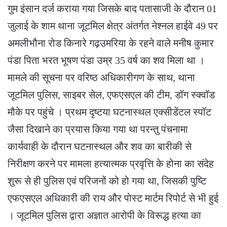
गुम इंसान दर्ज कराया गया जिसके बाद पतासाजी के दौरान 01
जुलाई के शाम थाना जूटमिल क्षेत्र अंतर्गत नेश्नल हाईवे 49 पर
अमलीभौना रोड किनारे गढ़उमरिया के रहने वाले मनीष कुमार
पंडा पिता भरत भूषण पंडा उम्र 35 वर्ष का शव मिला था ।
मामले की सूचना पर वरिष्ठ अधिकारीगण के साथ, थाना
जूटमिल पुलिस, साइबर सेल, एफएसएल की टीम, डॉग स्क्वॉड
मौके पर पहुंचे । प्रथम दृष्टया घटनास्थल एक्सीडेंटल स्पॉट
जैसा दिखाने का प्रयास किया गया था परन्तु पंचनामा
कार्यवाही के दौरान घटनास्थल और शव का बारीकी से
निरीक्षण करने पर मामला हत्यात्मक प्रवृत्ति के होना का संदेह
शुरू से ही पुलिस एवं परिजनों को हो गया था, जिसकी पुष्टि
एफएसएल अधिकारी की राय और पोस्ट मार्टम रिपोर्ट से भी हुई
। जूटमिल पुलिस द्वारा अज्ञात आरोपी के विरूद्ध हत्या का