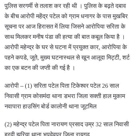
पुलिस सरगर्मी से तलाश कर रही थी । पुलिस के बढ़ते दबाव
के बीच आरोपी महेंद्र पटेल को ग्राम धनागर के पास मुखबिर
सूचना पर आज हिरासत में लिया जिसने आरोपिया सरिता के
साथ मिलकर मनीष पंडा की हत्या की बात कबूल किया है ।
आरोपी महेन्द्र के घर से घटना में प्रयुक्त कार, आरोपिया के
पहने कपडे, जूते, मुख्य घटनास्थल से खून आलूदा मिट्टी, शर्ट
का एक बटन की जप्ती की गई है ।
आरोपी – (1) सरिता पटेल पिता टिकेश्वर पटेल 26 साल
निवासी ग्राम कोसमंदा थाना डभरा जिला सक्ती हाल मुकाम
नवापारा हाउसिंग बोर्ड कालोनी थाना जूटमिल
(2) महेन्द्र पटेल पिता नारायण प्रसाद उम्र 32 साल निवासी
हरदी झरिया थाना भूपदेवपुर जिला रायगढ़