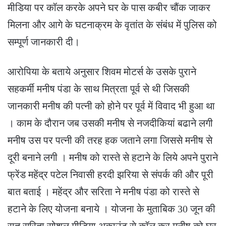
मीडिया पर कॉल करके अपने घर के पास कबीर चौंक जाकर
मिलना और आगे के घटनाक्रम के वृतांत के संबंध में पुलिस को
सम्पूर्ण जानकारी दी।
आरोपिया के बताये अनुसार शिवम मोटर्स के उसके पुराने
सहकर्मी मनीष पंडा के साथ मित्रता पूर्व से थी जिसकी
जानकारी मनीष की पत्नी को होने पर पूर्व में विवाद भी हुआ था
। काम के दौरान जब उसकी मनीष से नजदीकियां बढाने लगी
मनीष उस पर पत्नी की तरह हक जताने लगा जिससे मनीष से
दूरी बनाने लगी । मनीष को रास्ते से हटाने के लिये अपने पुराने
फ्रेंड महेंद्र पटेल निवासी हरदी झरिया से संपर्क की और पूरी
बात बताई । महेंद्र और सरिता ने मनीष पंडा को रास्ते से
हटाने के लिए योजना बनाये । योजना के मुताबिक 30 जून की
रात सरिता सोशल मीडिया अकाउंट से कॉल कर मनीष को घर