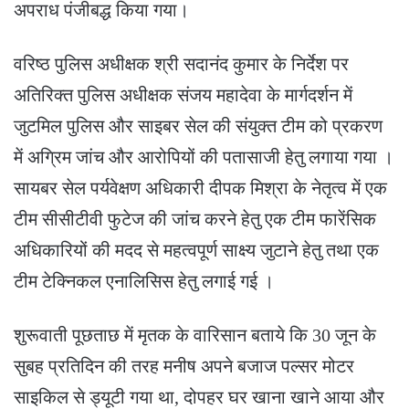
अपराध पंजीबद्ध किया गया।
वरिष्ठ पुलिस अधीक्षक श्री सदानंद कुमार के निर्देश पर
अतिरिक्त पुलिस अधीक्षक संजय महादेवा के मार्गदर्शन में
जुटमिल पुलिस और साइबर सेल की संयुक्त टीम को प्रकरण
में अग्रिम जांच और आरोपियों की पतासाजी हेतु लगाया गया ।
सायबर सेल पर्यवेक्षण अधिकारी दीपक मिश्रा के नेतृत्व में एक
टीम सीसीटीवी फुटेज की जांच करने हेतु एक टीम फारेंसिक
अधिकारियों की मदद से महत्वपूर्ण साक्ष्य जुटाने हेतु तथा एक
टीम टेक्निकल एनालिसिस हेतु लगाई गई ।
शुरूवाती पूछताछ में मृतक के वारिसान बताये कि 30 जून के
सुबह प्रतिदिन की तरह मनीष अपने बजाज पल्सर मोटर
साइकिल से ड्यूटी गया था, दोपहर घर खाना खाने आया और