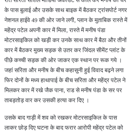
के पास बुलाई और उसके साथ बाइक में बैठकर ट्रांसपोर्ट नगर
नेशनल हाईवे 49 की ओर जाने लगी, प्लान के मुताबिक रास्ते में
महेंद्र पटेल अपनी कार में मिला, रास्ते में मनीष पंडा
मोटरसाइकिल को खड़ी कर उनके साथ कार में बैठा और तीनों
कार में बैठकर मुख्य सड़क से उतर कर जिंदल सीमेंट प्लांट के
पीछे कच्ची सड़क की ओर जाकर एक स्थान पर रूक गये ।
जहां सरिता और मनीष के बीच कहासुनी हुई विवाद बढ़ने लगा
फिर दोनों के मध्य हाथापाई के बीच सरिता और महेंद्र पटेल ने
मिलकर कार में रखे जैक पाना, राड से मनीष पंडा के सर पर
ताबड़तोड़ वार कर उसकी हत्या कर दिए ।
उसके बाद गाड़ी में शव को रखकर मोटरसाइकिल के पास
लाकर छोड़ दिए घटना के बाद फरार आरोपी महेंद्र पटेल को