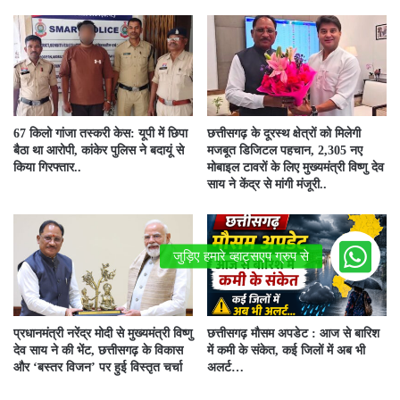
67 किलो गांजा तस्करी केस: यूपी में छिपा
छत्तीसगढ़ के दूरस्थ क्षेत्रों को मिलेगी
बैठा था आरोपी, कांकेर पुलिस ने बदायूं से
मजबूत डिजिटल पहचान, 2,305 नए
किया गिरफ्तार..
मोबाइल टावरों के लिए मुख्यमंत्री विष्णु देव
साय ने केंद्र से मांगी मंजूरी..
प्रधानमंत्री नरेंद्र मोदी से मुख्यमंत्री विष्णु
छत्तीसगढ़ मौसम अपडेट : आज से बारिश
देव साय ने की भेंट, छत्तीसगढ़ के विकास
में कमी के संकेत, कई जिलों में अब भी
और ‘बस्तर विजन’ पर हुई विस्तृत चर्चा
अलर्ट…