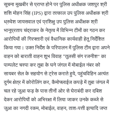
सूचना मुखबीर से प्राप्त होने पर पुलिस अधीक्षक जशपुर श्री
शशि मोहन सिंह (IPS) द्वारा तत्काल उप पुलिस अधीक्षक श्री
ध्रुवेश जायसवाल एवं प्रशिक्षु उप पुलिस अधीक्षक श्री
भानुप्रताप चंद्राकर के नेतृत्व में विभिन्न टीमों का गठन कर
आरोपियों की गिरफ्तारी एवं वैधानिक कार्यवाही हेतु निर्देशित
किया गया। उक्त निर्देश के परिपालन में पुलिस टीम द्वारा अपने
वाहन को बाराती वाहन शुभ विवाह ”तुलसी संग रजनीश“ का
पाम्पलेट चस्पा कर तुबा के घने जंगल में मोबाईल नंबर को
सायबर सेल के सहयोग से ट्रेस कराते हुये, पहुंचविहिन अत्यंत
दुर्गम क्षेत्र में कोरोलिंग कर, कैमोफ्लाईज कपड़े में तुबा जंगल में
चल रहे जुआ फड़ के पास तीनों ओर से घेराबंदी कर दबिश
देकर आरोपियों को अभिरक्षा में लिया जाकर उनके कब्जे से
जुआ का नगदी रकम, मोबाईल, वाहन, ताश-पत्ती इत्यादि जप्त