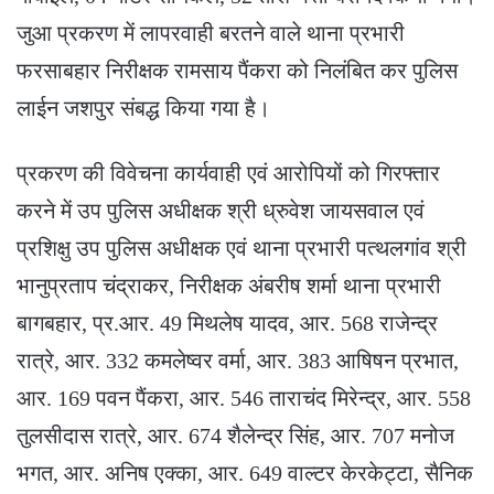
जुआ प्रकरण में लापरवाही बरतने वाले थाना प्रभारी
फरसाबहार निरीक्षक रामसाय पैंकरा को निलंबित कर पुलिस
लाईन जशपुर संबद्ध किया गया है।
प्रकरण की विवेचना कार्यवाही एवं आरोपियों को गिरफ्तार
करने में उप पुलिस अधीक्षक श्री ध्रुवेश जायसवाल एवं
प्रशिक्षु उप पुलिस अधीक्षक एवं थाना प्रभारी पत्थलगांव श्री
भानुप्रताप चंद्राकर, निरीक्षक अंबरीष शर्मा थाना प्रभारी
बागबहार, प्र.आर. 49 मिथलेष यादव, आर. 568 राजेन्द्र
रात्रे, आर. 332 कमलेष्वर वर्मा, आर. 383 आषिषन प्रभात,
आर. 169 पवन पैंकरा, आर. 546 ताराचंद मिरेन्द्र, आर. 558
तुलसीदास रात्रे, आर. 674 शैलेन्द्र सिंह, आर. 707 मनोज
भगत, आर. अनिष एक्का, आर. 649 वाल्टर केरकेट्टा, सैनिक