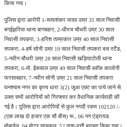
किया गया।
पुलिस द्वारा आरोपी 1-रूमाशंकर यादव उम्र 35 साल निवासी
बगईझरिया थाना बागबहार, 2-धीरज चौधरी उम्र 30 साल
निवासी तपकरा, 3-हरिश ताम्रकार उम्र 40 साल निवासी
तपकरा, 4-हर्ष सोनी उम्र 19 साल निवासी तपकरा बस स्टैंड,
5-नवीन चौधरी उम्र 28 साल निवासी खड़ियाटोली थाना
तपकरा, 6-मो. ईकबाल उम्र 49 साल निवासी ब्लाॅक कालोनी
फरसाबहार, 7-नवीन सोनी उम्र 21 साल निवासी तपकरा
घनश्याम नगर का कृत्य धारा 3(2) जुआ एक्ट का पाये जाने से
उक्त सभी आरोपियों को गिरफ्तार कर वैधानिक कार्यवाही की
गई है। पुलिस द्वारा आरोपियों से कुल नगदी रकम 102120 /-
(एक लाख दो हजार एक सौ बीस) रू., 06 नग एंड्रायड
मोबाईल, 04 मोटर सायकल, 52 ताश-पत्ती बरामद किया गया।