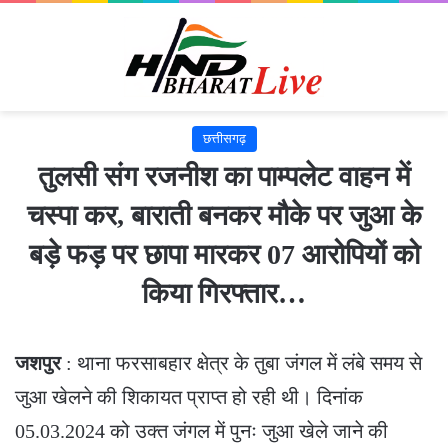
छत्तीसगढ़
तुलसी संग रजनीश का पाम्पलेट वाहन में
चस्पा कर, बाराती बनकर मौके पर जुआ के
बड़े फड़ पर छापा मारकर 07 आरोपियों को
किया गिरफ्तार…
जशपुर
: थाना फरसाबहार क्षेत्र के तुबा जंगल में लंबे समय से
जुआ खेलने की शिकायत प्राप्त हो रही थी। दिनांक
05.03.2024 को उक्त जंगल में पुनः जुआ खेले जाने की