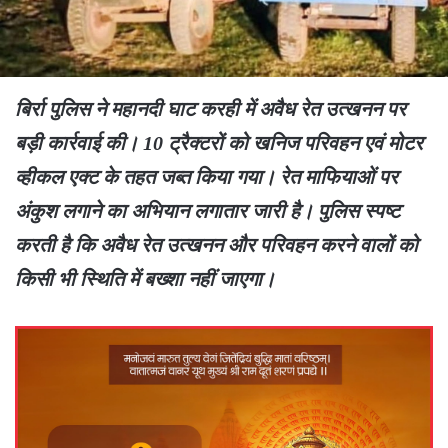
बिर्रा पुलिस ने महानदी घाट करही में अवैध रेत उत्खनन पर
बड़ी कार्रवाई की। 10 ट्रैक्टरों को खनिज परिवहन एवं मोटर
व्हीकल एक्ट के तहत जब्त किया गया। रेत माफियाओं पर
अंकुश लगाने का अभियान लगातार जारी है। पुलिस स्पष्ट
करती है कि अवैध रेत उत्खनन और परिवहन करने वालों को
किसी भी स्थिति में बख्शा नहीं जाएगा।