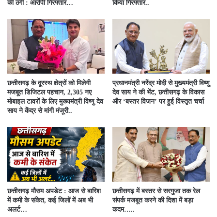
की ठगी : आरोपी गिरफ्तार…
किया गिरफ्तार..
छत्तीसगढ़ के दूरस्थ क्षेत्रों को मिलेगी
प्रधानमंत्री नरेंद्र मोदी से मुख्यमंत्री विष्णु
मजबूत डिजिटल पहचान, 2,305 नए
देव साय ने की भेंट, छत्तीसगढ़ के विकास
मोबाइल टावरों के लिए मुख्यमंत्री विष्णु देव
और ‘बस्तर विजन’ पर हुई विस्तृत चर्चा
साय ने केंद्र से मांगी मंजूरी..
छत्तीसगढ़ मौसम अपडेट : आज से बारिश
छत्तीसगढ़ में बस्तर से सरगुजा तक रेल
में कमी के संकेत, कई जिलों में अब भी
संपर्क मजबूत करने की दिशा में बड़ा
अलर्ट…
कदम…..