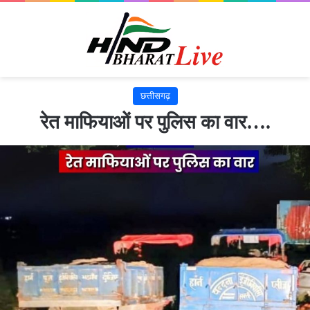
छत्तीसगढ़
रेत माफियाओं पर पुलिस का वार….