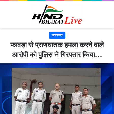
छत्तीसगढ़
फावड़ा से प्राणघातक हमला करने वाले
आरोपी को पुलिस ने गिरफ्तार किया…