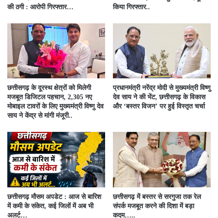
की ठगी : आरोपी गिरफ्तार…
किया गिरफ्तार..
छत्तीसगढ़ के दूरस्थ क्षेत्रों को मिलेगी
प्रधानमंत्री नरेंद्र मोदी से मुख्यमंत्री विष्णु
मजबूत डिजिटल पहचान, 2,305 नए
देव साय ने की भेंट, छत्तीसगढ़ के विकास
मोबाइल टावरों के लिए मुख्यमंत्री विष्णु देव
और ‘बस्तर विजन’ पर हुई विस्तृत चर्चा
साय ने केंद्र से मांगी मंजूरी..
छत्तीसगढ़ मौसम अपडेट : आज से बारिश
छत्तीसगढ़ में बस्तर से सरगुजा तक रेल
में कमी के संकेत, कई जिलों में अब भी
संपर्क मजबूत करने की दिशा में बड़ा
अलर्ट…
कदम…..