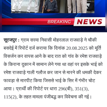
सूरजपुर :
ग्राम सरमा निवासी मोहरलाल राजवाड़े ने चौकी
बसदेई में रिपोर्ट दर्ज कराया कि दिनांक 20.08.2025 को मूर्ति
विसर्जन कर वापस आने के बाद रात को गांव के रमेश राजवाड़े
के किराना दुकान में सामान लेने गया था वहां पर इसके भाई को
रमेश राजवाड़े गाली गलौज कर जान से मारने की धमकी देकर
फावड़ा से मारपीट किया जिससे भाई के सिर में गंभीर चोट
आया। प्रार्थी की रिपोर्ट पर धारा 296(बी), 351(3),
115(2), के तहत मामला पंजीबद्ध कर विवेचना की गई।