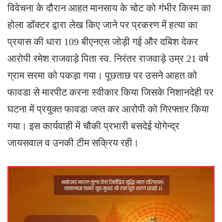
विवेचना के दौरान आहत मानसाय के चोट को गंभीर किस्म का
होला डॉक्टर द्वारा लेख किए जाने पर प्रकरण में हत्या का
प्रयास की धारा 109 बीएनएस जोड़ी गई और दबिश देकर
आरोपी रमेश राजवाड़े पिता स्व. निरंतर राजवाड़े उम्र 21 वर्ष
ग्राम सरमा को पकड़ा गया। पूछताछ पर उसने आहत को
फावडा से मारपीट करना स्वीकार किया जिसके निशानदेही पर
घटना में प्रयुक्त फावडा जप्त कर आरोपी को गिरफ्तार किया
गया। इस कार्यवाही में चौकी प्रभारी बसदेई योगेन्द्र
जायसवाल व उनकी टीम सक्रिय रही।