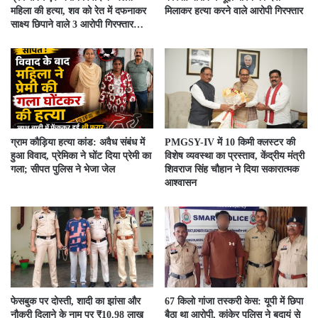
महिला की हत्या, शव को रेत में दफनाकर
मिलाकर हत्या करने वाले आरोपी गिरफ्तार
साक्ष्य छिपाने वाले 3 आरोपी गिरफ्तार…
ग्राम कौड़िया हत्या कांड: अवैध संबंध में
PMGSY-IV में 10 किमी क्लस्टर की
हुआ विवाद, प्रेमिका ने घोंट दिया प्रेमी का
विशेष व्यवस्था का प्रस्ताव, केंद्रीय मंत्री
गला; सीपत पुलिस ने भेजा जेल
शिवराज सिंह चौहान ने दिया सकारात्मक
आश्वासन
फेसबुक पर दोस्ती, शादी का झांसा और
67 किलो गांजा तस्करी केस: यूपी में छिपा
नौकरी दिलाने के नाम पर ₹10.98 लाख
बैठा था आरोपी, कांकेर पुलिस ने बदायूं से