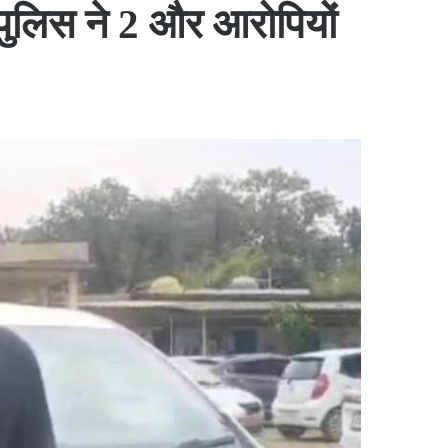
ुलिस ने 2 और आरोपियों