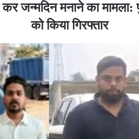
कर जन्मदिन मनाने का मामला: प
को किया गिरफ्तार