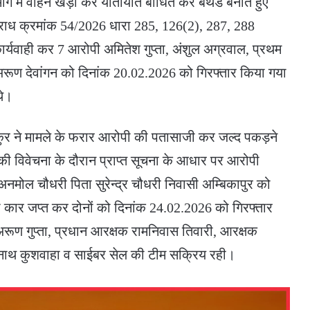
 मार्ग में वाहन खड़ी कर यातायात बाधित कर बर्थडे बनाते हुए
अपराध क्रमांक 54/2026 धारा 285, 126(2), 287, 288
र्यवाही कर 7 आरोपी अमितेश गुप्ता, अंशुल अग्रवाल, प्रथम
अरूण देवांगन को दिनांक 20.02.2026 को गिरफ्तार किया गया
थे।
कुर ने मामले के फरार आरोपी की पतासाजी कर जल्द पकड़ने
े की विवेचना के दौरान प्राप्त सूचना के आधार पर आरोपी
ं अनमोल चौधरी पिता सुरेन्द्र चौधरी निवासी अम्बिकापुर को
 कार जप्त कर दोनों को दिनांक 24.02.2026 को गिरफ्तार
 अरूण गुप्ता, प्रधान आरक्षक रामनिवास तिवारी, आरक्षक
भनाथ कुशवाहा व साईबर सेल की टीम सक्रिय रही।