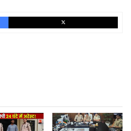
Facebook
X