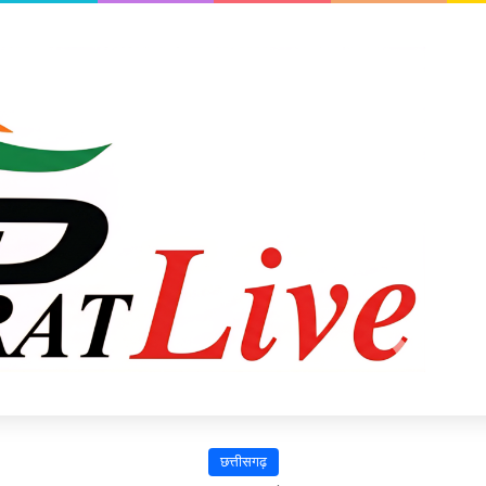
छत्तीसगढ़