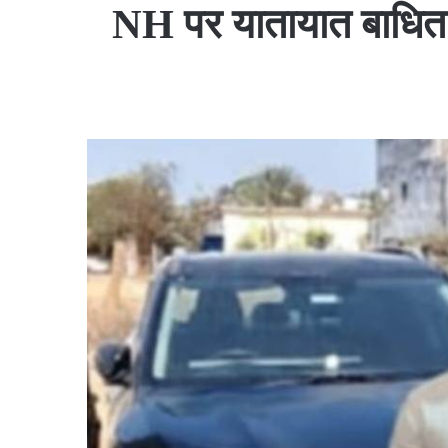
NH पर यातायात बाधित 