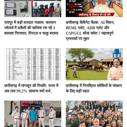
रायपुर में बड़ी वारदात नाकाम: कल्याण
छत्तीसगढ़ कैबिनेट बैठक: AI मिशन,
ज्वेलर्स में डकैती की साजिश रच रहे 3
BEML प्लांट, ADB ग्रांट और
बदमाश गिरफ्तार, पिस्टल व चाकू बरामद
CSPGCL बॉन्ड समेत 7 महत्वपूर्ण
प्रस्तावों पर मुहर
छत्तीसगढ़ में मानसून की स्थिति: राज्य में
छत्तीसगढ़ में निराश्रित मवेशियों के संरक्षण
अब तक 99.2% सामान्य वर्षा दर्ज..
के लिए बड़ी पहल