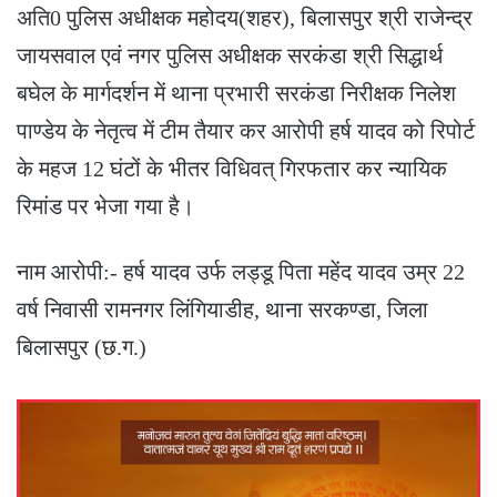
अति0 पुलिस अधीक्षक महोदय(शहर), बिलासपुर श्री राजेन्द्र
जायसवाल एवं नगर पुलिस अधीक्षक सरकंडा श्री सिद्धार्थ
बघेल के मार्गदर्शन में थाना प्रभारी सरकंडा निरीक्षक निलेश
पाण्डेय के नेतृत्व में टीम तैयार कर आरोपी हर्ष यादव को रिपोर्ट
के महज 12 घंटों के भीतर विधिवत् गिरफतार कर न्यायिक
रिमांड पर भेजा गया है।
नाम आरोपी:- हर्ष यादव उर्फ लड्डू पिता महेंद यादव उम्र 22
वर्ष निवासी रामनगर लिंगियाडीह, थाना सरकण्डा, जिला
बिलासपुर (छ.ग.)