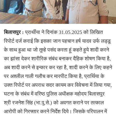
बिलासपुर :
प्रार्थीया ने दिनांक 31.05.2025 को लिखित
रिपोर्ट दर्ज कराई कि इसका जान पहचान हर्ष यादव उर्फ लड्डू
के साथ हुआ था जो तुम्हे पसंद करता हूं कहते हुये शादी करने
का झांसा देकर शारीरिक संबंध बनाकर दैहिक शोषण किया है,
अब शादी करने से इन्कार कर रहा है, शादी करने के लिए कहने
पर अश्लील गाली गलौच कर मारपीट किया है, प्रार्थिया के
उक्त रिपोर्ट पर अपराध सदर कायम कर विवेचना में लिया गया,
घटना के संबंध में वरिष्ठ पुलिस अधीक्षक महोदय बिलासपुर
श्री रजनेश सिंह (भा.पु.से.) को अवगत कराने पर तत्काल
आरोपी को गिरफ्तार करने निर्देश दिये। जिसके परिपालन में