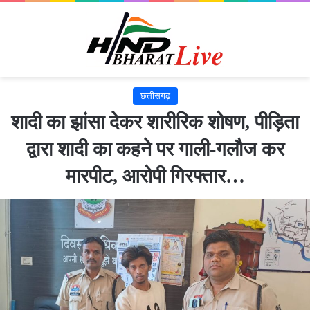
छत्तीसगढ़
शादी का झांसा देकर शारीरिक शोषण, पीड़िता
द्वारा शादी का कहने पर गाली-गलौज कर
मारपीट, आरोपी गिरफ्तार…