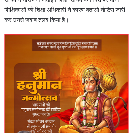
शिक्षिकाओं को शिक्षा अधिकारी ने कारण बताओ नोटिस जारी
कर उनसे जबाब तलब किया है।