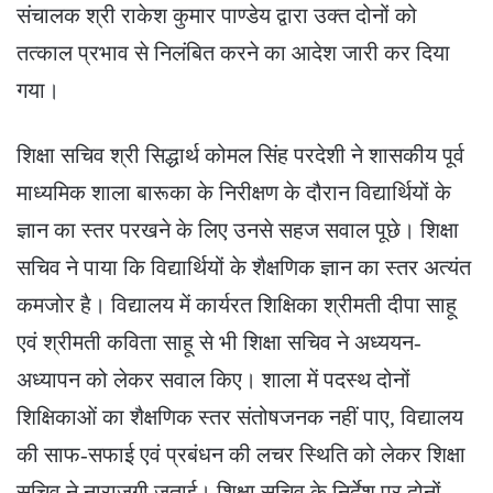
संचालक श्री राकेश कुमार पाण्डेय द्वारा उक्त दोनों को
तत्काल प्रभाव से निलंबित करने का आदेश जारी कर दिया
गया।
शिक्षा सचिव श्री सिद्धार्थ कोमल सिंह परदेशी ने शासकीय पूर्व
माध्यमिक शाला बारूका के निरीक्षण के दौरान विद्यार्थियों के
ज्ञान का स्तर परखने के लिए उनसे सहज सवाल पूछे। शिक्षा
सचिव ने पाया कि विद्यार्थियों के शैक्षणिक ज्ञान का स्तर अत्यंत
कमजोर है। विद्यालय में कार्यरत शिक्षिका श्रीमती दीपा साहू
एवं श्रीमती कविता साहू से भी शिक्षा सचिव ने अध्ययन-
अध्यापन को लेकर सवाल किए। शाला में पदस्थ दोनों
शिक्षिकाओं का शैक्षणिक स्तर संतोषजनक नहीं पाए, विद्यालय
की साफ-सफाई एवं प्रबंधन की लचर स्थिति को लेकर शिक्षा
सचिव ने नाराजगी जताई। शिक्षा सचिव के निर्देश पर दोनों