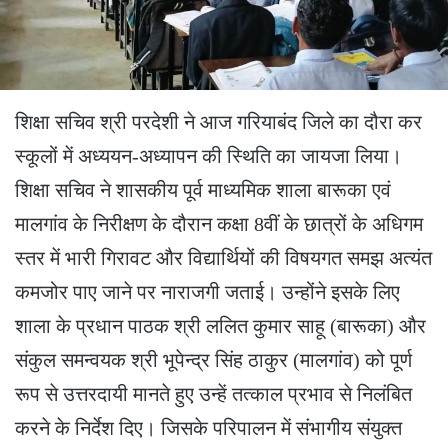
शिक्षा सचिव श्री परदेशी ने आज गरियाबंद जिले का दौरा कर
स्कूलों में अध्ययन-अध्यापन की स्थिति का जायजा लिया।
शिक्षा सचिव ने शासकीय पूर्व माध्यमिक शाला बारूका एवं
मालगांव के निरीक्षण के दौरान कक्षा 8वीं के छात्रों के अधिगम
स्तर में भारी गिरावट और विद्यार्थियों की विषयगत समझ अत्यंत
कमजोर पाए जाने पर नाराजगी जताई। उन्होंने इसके लिए
शाला के प्रधान पाठक श्री ललित कुमार साहू (बारूका) और
संकुल समन्वयक श्री भूपेन्द्र सिंह ठाकुर (मालगांव) को पूर्ण
रूप से उत्तरदायी मानते हुए उन्हें तत्काल प्रभाव से निलंबित
करने के निर्देश दिए। जिसके परिपालन में संभागीय संयुक्त