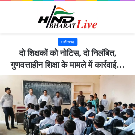
छत्तीसगढ़
दो शिक्षकों को नोटिस, दो निलंबित,
गुणवत्ताहीन शिक्षा के मामले में कार्रवाई…