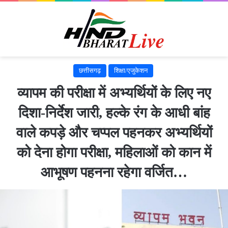
छत्तीसगढ़
शिक्षा/एजुकेशन
व्यापम की परीक्षा में अभ्यर्थियों के लिए नए
दिशा-निर्देश जारी, हल्के रंग के आधी बांह
वाले कपड़े और चप्पल पहनकर अभ्यर्थियों
को देना होगा परीक्षा, महिलाओं को कान में
आभूषण पहनना रहेगा वर्जित…