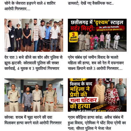
सोने के जेवरात हड़पने वाले 4 शातिर
डायवर्ट; देखें नए वैकल्पिक रूट..
आरोपी गिरफ्तार…
देर रात 3 बजे डीजे का शोर और पुलिस से
प्रेम संबंध एवं जमीन विवाद के चलते
झूमा-झटकी: कोतवाली पुलिस की सख्त
महिला की हत्या, शव को रेत में दफनाकर
कार्रवाई, 4 युवक व 3 युवतियां गिरफ्तार
साक्ष्य छिपाने वाले 3 आरोपी गिरफ्तार…
कोरबा: शराब में चूहा मारने की दवा
ग्राम कौड़िया हत्या कांड: अवैध संबंध में
मिलाकर हत्या करने वाले आरोपी गिरफ्तार
हुआ विवाद, प्रेमिका ने घोंट दिया प्रेमी का
गला; सीपत पुलिस ने भेजा जेल