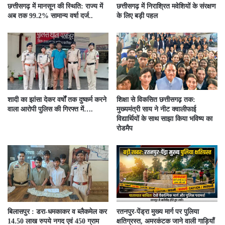
छत्तीसगढ़ में मानसून की स्थिति: राज्य में
छत्तीसगढ़ में निराश्रित मवेशियों के संरक्षण
अब तक 99.2% सामान्य वर्षा दर्ज..
के लिए बड़ी पहल
शादी का झांसा देकर वर्षों तक दुष्कर्म करने
शिक्षा से विकसित छत्तीसगढ़ तक:
वाला आरोपी पुलिस की गिरफ्त में….
मुख्यमंत्री साय ने नीट क्वालीफाई
विद्यार्थियों के साथ साझा किया भविष्य का
रोडमैप
बिलासपुर : डरा-धमकाकर व ब्लैकमेल कर
रतनपुर-पेंड्रा मुख्य मार्ग पर पुलिया
14.50 लाख रुपये नगद एवं 450 ग्राम
क्षतिग्रस्त, अमरकंटक जाने वाली गाड़ियाँ