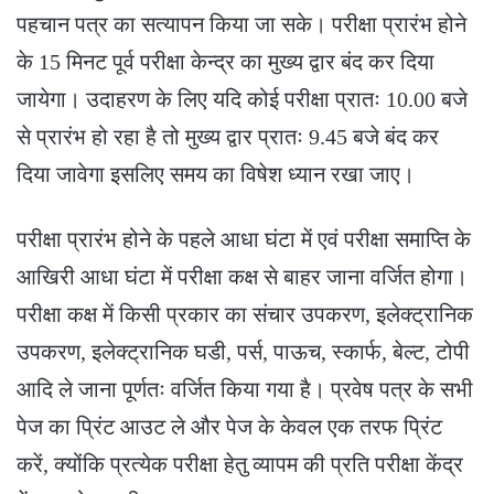
पहचान पत्र का सत्यापन किया जा सके। परीक्षा प्रारंभ होने
के 15 मिनट पूर्व परीक्षा केन्द्र का मुख्य द्वार बंद कर दिया
जायेगा। उदाहरण के लिए यदि कोई परीक्षा प्रातः 10.00 बजे
से प्रारंभ हो रहा है तो मुख्य द्वार प्रातः 9.45 बजे बंद कर
दिया जावेगा इसलिए समय का विषेश ध्यान रखा जाए।
परीक्षा प्रारंभ होने के पहले आधा घंटा में एवं परीक्षा समाप्ति के
आखिरी आधा घंटा में परीक्षा कक्ष से बाहर जाना वर्जित होगा।
परीक्षा कक्ष में किसी प्रकार का संचार उपकरण, इलेक्ट्रानिक
उपकरण, इलेक्ट्रानिक घडी, पर्स, पाऊच, स्कार्फ, बेल्ट, टोपी
आदि ले जाना पूर्णतः वर्जित किया गया है। प्रवेष पत्र के सभी
पेज का प्रिंट आउट ले और पेज के केवल एक तरफ प्रिंट
करें, क्योंकि प्रत्येक परीक्षा हेतु व्यापम की प्रति परीक्षा केंद्र