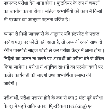
पहनकर परीक्षा देने आना होगा। फुटवियर के रूप में चप्पलों
का उपयोग करना होगा। महिला अभ्यर्थियों को कान में किसी
भी प्रकार का आभूषण पहनना वर्जित है।
व्यापम से मिली जानकारी के अनुसार यदि इंटरनेट से प्राप्त
प्रवेश पत्र पर फोटो नहीं आता है, तो अभ्यर्थी अपने साथ दो
रंगीन पासपोर्ट साइज फोटो ले कर परीक्षा केंद्र में आना होगा।
निर्देशों का पालन ना करने पर अभ्यर्थी को परीक्षा देने से वंचित
किया जायेगा। परीक्षा में अनुचित साधनों का प्रयोग करने पर
कठोर कार्यवाही की जाएगी तथा अभ्यर्थिता समाप्त की
जावेगी।
परीक्षार्थी, परीक्षा प्रारंभ होने के कम से कम 2 घंटा पूर्व परीक्षा
केन्द्र में पहुंचे ताकि उनका फ्रिस्किंग (Frisking) एवं