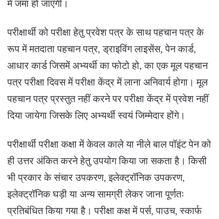
में जमा हो जाएगी।
परीक्षार्थी को परीक्षा हेतु प्रवेश पत्र के साथ पहचान पत्र के
रूप में मतदाता पहचान पत्र, ड्राइविंग लाइसेंस, पेन कार्ड,
आधार कार्ड जिसमें अभ्यर्थी का फोटो हो, का एक मूल पहचान
पत्र परीक्षा दिवस में परीक्षा केंद्र में लाना अनिवार्य होगा। मूल
पहचान पत्र प्रस्तुत नहीं करने पर परीक्षा केंद्र में प्रवेश नहीं
दिया जायेगा जिसके लिए अभ्यर्थी स्वयं जिम्मेदार होंगे।
परीक्षार्थी परीक्षा कक्षा में केवल काले या नीले बाल पॉइंट पेन को
ही उत्तर अंकित करने हेतु उपयोग किया जा सकता है। किसी
भी प्रकार के संचार उपकरण, इलेक्ट्रॉनिक उपकरण,
इलेक्ट्रॉनिक घड़ी या अन्य सामग्री लेकर जाना पूर्णतः
प्रतिबंधित किया गया है। परीक्षा कक्ष में पर्स, पाउच, स्कार्फ