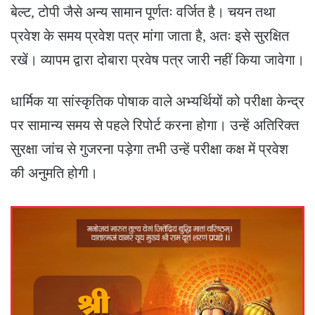
बेल्ट, टोपी जैसे अन्य सामान पूर्णतः वर्जित है। चयन तथा
प्रवेश के समय प्रवेश पत्र मांगा जाता है, अतः इसे सुरक्षित
रखें। व्यापम द्वारा दोबारा प्रवेष पत्र जारी नहीं किया जावेगा।
धार्मिक या सांस्कृतिक पोषाक वाले अभ्यर्थियों को परीक्षा केन्द्र
पर सामान्य समय से पहले रिपोर्ट करना होगा। उन्हें अतिरिक्त
सुरक्षा जांच से गुजरना पड़ेगा तभी उन्हें परीक्षा कक्ष में प्रवेश
की अनुमति होगी।