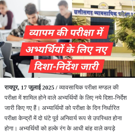
रायपुर, 17 जुलाई 2025 /
व्यावसायिक परीक्षा मण्डल की
परीक्षा में शामिल होने वाले अभ्यर्थियों के लिए नये दिशा-निर्देश
जारी किए गए हैं। अभ्यार्थियों को परीक्षा के दिन निर्धारित
परीक्षा केन्द्रों में दो घंटे पूर्व अनिवार्य रूप से उपस्थित होना
होगा। अभ्यर्थियों को हल्के रंग के आधी बांह वाले कपड़े