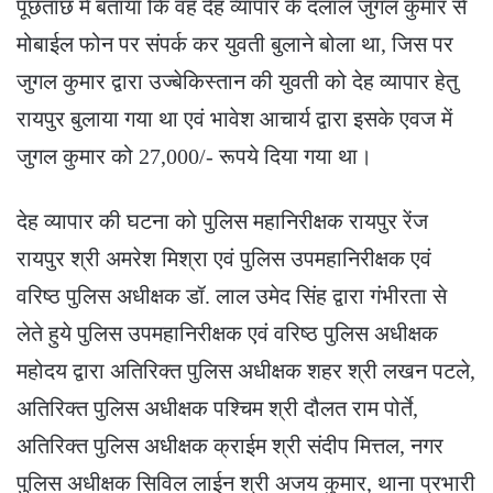
पूछताछ में बताया कि वह देह व्यापार के दलाल जुगल कुमार से
मोबाईल फोन पर संपर्क कर युवती बुलाने बोला था, जिस पर
जुगल कुमार द्वारा उज्बेकिस्तान की युवती को देह व्यापार हेतु
रायपुर बुलाया गया था एवं भावेश आचार्य द्वारा इसके एवज में
जुगल कुमार को 27,000/- रूपये दिया गया था।
देह व्यापार की घटना को पुलिस महानिरीक्षक रायपुर रेंज
रायपुर श्री अमरेश मिश्रा एवं पुलिस उपमहानिरीक्षक एवं
वरिष्ठ पुलिस अधीक्षक डॉ. लाल उमेद सिंह द्वारा गंभीरता से
लेते हुये पुलिस उपमहानिरीक्षक एवं वरिष्ठ पुलिस अधीक्षक
महोदय द्वारा अतिरिक्त पुलिस अधीक्षक शहर श्री लखन पटले,
अतिरिक्त पुलिस अधीक्षक पश्चिम श्री दौलत राम पोर्ते,
अतिरिक्त पुलिस अधीक्षक क्राईम श्री संदीप मित्तल, नगर
पुलिस अधीक्षक सिविल लाईन श्री अजय कुमार, थाना प्रभारी