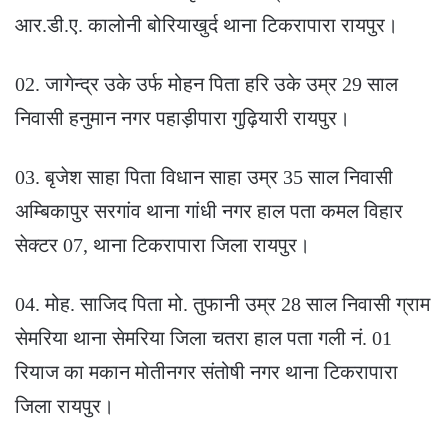
आर.डी.ए. कालोनी बोरियाखुर्द थाना टिकरापारा रायपुर।
02. जागेन्द्र उके उर्फ मोहन पिता हरि उके उम्र 29 साल
निवासी हनुमान नगर पहाड़ीपारा गुढ़ियारी रायपुर।
03. बृजेश साहा पिता विधान साहा उम्र 35 साल निवासी
अम्बिकापुर सरगांव थाना गांधी नगर हाल पता कमल विहार
सेक्टर 07, थाना टिकरापारा जिला रायपुर।
04. मोह. साजिद पिता मो. तुफानी उम्र 28 साल निवासी ग्राम
सेमरिया थाना सेमरिया जिला चतरा हाल पता गली नं. 01
रियाज का मकान मोतीनगर संतोषी नगर थाना टिकरापारा
जिला रायपुर।