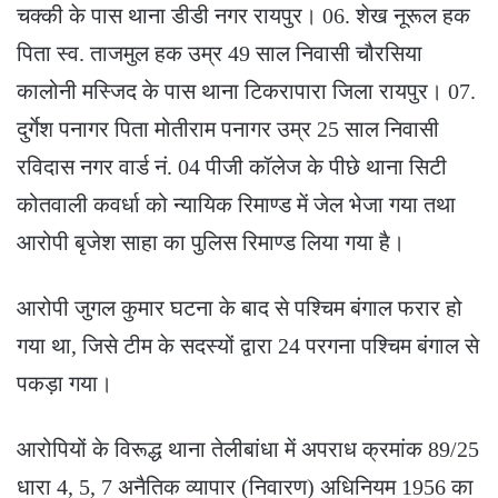
चक्की के पास थाना डीडी नगर रायपुर। 06. शेख नूरूल हक
पिता स्व. ताजमुल हक उम्र 49 साल निवासी चौरसिया
कालोनी मस्जिद के पास थाना टिकरापारा जिला रायपुर। 07.
दुर्गेश पनागर पिता मोतीराम पनागर उम्र 25 साल निवासी
रविदास नगर वार्ड नं. 04 पीजी कॉलेज के पीछे थाना सिटी
कोतवाली कवर्धा को न्यायिक रिमाण्ड में जेल भेजा गया तथा
आरोपी बृजेश साहा का पुलिस रिमाण्ड लिया गया है।
आरोपी जुगल कुमार घटना के बाद से पश्चिम बंगाल फरार हो
गया था, जिसे टीम के सदस्यों द्वारा 24 परगना पश्चिम बंगाल से
पकड़ा गया।
आरोपियों के विरूद्ध थाना तेलीबांधा में अपराध क्रमांक 89/25
धारा 4, 5, 7 अनैतिक व्यापार (निवारण) अधिनियम 1956 का