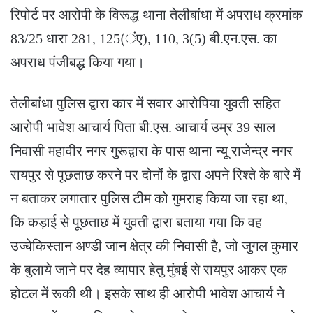
रिपोर्ट पर आरोपी के विरूद्ध थाना तेलीबांधा में अपराध क्रमांक
83/25 धारा 281, 125(ंए), 110, 3(5) बी.एन.एस. का
अपराध पंजीबद्ध किया गया।
तेलीबांधा पुलिस द्वारा कार में सवार आरोपिया युवती सहित
आरोपी भावेश आचार्य पिता बी.एस. आचार्य उम्र 39 साल
निवासी महावीर नगर गुरूद्वारा के पास थाना न्यू राजेन्द्र नगर
रायपुर से पूछताछ करने पर दोनों के द्वारा अपने रिश्ते के बारे में
न बताकर लगातार पुलिस टीम को गुमराह किया जा रहा था,
कि कड़ाई से पूछताछ में युवती द्वारा बताया गया कि वह
उज्बेकिस्तान अण्डी जान क्षेत्र की निवासी है, जो जुगल कुमार
के बुलाये जाने पर देह व्यापार हेतु मुंबई से रायपुर आकर एक
होटल में रूकी थी। इसके साथ ही आरोपी भावेश आचार्य ने