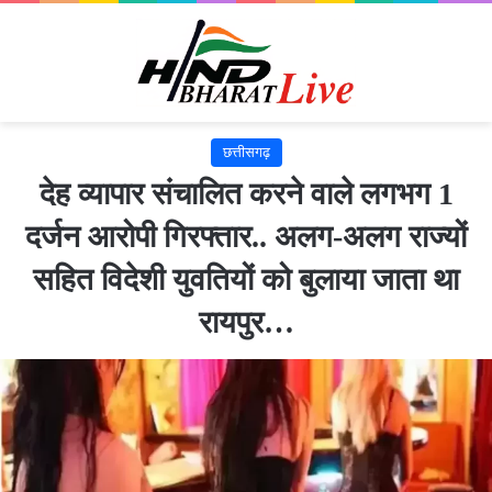
छत्तीसगढ़
देह व्यापार संचालित करने वाले लगभग 1
दर्जन आरोपी गिरफ्तार.. अलग-अलग राज्यों
सहित विदेशी युवतियों को बुलाया जाता था
रायपुर…