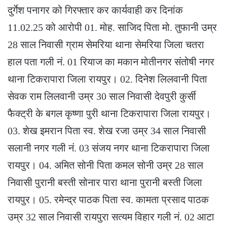
दुर्गेश पनागर को गिरफ्तार कर कार्यवाही कर दिनांक
11.02.25 को आरोपी 01. मोह. साजिद पिता मो. तुफानी उम्र
28 साल निवासी ग्राम सेमरिया थाना सेमरिया जिला चतरा
हाल पता गली नं. 01 रियाज का मकान मोतीनगर संतोषी नगर
थाना टिकरापारा जिला रायपुर। 02. दिनेश लिलवानी पिता
सेवक राम लिलवानी उम्र 30 साल निवासी देवपुरी कुर्सी
फैक्ट्री के बगल कृष्णा पुरी थाना टिकरापारा जिला रायपुर।
03. शेख इमरान पिता स्व. शेख रजा उम्र 34 साल निवासी
सलानी नगर गली नं. 03 संजय नगर थाना टिकरापारा जिला
रायपुर। 04. अमित सोनी पिता कमल सोनी उम्र 28 साल
निवासी पुरानी बस्ती सोनार पारा थाना पुरानी बस्ती जिला
रायपुर। 05. रमेन्द्र पाठक पिता स्व. कामता प्रसाद पाठक
उम्र 32 साल निवासी रायपुरा सत्यम विहार गली नं. 02 आटा