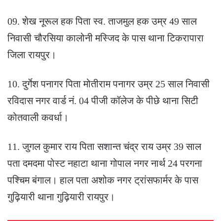
09. शेख नूरूल हक पिता स्व. ताजमुल हक उम्र 49 साल
निवासी चौरसिया कालोनी मस्जिद के पास थाना टिकरापारा
जिला रायपुर।
10. दुर्गेश पनागर पिता मोतीराम पनागर उम्र 25 साल निवासी
रविदास नगर वार्ड नं. 04 पीजी कॉलेज के पीछे थाना सिटी
कोतवाली कवर्धा।
11. जुगल कुमार राय पिता सशान्त चंद्र राय उम्र 39 साल
पता दमदमा पोस्ट नहाटा थाना गोपाल नगर नार्थ 24 परगना
पश्चिम बंगाल। हाल पता अशोक नगर ट्रांसफार्मर के पास
गुढ़ियारी थाना गुढ़ियारी रायपुर।