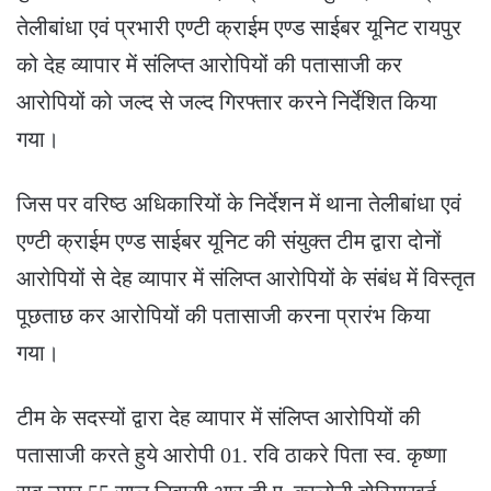
तेलीबांधा एवं प्रभारी एण्टी क्राईम एण्ड साईबर यूनिट रायपुर
को देह व्यापार में संलिप्त आरोपियों की पतासाजी कर
आरोपियों को जल्द से जल्द गिरफ्तार करने निर्देशित किया
गया।
जिस पर वरिष्ठ अधिकारियों के निर्देशन में थाना तेलीबांधा एवं
एण्टी क्राईम एण्ड साईबर यूनिट की संयुक्त टीम द्वारा दोनों
आरोपियों से देह व्यापार में संलिप्त आरोपियों के संबंध में विस्तृत
पूछताछ कर आरोपियों की पतासाजी करना प्रारंभ किया
गया।
टीम के सदस्यों द्वारा देह व्यापार में संलिप्त आरोपियों की
पतासाजी करते हुये आरोपी 01. रवि ठाकरे पिता स्व. कृष्णा