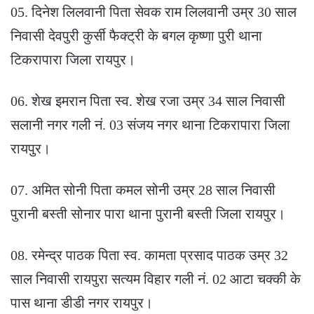
05. दिनेश लिलवानी पिता सेवक राम लिलवानी उम्र 30 साल
निवासी देवपुरी कुर्सी फैक्ट्री के बगल कृष्णा पुरी थाना
टिकरापारा जिला रायपुर।
06. शेख इमरान पिता स्व. शेख रजा उम्र 34 साल निवासी
सलानी नगर गली नं. 03 संजय नगर थाना टिकरापारा जिला
रायपुर।
07. अमित सोनी पिता कमल सोनी उम्र 28 साल निवासी
पुरानी बस्ती सोनार पारा थाना पुरानी बस्ती जिला रायपुर।
08. रमेन्द्र पाठक पिता स्व. कामता प्रसाद पाठक उम्र 32
साल निवासी रायपुरा सत्यम विहार गली नं. 02 आटा चक्की के
पास थाना डीडी नगर रायपुर।