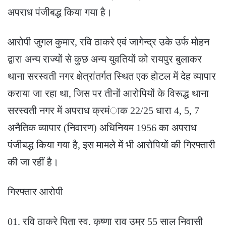
अपराध पंजीबद्ध किया गया है।
आरोपी जुगल कुमार, रवि ठाकरे एवं जागेन्द्र उके उर्फ मोहन
द्वारा अन्य राज्यों से कुछ अन्य युवतियों को रायपुर बुलाकर
थाना सरस्वती नगर क्षेत्रांतर्गत स्थित एक होटल में देह व्यापार
कराया जा रहा था, जिस पर तीनों आरोपियों के विरूद्ध थाना
सरस्वती नगर में अपराध क्रमंाक 22/25 धारा 4, 5, 7
अनैतिक व्यापार (निवारण) अधिनियम 1956 का अपराध
पंजीबद्ध किया गया है, इस मामले में भी आरोपियों की गिरफ्तारी
की जा रहीं है।
गिरफ्तार आरोपी
01. रवि ठाकरे पिता स्व. कृष्णा राव उम्र 55 साल निवासी