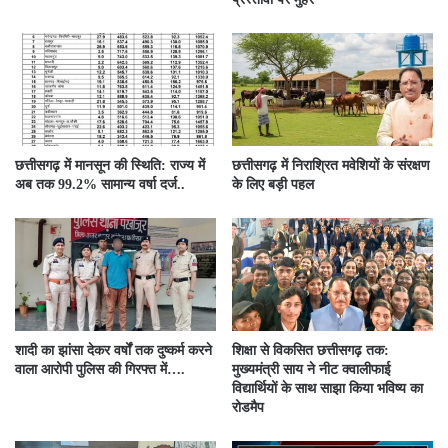
छत्तीसगढ़ में मानसून की स्थिति: राज्य में
छत्तीसगढ़ में निराश्रित मवेशियों के संरक्षण
अब तक 99.2% सामान्य वर्षा दर्ज..
के लिए बड़ी पहल
शादी का झांसा देकर वर्षों तक दुष्कर्म करने
शिक्षा से विकसित छत्तीसगढ़ तक:
वाला आरोपी पुलिस की गिरफ्त में….
मुख्यमंत्री साय ने नीट क्वालीफाई
विद्यार्थियों के साथ साझा किया भविष्य का
रोडमैप