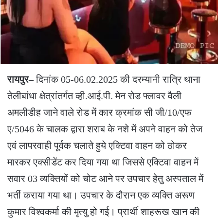
रायपुर
– दिनांक 05-06.02.2025 की दरम्यानी रात्रि थाना
तेलीबांधा क्षेत्रांतर्गत व्ही.आई.पी. मेन रोड फ्लावर वैली
अमलीडीह जाने वाले रोड में कार क्रमांक सी जी/10/एफ
ए/5046 के चालक द्वारा शराब के नशे में अपने वाहन को तेज
एवं लापरवाही पूर्वक चलाते हुये एक्टिवा वाहन को ठोकर
मारकर एक्सीडेंट कर दिया गया था जिससे एक्टिवा वाहन में
सवार 03 व्यक्तियों को चोट आने पर उपचार हेतु अस्पताल में
भर्ती कराया गया था। उपचार के दौरान एक व्यक्ति अरूण
कुमार विश्वकर्मा की मृत्यु हो गई। प्रार्थी शाहरूख खान की