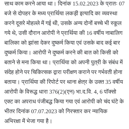
साथ काम करने आया था। दिनांक 15.02.2023 के प्रातः 07
बजे से दोपहर के मध्य प्रार्थिया लकड़ी इत्यादि का व्यवस्था
करने दूसरे मोहल्ले में गई थी, उसके अन्य दोनों बच्चे भी स्कूल
गये थे, उसी दौरान आरोपी ने प्रार्थिया की 16 वर्षीय नाबालिग
बालिका को झांसा देकर दुष्कर्म किया एवं उसके बाद कई बार
दुष्कर्म किया। आरोपी ने दुष्कर्म करने की बात को किसी को
बताने से मना किया था। प्रार्थिया को अपनी पुत्री के संबंध में
संदेह होने पर चिकित्सक द्वारा परीक्षण कराने पर गर्भवती होना
बताया। प्रार्थिया की रिपोर्ट पर थाना क्षेत्र के उक्त 35 वर्षीय
आरोपी के विरूद्ध धारा 376(2)(एन) भा.द.वि. 4, 6 पाॅक्सो
एक्ट का अपराध पंजीबद्ध किया गया एवं आरोपी को चंद घंटे के
भीतर दिनांक 07.07.2023 को गिरफ्तार कर न्यायिक
अभिरक्षा में भेजा गया है।