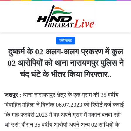
छत्तीसगढ़
दुष्कर्म के 02 अलग-अलग प्रकरण में कुल
02 आरोपियों को थाना नारायणपुर पुलिस ने
चंद घंटे के भीतर किया गिरफ्तार..
जशपुर :
थाना नारायणपुर क्षेत्र के एक ग्राम की 35 वर्षीय
विवाहित महिला ने दिनांक 06.07.2023 को रिपोर्ट दर्ज कराई
कि माह फरवरी 2023 में वह अपने ग्राम में मकान बनवा रही
थी उसी दौरान 35 वर्षीय आरोपी अपने अन्य 02 साथियों के