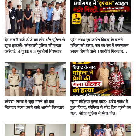
देर रात 3 बजे डीजे का शोर और पुलिस से
प्रेम संबंध एवं जमीन विवाद के चलते
झूमा-झटकी: कोतवाली पुलिस की सख्त
महिला की हत्या, शव को रेत में दफनाकर
कार्रवाई, 4 युवक व 3 युवतियां गिरफ्तार
साक्ष्य छिपाने वाले 3 आरोपी गिरफ्तार…
कोरबा: शराब में चूहा मारने की दवा
ग्राम कौड़िया हत्या कांड: अवैध संबंध में
मिलाकर हत्या करने वाले आरोपी गिरफ्तार
हुआ विवाद, प्रेमिका ने घोंट दिया प्रेमी का
गला; सीपत पुलिस ने भेजा जेल