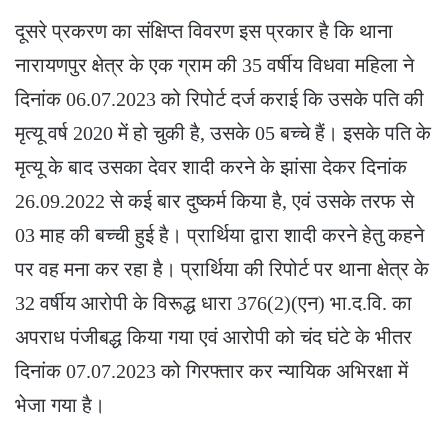
दूसरे प्रकरण का संक्षिप्त विवरण इस प्रकार है कि थाना
नारायणपुर क्षेत्र के एक ग्राम की 35 वर्षीय विधवा महिला ने
दिनांक 06.07.2023 को रिपोर्ट दर्ज कराई कि उसके पति की
मृत्यू वर्ष 2020 में हो चुकी है, उसके 05 बच्चे हैं। इसके पति के
मृत्यू के बाद उसका देवर शादी करने के झांसा देकर दिनांक
26.09.2022 से कई बार दुष्कर्म किया है, एवं उसके तरफ से
03 माह की बच्ची हुई है। प्रार्थिया द्वारा शादी करने हेतु कहने
पर वह मना कर रहा है। प्रार्थिया की रिपोर्ट पर थाना क्षेत्र के
32 वर्षीय आरोपी के विरूद्ध धारा 376(2)(एन) भा.द.वि. का
अपराध पंजीबद्ध किया गया एवं आरोपी को चंद घंटे के भीतर
दिनांक 07.07.2023 को गिरफ्तार कर न्यायिक अभिरक्षा में
भेजा गया है।