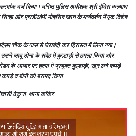
क्रमांक दर्ज किया। वरिष्ठ पुलिस अधीक्षक श्री इंदिरा कल्याण
श सिन्हा और एसडीओपी मोहसिन खान के मार्गदर्शन में एक विशेष
ेसर चौक के पास से घेराबंदी कर हिरासत में लिया गया।
सने जादू टोना के संदेह में कुल्हाड़ी से हमला किया और
डम के आधार पर हत्या में प्रयुक्त कुल्हाड़ी, खून लगे कपड़े
कपड़े व बोरी को बरामद किया
िवासी ढेकुना, थाना कांकेर