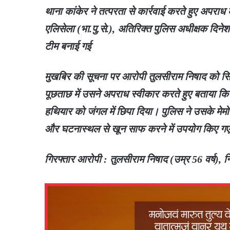
थाना कांकेर ने तत्परता से कार्रवाई करते हुए अपराध 
एलिसेला (भा.पु.से.), अतिरिक्त पुलिस अधीक्षक दिने
टीम बनाई गई
मुखबिर की सूचना पर आरोपी तुलसीराम निषाद को सिद
पूछताछ में उसने अपराध स्वीकार करते हुए बताया कि उ
हथियार को जंगल में छिपा दिया। पुलिस ने उसके मेमोरें
और घटनास्थल से खून साफ करने में उपयोग किए गए 
गिरफ्तार आरोपी : तुलसीराम निषाद (उम्र 56 वर्ष), न