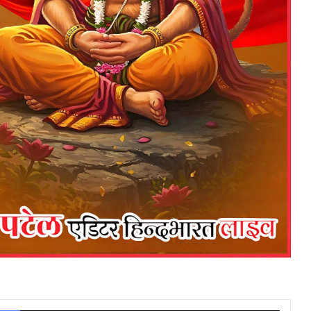
Facebook
X