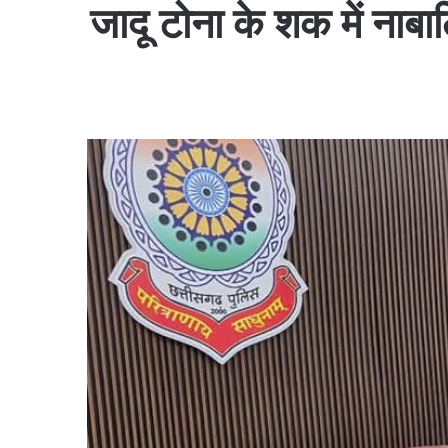
जादू टोना के शक में नाबा