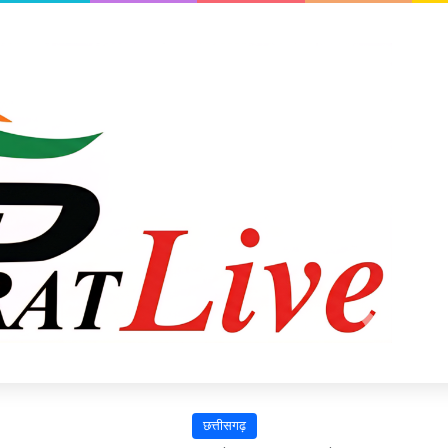
छत्तीसगढ़