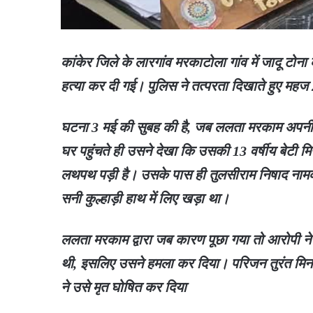
कांकेर जिले के लारगांव मरकाटोला गांव में जादू टोन
हत्या कर दी गई। पुलिस ने तत्परता दिखाते हुए महज
घटना 3 मई की सुबह की है, जब ललता मरकाम अपनी प
घर पहुंचते ही उसने देखा कि उसकी 13 वर्षीय बेटी मिन
लथपथ पड़ी है। उसके पास ही तुलसीराम निषाद नामक व्
सनी कुल्हाड़ी हाथ में लिए खड़ा था।
ललता मरकाम द्वारा जब कारण पूछा गया तो आरोपी ने
थी, इसलिए उसने हमला कर दिया। परिजन तुरंत मिनाक्
ने उसे मृत घोषित कर दिया