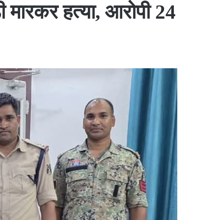
ड़ी मारकर हत्या, आरोपी 24