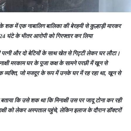
ा के शक में एक नाबालिग बालिका की बेरहमी से कुल्हाड़ी मारकर
 24 घंटे के भीतर आरोपी को गिरफ्तार कर लिया
त्नी और दो बेटियों के साथ खेत से गिट्टी लेकर घर लौटा।
ाक्षी मरकाम घर के पूजा कक्ष के सामने परछी में खून से
यक्ति, जो मजदूर के रूप में उनके घर में रह रहा था, खून से
 बताया कि उसे शक था कि मिनाक्षी उस पर जादू टोना कर रही
षी को लेकर अस्पताल पहुंचे, लेकिन इलाज के दौरान डॉक्टरों