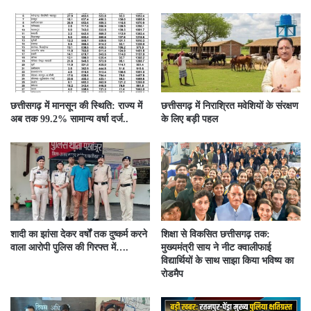
छत्तीसगढ़ में मानसून की स्थिति: राज्य में
छत्तीसगढ़ में निराश्रित मवेशियों के संरक्षण
अब तक 99.2% सामान्य वर्षा दर्ज..
के लिए बड़ी पहल
शादी का झांसा देकर वर्षों तक दुष्कर्म करने
शिक्षा से विकसित छत्तीसगढ़ तक:
वाला आरोपी पुलिस की गिरफ्त में….
मुख्यमंत्री साय ने नीट क्वालीफाई
विद्यार्थियों के साथ साझा किया भविष्य का
रोडमैप