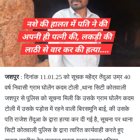
जशपुर
: दिनांक 11.01.25 को सूचक महेंद्र तेंदुआ उम्र 40
वर्ष निवासी ग्राम घोलेंग कदम टोली ,थाना सिटी कोतवाली
जशपुर से पुलिस को सूचना मिली कि उसके ग्राम घोलेंग कदम
टोली में उसके पड़ोस में रहने वाली बिरसमुनि बाई, की उसके
पति राजेश तेंदुआ के द्वारा हत्या कर दी गई है, सूचना पर थाना
सिटी कोतवाली पुलिस के द्वारा त्वरित कार्यवाही करते हुए