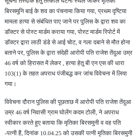
सूचना तस्दीक हेतु तत्काल घटना स्थल जाकर मृतिका
बिरसमुनि बाई के शव का पंचनामा किया गया, प्रथम दृष्टिया
मामला हत्या से संबंधित पाए जाने पर पुलिस के द्वारा शव का
डॉक्टर से पोस्ट मार्डम कराया गया, पोस्ट मार्डम रिपोर्ट में
डॉक्टर द्वारा लाठी डंडे से आई चोट, व गला दबाने से मौत होना
बताने पर, पुलिस के द्वारा संदेही आरोपी पति राजेश तेंदुआ उम्र
46 वर्ष को हिरासत में लेकर , हत्या हेतु बी एन एस की धारा
103(1) के तहत अपराध पंजीबद्ध कर जांच विवेचना में लिया
गया।
विवेचना दौरान पुलिस की पूछताछ में आरोपी पति राजेश तेंदुआ
उम्र 46 वर्ष निवासी ग्राम घोलेंग कदम टोली, ने अपराध
स्वीकार करते हुए बताया कि मृतिका बिरसमुनी व वह पति
-पत्नी हैं, दिनांक 10.04.25 को उसकी पत्नी मृतिका बिरसमुनी