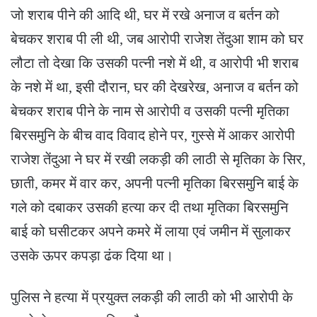
जो शराब पीने की आदि थी, घर में रखे अनाज व बर्तन को
बेचकर शराब पी ली थी, जब आरोपी राजेश तेंदुआ शाम को घर
लौटा तो देखा कि उसकी पत्नी नशे में थी, व आरोपी भी शराब
के नशे में था, इसी दौरान, घर की देखरेख, अनाज व बर्तन को
बेचकर शराब पीने के नाम से आरोपी व उसकी पत्नी मृतिका
बिरसमुनि के बीच वाद विवाद होने पर, गुस्से में आकर आरोपी
राजेश तेंदुआ ने घर में रखी लकड़ी की लाठी से मृतिका के सिर,
छाती, कमर में वार कर, अपनी पत्नी मृतिका बिरसमुनि बाई के
गले को दबाकर उसकी हत्या कर दी तथा मृतिका बिरसमुनि
बाई को घसीटकर अपने कमरे में लाया एवं जमीन में सुलाकर
उसके ऊपर कपड़ा ढंक दिया था।
पुलिस ने हत्या में प्रयुक्त लकड़ी की लाठी को भी आरोपी के