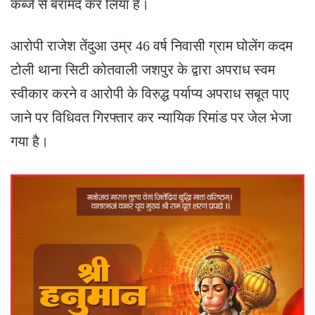
कब्जे से बरामद कर लिया है।
आरोपी राजेश तेंदुआ उम्र 46 वर्ष निवासी ग्राम घोलेंग कदम
टोली थाना सिटी कोतवाली जशपुर के द्वारा अपराध स्वम
स्वीकार करने व आरोपी के विरुद्ध पर्याप्य अपराध सबूत पाए
जाने पर विधिवत गिरफ्तार कर न्यायिक रिमांड पर जेल भेजा
गया है।