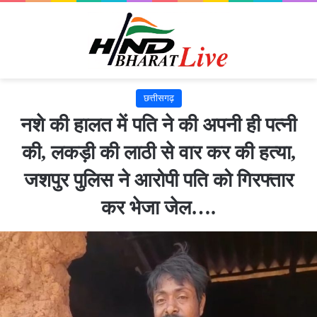
छत्तीसगढ़
नशे की हालत में पति ने की अपनी ही पत्नी
की, लकड़ी की लाठी से वार कर की हत्या,
जशपुर पुलिस ने आरोपी पति को गिरफ्तार
कर भेजा जेल….