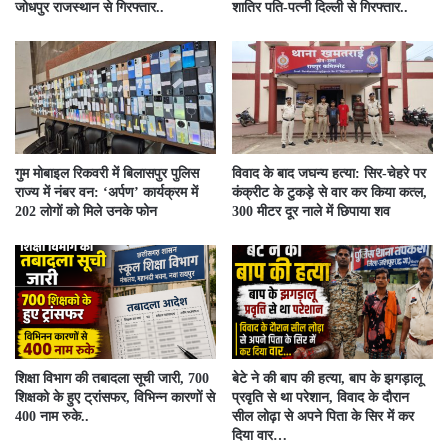
जोधपुर राजस्थान से गिरफ्तार..
शातिर पति-पत्नी दिल्ली से गिरफ्तार..
गुम मोबाइल रिकवरी में बिलासपुर पुलिस
विवाद के बाद जघन्य हत्या: सिर-चेहरे पर
राज्य में नंबर वन: ‘अर्पण’ कार्यक्रम में
कंक्रीट के टुकड़े से वार कर किया कत्ल,
202 लोगों को मिले उनके फोन
300 मीटर दूर नाले में छिपाया शव
शिक्षा विभाग की तबादला सूची जारी, 700
बेटे ने की बाप की हत्या, बाप के झगड़ालू
शिक्षको के हुए ट्रांसफर, विभिन्न कारणों से
प्रवृति से था परेशान, विवाद के दौरान
400 नाम रुके..
सील लोढ़ा से अपने पिता के सिर में कर
दिया वार…