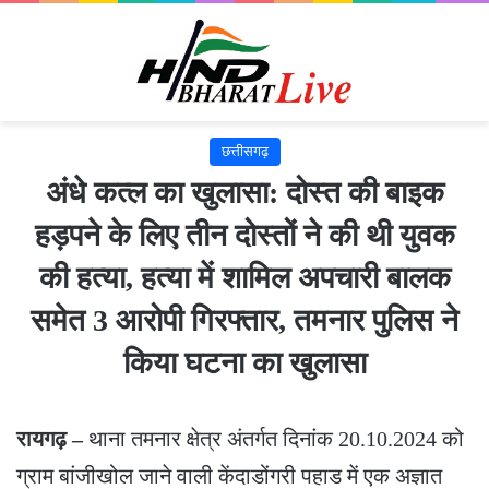
छत्तीसगढ़
अंधे कत्ल का खुलासा: दोस्त की बाइक
हड़पने के लिए तीन दोस्तों ने की थी युवक
की हत्या, हत्या में शामिल अपचारी बालक
समेत 3 आरोपी गिरफ्तार, तमनार पुलिस ने
किया घटना का खुलासा
रायगढ़ –
थाना तमनार क्षेत्र अंतर्गत दिनांक 20.10.2024 को
ग्राम बांजीखोल जाने वाली केंदाडोंगरी पहाड में एक अज्ञात