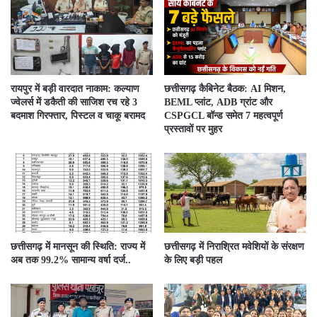
रायपुर में बड़ी वारदात नाकाम: कल्याण
छत्तीसगढ़ कैबिनेट बैठक: AI मिशन,
ज्वेलर्स में डकैती की साजिश रच रहे 3
BEML प्लांट, ADB ग्रांट और
बदमाश गिरफ्तार, पिस्टल व चाकू बरामद
CSPGCL बॉन्ड समेत 7 महत्वपूर्ण
प्रस्तावों पर मुहर
छत्तीसगढ़ में मानसून की स्थिति: राज्य में
छत्तीसगढ़ में निराश्रित मवेशियों के संरक्षण
अब तक 99.2% सामान्य वर्षा दर्ज..
के लिए बड़ी पहल