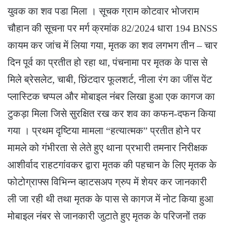
युवक का शव पडा मिला । सूचक ग्राम कोटवार भोजराम
चौहान की सूचना पर मर्ग क्रमांक 82/2024 धारा 194 BNSS
कायम कर जांच में लिया गया, मृतक का शव लगभग तीन – चार
दिन पूर्व का प्रतीत हो रहा था, पंचनामा पर मृतक के पास से
मिले ब्रेसलेट, चाबी, छिंटदार फूलशर्ट, नीला रंग का जींस पेंट
प्लास्टिक चप्पल और मोबाइल नंबर लिखा हुआ एक कागज का
टुकड़ा मिला जिसे सुरक्षित रख कर शव का कफन-दफन किया
गया । प्रथम दृष्टिया मामला “हत्यात्मक” प्रतीत होने पर
मामले को गंभीरता से लेते हुए थाना प्रभारी तमनार निरीक्षक
आशीर्वाद राहटगांवकर द्वारा मृतक की पहचान के लिए मृतक के
फोटोग्राफ्स विभिन्न व्हाटसअप ग्रुप में शेयर कर जानकारी
ली जा रही थी तथा मृतक के पास से कागज में नोट किया हुआ
मोबाइल नंबर से जानकारी जुटाते हुए मृतक के परिजनों तक