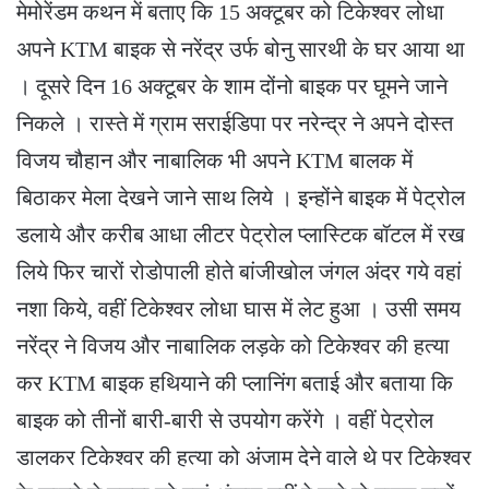
मेमोरेंडम कथन में बताए कि 15 अक्टूबर को टिकेश्वर लोधा
अपने KTM बाइक से नरेंद्र उर्फ बोनु सारथी के घर आया था
। दूसरे दिन 16 अक्टूबर के शाम दोंनो बाइक पर घूमने जाने
निकले । रास्ते में ग्राम सराईडिपा पर नरेन्द्र ने अपने दोस्त
विजय चौहान और नाबालिक भी अपने KTM बालक में
बिठाकर मेला देखने जाने साथ लिये । इन्होंने बाइक में पेट्रोल
डलाये और करीब आधा लीटर पेट्रोल प्लास्टिक बॉटल में रख
लिये फिर चारों रोडोपाली होते बांजीखोल जंगल अंदर गये वहां
नशा किये, वहीं टिकेश्वर लोधा घास में लेट हुआ । उसी समय
नरेंद्र ने विजय और नाबालिक लड़के को टिकेश्वर की हत्या
कर KTM बाइक हथियाने की प्लानिंग बताई और बताया कि
बाइक को तीनों बारी-बारी से उपयोग करेंगे । वहीं पेट्रोल
डालकर टिकेश्वर की हत्या को अंजाम देने वाले थे पर टिकेश्वर