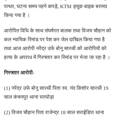
पत्थर, घटना समय पहने कपड़े, KTM ड्यूक बाइक बरामद
किया गया है ।
आरोपित विधि के साथ संघर्षरत बालक तथा विजय चौहान को
कल न्यायिक रिमांड पर पेश कर जेल दाखिल किया गया है
तथा आज आरोपी नरेंद्र उर्फ बोनू सारथी को आरोपियों को
हत्या के अपराध में गिरफ्तार कर रिमांड पर भेजा जा रहा है ।
गिरफ्तार आरोपी-
(1) नरेंद्र उर्फ बोनु सारथी पिता स्व. नंद किशोर सारथी 19
साल कंचनपुर थाना घरघोड़ा
(2) विजय चौहान पिता राजेन्द्र 18 साल सराईडिपा थाना