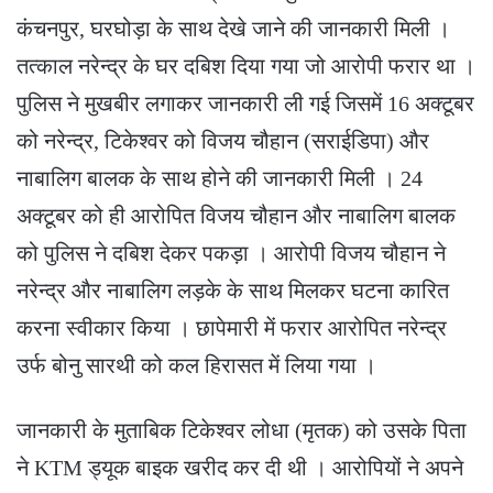
कंचनपुर, घरघोड़ा के साथ देखे जाने की जानकारी मिली ।
तत्काल नरेन्द्र के घर दबिश दिया गया जो आरोपी फरार था ।
पुलिस ने मुखबीर लगाकर जानकारी ली गई जिसमें 16 अक्टूबर
को नरेन्द्र, टिकेश्वर को विजय चौहान (सराईडिपा) और
नाबालिग बालक के साथ होने की जानकारी मिली । 24
अक्टूबर को ही आरोपित विजय चौहान और नाबालिग बालक
को पुलिस ने दबिश देकर पकड़ा । आरोपी विजय चौहान ने
नरेन्द्र और नाबालिग लड़के के साथ मिलकर घटना कारित
करना स्वीकार किया । छापेमारी में फरार आरोपित नरेन्द्र
उर्फ बोनु सारथी को कल हिरासत में लिया गया ।
जानकारी के मुताबिक टिकेश्वर लोधा (मृतक) को उसके पिता
ने KTM ड्यूक बाइक खरीद कर दी थी । आरोपियों ने अपने