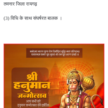
तमनार जिला रायगढ़
(3) विधि के साथ संघर्षरत बालक ।