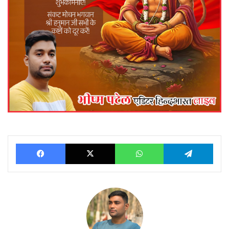
Facebook
X
WhatsApp
Telegram