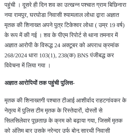
पहुंची । दूसरे ही दिन शव का उत्खन्न पश्चात ग्राम बिछिनारा
नया रामपुर, घरघोडा निवासी श्यामलाल लोधा द्वारा अज्ञात
मृतक की शिनाख्त अपने पुत्र टिकेश्वर लोधा ( उम्र 19 वर्ष)
के रूप में की गई । शव के पीएम रिपोर्ट से थाना तमनार में
अज्ञात आरोपी के विरूद्ध 24 अक्टूबर को अपराध क्रमांक
268/2024 धारा 103(1), 238(क) BNS पंजीबद्ध कर
विवेचना में लिया गया ।
अज्ञात आरोपियों तक पहुंची पुलिस-
मृतक की शिनाख्तगी पश्चात टीआई आशीर्वाद राहटगांवकर के
नेतृत्व में पुलिस टीम मृतक के रिस्तेदारों, दोस्तों से
सिलसिलेवार पूछताछ के क्रम को बढ़ाया गया, जिसमें मृतक
को अंतिम बार उसके नरेन्द्र उर्फ बोनु सारथी निवासी