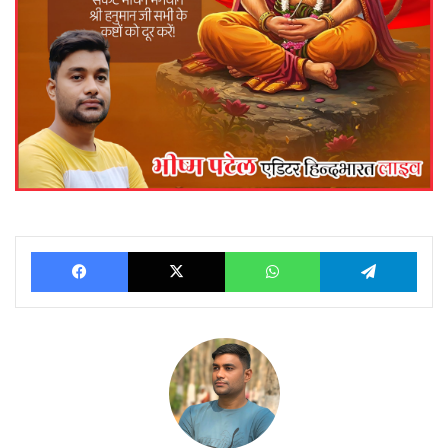
Facebook
X
WhatsApp
Telegram