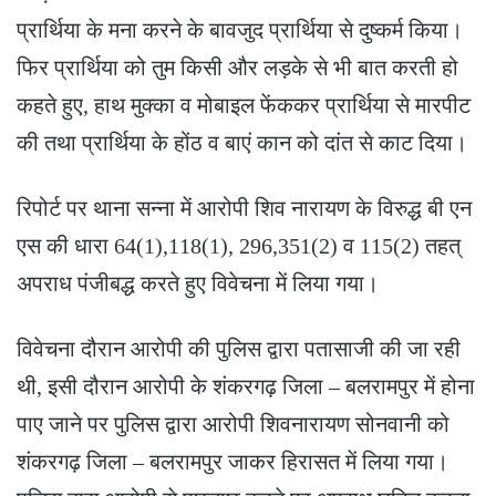
प्रार्थिया के मना करने के बावजुद प्रार्थिया से दुष्कर्म किया।
फिर प्रार्थिया को तुम किसी और लड़के से भी बात करती हो
कहते हुए, हाथ मुक्का व मोबाइल फेंककर प्रार्थिया से मारपीट
की तथा प्रार्थिया के होंठ व बाएं कान को दांत से काट दिया।
रिपोर्ट पर थाना सन्ना में आरोपी शिव नारायण के विरुद्ध बी एन
एस की धारा 64(1),118(1), 296,351(2) व 115(2) तहत्
अपराध पंजीबद्ध करते हुए विवेचना में लिया गया।
विवेचना दौरान आरोपी की पुलिस द्वारा पतासाजी की जा रही
थी, इसी दौरान आरोपी के शंकरगढ़ जिला – बलरामपुर में होना
पाए जाने पर पुलिस द्वारा आरोपी शिवनारायण सोनवानी को
शंकरगढ़ जिला – बलरामपुर जाकर हिरासत में लिया गया।