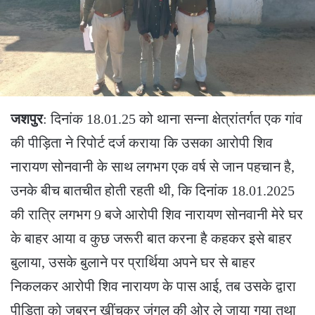
जशपुर
: दिनांक 18.01.25 को थाना सन्ना क्षेत्रांतर्गत एक गांव
की पीड़िता ने रिपोर्ट दर्ज कराया कि उसका आरोपी शिव
नारायण सोनवानी के साथ लगभग एक वर्ष से जान पहचान है,
उनके बीच बातचीत होती रहती थी, कि दिनांक 18.01.2025
की रात्रि लगभग 9 बजे आरोपी शिव नारायण सोनवानी मेरे घर
के बाहर आया व कुछ जरूरी बात करना है कहकर इसे बाहर
बुलाया, उसके बुलाने पर प्रार्थिया अपने घर से बाहर
निकलकर आरोपी शिव नारायण के पास आई, तब उसके द्वारा
पीड़िता को जबरन खींचकर जंगल की ओर ले जाया गया तथा