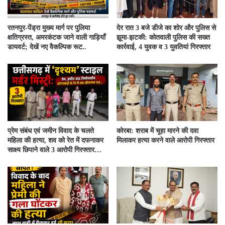
रतनपुर-पेंड्रा मुख्य मार्ग पर पुलिया
देर रात 3 बजे डीजे का शोर और पुलिस से
क्षतिग्रस्त, अमरकंटक जाने वाली गाड़ियाँ
झूमा-झटकी: कोतवाली पुलिस की सख्त
डायवर्ट; देखें नए वैकल्पिक रूट..
कार्रवाई, 4 युवक व 3 युवतियां गिरफ्तार
प्रेम संबंध एवं जमीन विवाद के चलते
कोरबा: शराब में चूहा मारने की दवा
महिला की हत्या, शव को रेत में दफनाकर
मिलाकर हत्या करने वाले आरोपी गिरफ्तार
साक्ष्य छिपाने वाले 3 आरोपी गिरफ्तार…