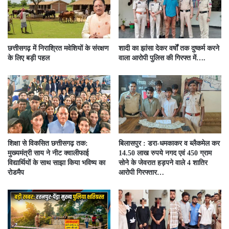
छत्तीसगढ़ में निराश्रित मवेशियों के संरक्षण
शादी का झांसा देकर वर्षों तक दुष्कर्म करने
के लिए बड़ी पहल
वाला आरोपी पुलिस की गिरफ्त में….
शिक्षा से विकसित छत्तीसगढ़ तक:
बिलासपुर : डरा-धमकाकर व ब्लैकमेल कर
मुख्यमंत्री साय ने नीट क्वालीफाई
14.50 लाख रुपये नगद एवं 450 ग्राम
विद्यार्थियों के साथ साझा किया भविष्य का
सोने के जेवरात हड़पने वाले 4 शातिर
रोडमैप
आरोपी गिरफ्तार…