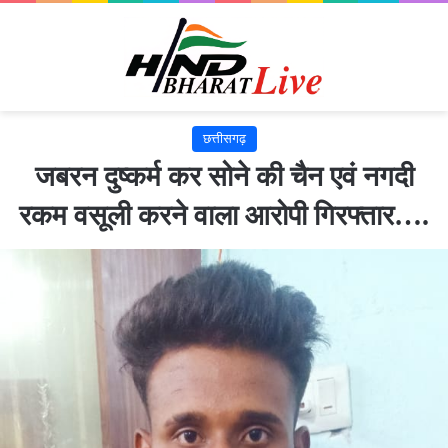
छत्तीसगढ़
जबरन दुष्कर्म कर सोने की चैन एवं नगदी
रकम वसूली करने वाला आरोपी गिरफ्तार….