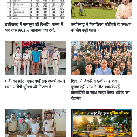
छत्तीसगढ़ में मानसून की स्थिति: राज्य में
छत्तीसगढ़ में निराश्रित मवेशियों के संरक्षण
अब तक 99.2% सामान्य वर्षा दर्ज..
के लिए बड़ी पहल
शादी का झांसा देकर वर्षों तक दुष्कर्म करने
शिक्षा से विकसित छत्तीसगढ़ तक:
वाला आरोपी पुलिस की गिरफ्त में….
मुख्यमंत्री साय ने नीट क्वालीफाई
विद्यार्थियों के साथ साझा किया भविष्य का
रोडमैप