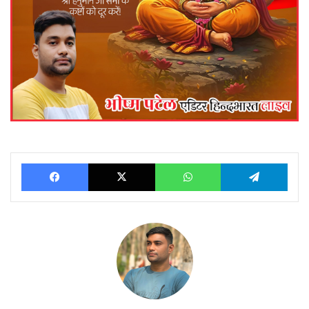
Facebook
X
WhatsApp
Telegram