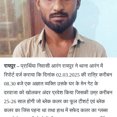
रायपुर –
प्रार्थिया निवासी आरंग रायपुर ने थाना आरंग में
रिपोर्ट दर्ज कराया कि दिनांक 02.03.2025 की रात्रि करीबन
08.30 बजे एक अज्ञात व्यक्ति उसके घर के मेन गेट के
दरवाजा को खोलकर अंदर प्रवेश किया जिसकी उम्र करीबन
25-26 साल होगी जो ब्लेक कलर का फूल टीशर्ट एवं ब्लेक
कलर का जिंस पहना था तथा हाथ में सफेद कलर का ग्लब्स