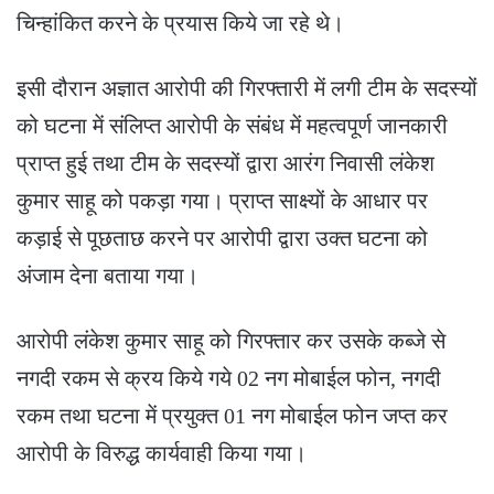
चिन्हांकित करने के प्रयास किये जा रहे थे।
इसी दौरान अज्ञात आरोपी की गिरफ्तारी में लगी टीम के सदस्यों
को घटना में संलिप्त आरोपी के संबंध में महत्वपूर्ण जानकारी
प्राप्त हुई तथा टीम के सदस्यों द्वारा आरंग निवासी लंकेश
कुमार साहू को पकड़ा गया। प्राप्त साक्ष्यों के आधार पर
कड़ाई से पूछताछ करने पर आरोपी द्वारा उक्त घटना को
अंजाम देना बताया गया।
आरोपी लंकेश कुमार साहू को गिरफ्तार कर उसके कब्जे से
नगदी रकम से क्रय किये गये 02 नग मोबाईल फोन, नगदी
रकम तथा घटना में प्रयुक्त 01 नग मोबाईल फोन जप्त कर
आरोपी के विरुद्ध कार्यवाही किया गया।