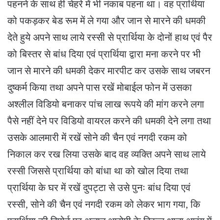
पहनने के साथ ही चेहरे में भी नकाब पहना था। वह प्रार्थिया
को पकड़कर बेड रूम में ले गया और जान से मारने की धमकी
देते हुये अपने साथ लाये रस्सी से प्रार्थिया के दोनों हाथ एवं पैर
को बिस्तर से बांध दिया एवं प्रार्थिया द्वारा मना करने पर भी
जान से मारने की धमकी देकर मारपीट कर उसके साथ जबरन
दुष्कर्म किया तथा अपने पास रखें मोबाईल फोन में उसका
अश्लील विडियो बनाकर पांच लाख रूपये की मांग करने लगा
पैसे नहीं देने पर विडियो वायरल करने की धमकी देने लगा तथा
उसके आलमारी में रखें सोने की चैन एवं नगदी रकम को
निकाल कर रख लिया उसके बाद वह व्यक्ति अपने साथ लाये
रस्सी जिससे प्रार्थिया को बांधा था को खोल दिया तथा
प्रार्थिया के घर में रखें दुपट्टा से उसे पुनः बांध दिया एवं
रस्सी, सोने की चैन एवं नगदी रकम को लेकर भाग गया, कि