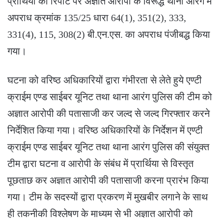
प्रार्थिया की रिपोर्ट पर अज्ञात आरोपी के विरूद्ध थाना आरंग में
अपराध क्रमांक 135/25 धारा 64(1), 351(2), 333,
331(4), 115, 308(2) बी.एन.एस. का अपराध पंजीबद्ध किया
गया।
घटना को वरिष्ठ अधिकारियों द्वारा गंभीरता से लेते हुये एण्टी
क्राईम एण्ड साईबर यूनिट तथा थाना आरंग पुलिस की टीम को
अज्ञात आरोपी की पतासाजी कर जल्द से जल्द गिरफ्तार करने
निर्देशित किया गया। वरिष्ठ अधिकारियों के निर्देशन में एण्टी
क्राईम एण्ड साईबर यूनिट तथा थाना आरंग पुलिस की संयुक्त
टीम द्वारा घटना व आरोपी के संबंध में प्रार्थिया से विस्तृत
पूछताछ कर अज्ञात आरोपी की पतासाजी करना प्रारंभ किया
गया। टीम के सदस्यों द्वारा प्रकरण में मुखबीर लगाने के साथ
ही तकनीकी विश्लेषण के माध्यम से भी अज्ञात आरोपी को