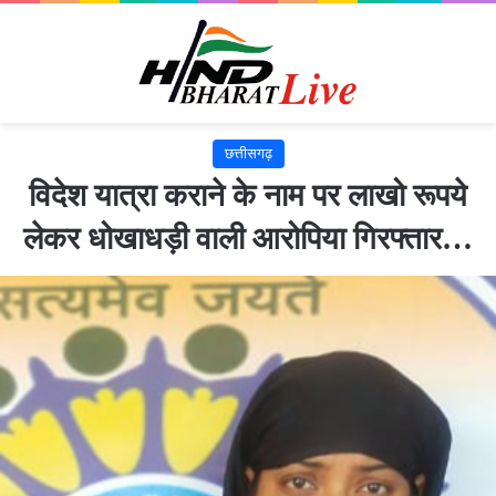
छत्तीसगढ़
विदेश यात्रा कराने के नाम पर लाखो रूपये
लेकर धोखाधड़ी वाली आरोपिया गिरफ्तार…