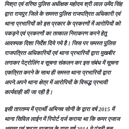
मिश्रा एवं वरिष्ठ पुलिस अधीक्षक महोदय श्री लाल उमेंद सिंह
द्वारा रायपुर जिले के समस्त पुलिस राजपत्रित अधिकारी एवं
थाना प्रभारियों को इस प्रकार के प्रकरणों में आरोपियों को
पकड़ने एवं प्रकरणों का तत्काल निराकरण करने हेतु
आवश्यक दिशा निर्देश दिये गये है। जिस पर समस्त पुलिस
राजपत्रित अधिकारियों एवं थाना प्रभारियों द्वारा मुखबीर
लगाकर पेट्रोलिंग व सूचना संकलन कर इस संबंध में सूचना
एकत्रित करने के साथ ही समस्त थाना प्रभारियों द्वारा
अपने.अपने थाना क्षेत्र में आरोपियों के विरूद्ध प्रभावी
कार्यवाही की जा रही है।
इसी तारतम्य में प्रार्थी अभिनव सोनी के द्वारा वर्ष 2015 में
थाना सिविल लाईन में रिपोर्ट दर्ज कराया था कि कमर एजाज
अहमद एवं श्रद्धा राजपुत के द्वारा वर्ष 2014 मे पंडरी बस