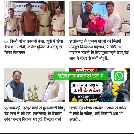
67 किलो गांजा तस्करी केस: यूपी में छिपा
छत्तीसगढ़ के दूरस्थ क्षेत्रों को मिलेगी
बैठा था आरोपी, कांकेर पुलिस ने बदायूं से
मजबूत डिजिटल पहचान, 2,305 नए
किया गिरफ्तार..
मोबाइल टावरों के लिए मुख्यमंत्री विष्णु देव
साय ने केंद्र से मांगी मंजूरी..
प्रधानमंत्री नरेंद्र मोदी से मुख्यमंत्री विष्णु
छत्तीसगढ़ मौसम अपडेट : आज से बारिश
देव साय ने की भेंट, छत्तीसगढ़ के विकास
में कमी के संकेत, कई जिलों में अब भी
और ‘बस्तर विजन’ पर हुई विस्तृत चर्चा
अलर्ट…