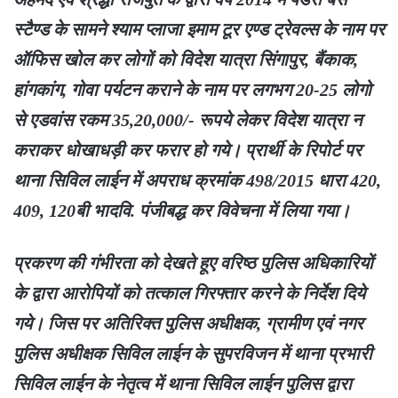
स्टैण्ड के सामने श्याम प्लाजा इमाम टूर एण्ड ट्रेवल्स के नाम पर
ऑफिस खोल कर लोगों को विदेश यात्रा सिंगापुर, बैंकाक,
हांगकांग, गोवा पर्यटन कराने के नाम पर लगभग 20-25 लोगो
से एडवांस रकम 35,20,000/- रूपये लेकर विदेश यात्रा न
कराकर धोखाधड़ी कर फरार हो गये। प्रार्थी के रिपोर्ट पर
थाना सिविल लाईन में अपराध क्रमांक 498/2015 धारा 420,
409, 120बी भादवि. पंजीबद्ध कर विवेचना में लिया गया।
प्रकरण की गंभीरता को देखते हूए वरिष्ठ पुलिस अधिकारियों
के द्वारा आरोपियों को तत्काल गिरफ्तार करने के निर्देश दिये
गये। जिस पर अतिरिक्त पुलिस अधीक्षक, ग्रामीण एवं नगर
पुलिस अधीक्षक सिविल लाईन के सुपरविजन में थाना प्रभारी
सिविल लाईन के नेतृत्व में थाना सिविल लाईन पुलिस द्वारा