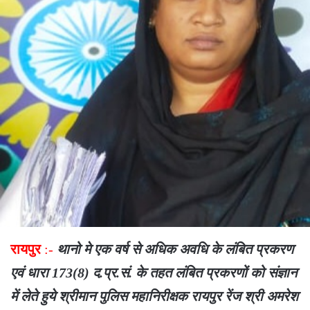
रायपुर
:-
थानो मे एक वर्ष से अधिक अवधि के लंबित प्रकरण
एवं धारा 173(8) द.प्र.सं. के तहत लंबित प्रकरणों को संज्ञान
में लेते हुये श्रीमान पुलिस महानिरीक्षक रायपुर रेंज श्री अमरेश