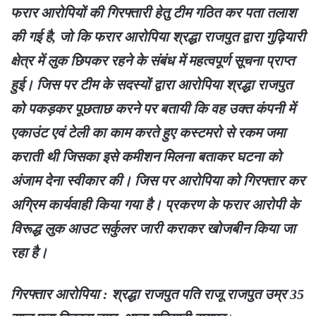
फरार आरोपियों की गिरफ्तारी हेतु टीम गठित कर पता तलाश
की गई है, जो कि फरार आरोपिया श्रद्धा राजपुत द्वारा गुढ़ियारी
क्षेत्र में लुक छिपकर रहने के संबंध में महत्वपूर्ण सूचना प्राप्त
हुई। जिस पर टीम के सदस्यों द्वारा आरोपिया श्रद्धा राजपुत
को पकड़कर पूछताछ करने पर बतायी कि वह उक्त कंपनी में
एकाउंट एवं टेली का काम करते हुए कस्टमरो से रकम जमा
कराती थी जिसका इसे कमीशन मिलना बताकर घटना को
अंजाम देना स्वीकार की। जिस पर आरोपिया को गिरफ्तार कर
अग्रिम कार्यवाही किया गया है। प्रकरण के फरार आरोपी के
विरूद्ध लुक आउट सर्कुलर जारी कराकर खोजबीन किया जा
रहा है।
गिरफ्तार आरोपिया : श्रद्धा राजपुत पति राजू राजपुत उम्र 35