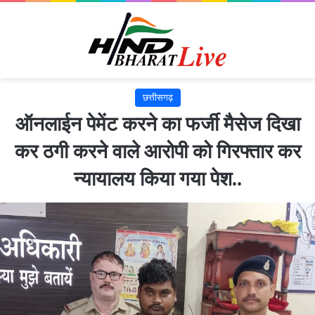
छत्तीसगढ़
ऑनलाईन पेमेंट करने का फर्जी मैसेज दिखा
कर ठगी करने वाले आरोपी को गिरफ्तार कर
न्यायालय किया गया पेश..