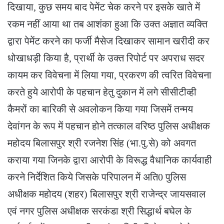
दिखाया, कुछ समय बाद पेमेंट चेक करने पर इसके खाते में
रकम नहीं आया था तब आशंका हुआ कि उक्त अज्ञात व्यक्ति
द्वारा पेमेंट करने का फर्जी मैसेज दिखाकर सामान खरीदी कर
धोखाधड़ी किया है, प्रार्थी के उक्त रिपोर्ट पर अपराध सदर
कायम कर विवेचना में लिया गया, प्रकरण की त्वरित विवेचना
करते हुये आरोपी के पहचान हेतु दुकान में लगे सीसीटीव्ही
कैमरों का बारिकी से अवलोकन किया गया जिसमें तन्मय
देवांगन के रूप में पहचान होने तत्काल वरिष्ठ पुलिस अधीक्षक
महोदय बिलासपुर श्री रजनेश सिंह (भा.पु.से) को अवगत
कराया गया जिनके द्वारा आरोपी के विरूद्ध वैधानिक कार्यवाही
करने निर्देशित किये जिसके परिपालन में अति0 पुलिस
अधीक्षक महोदय (शहर) बिलासपुर श्री राजेन्द्र जायसवाल
एवं नगर पुलिस अधीक्षक सरकंडा श्री सिद्धार्थ बघेल के