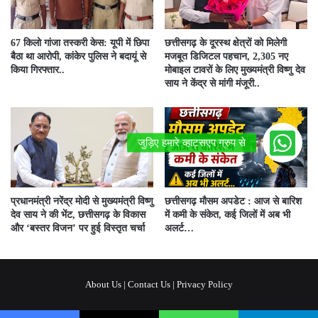
67 किलो गांजा तस्करी केस: यूपी में छिपा
छत्तीसगढ़ के दूरस्थ क्षेत्रों को मिलेगी
बैठा था आरोपी, कांकेर पुलिस ने बदायूं से
मजबूत डिजिटल पहचान, 2,305 नए
किया गिरफ्तार..
मोबाइल टावरों के लिए मुख्यमंत्री विष्णु देव
साय ने केंद्र से मांगी मंजूरी..
प्रधानमंत्री नरेंद्र मोदी से मुख्यमंत्री विष्णु
छत्तीसगढ़ मौसम अपडेट : आज से बारिश
देव साय ने की भेंट, छत्तीसगढ़ के विकास
में कमी के संकेत, कई जिलों में अब भी
और ‘बस्तर विजन’ पर हुई विस्तृत चर्चा
अलर्ट…
About Us
|
Contact Us
|
Privacy Policy