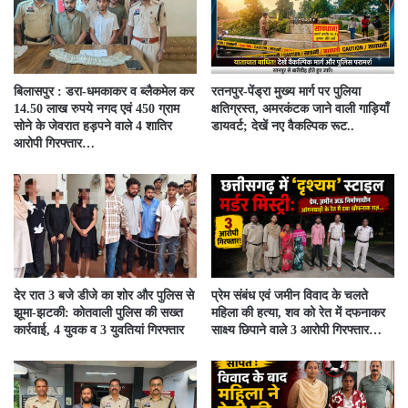
बिलासपुर : डरा-धमकाकर व ब्लैकमेल कर
रतनपुर-पेंड्रा मुख्य मार्ग पर पुलिया
14.50 लाख रुपये नगद एवं 450 ग्राम
क्षतिग्रस्त, अमरकंटक जाने वाली गाड़ियाँ
सोने के जेवरात हड़पने वाले 4 शातिर
डायवर्ट; देखें नए वैकल्पिक रूट..
आरोपी गिरफ्तार…
देर रात 3 बजे डीजे का शोर और पुलिस से
प्रेम संबंध एवं जमीन विवाद के चलते
झूमा-झटकी: कोतवाली पुलिस की सख्त
महिला की हत्या, शव को रेत में दफनाकर
कार्रवाई, 4 युवक व 3 युवतियां गिरफ्तार
साक्ष्य छिपाने वाले 3 आरोपी गिरफ्तार…