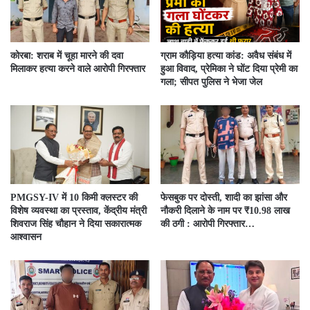
कोरबा: शराब में चूहा मारने की दवा
ग्राम कौड़िया हत्या कांड: अवैध संबंध में
मिलाकर हत्या करने वाले आरोपी गिरफ्तार
हुआ विवाद, प्रेमिका ने घोंट दिया प्रेमी का
गला; सीपत पुलिस ने भेजा जेल
PMGSY-IV में 10 किमी क्लस्टर की
फेसबुक पर दोस्ती, शादी का झांसा और
विशेष व्यवस्था का प्रस्ताव, केंद्रीय मंत्री
नौकरी दिलाने के नाम पर ₹10.98 लाख
शिवराज सिंह चौहान ने दिया सकारात्मक
की ठगी : आरोपी गिरफ्तार…
आश्वासन