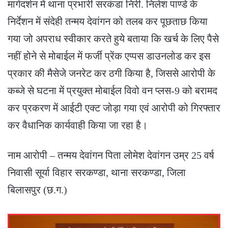
मार्गदर्शन में थाना प्रभारी सरकंडा निरी. निलेश पाण्डे के
निर्देशन में संदेही तन्मय देवांगन को तलब कर पूछताछ किया
गया जो अपराध स्वीकार करते हुये बताया कि खर्च के लिए पैसे
नहीं होने से मोबाईल में फर्जी प्रेंक एप्पस डाउनलोड कर इस
प्रकार की मैसेजे जनरेट कर ठगी किया है, जिससे आरोपी के
कब्जे से घटना में प्रयुक्त मोबाईल विवो वन प्लस-9 को बरामद
कर प्रकरण में आईटी एक्ट जोड़ा गया एवं आरोपी को गिरफ्तार
कर वैधानिक कार्यवाही किया जा रहा है।
नाम आरोपी – तन्मय देवांगन पिता लोमेश देवांगन उम्र 25 वर्ष
निवासी सूर्या विहार सरकण्डा, थाना सरकण्डा, जिला
बिलासपुर (छ.ग.)