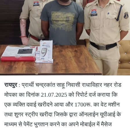
रायपुर
: प्रार्थी चन्द्रकांत साहू निवासी राधाविहार नहर रोड
मोपका का दिनांक 21.07.2025 को रिपोर्ट दर्ज कराया कि
एक व्यक्ति दवाई खरीदने आया और 1700रू. का वेट मशीन
तथा शुगर स्ट्रीप खरीदा जिसके द्वारा ऑनलाईन यूपीआई के
माध्यम से पेमेंट भुगतान करने का अपने मोबाईल में मैसेज