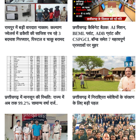
रायपुर में बड़ी वारदात नाकाम: कल्याण
छत्तीसगढ़ कैबिनेट बैठक: AI मिशन,
ज्वेलर्स में डकैती की साजिश रच रहे 3
BEML प्लांट, ADB ग्रांट और
बदमाश गिरफ्तार, पिस्टल व चाकू बरामद
CSPGCL बॉन्ड समेत 7 महत्वपूर्ण
प्रस्तावों पर मुहर
छत्तीसगढ़ में मानसून की स्थिति: राज्य में
छत्तीसगढ़ में निराश्रित मवेशियों के संरक्षण
अब तक 99.2% सामान्य वर्षा दर्ज..
के लिए बड़ी पहल