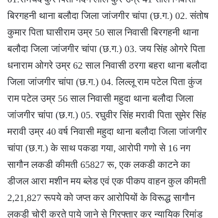
बिरगहनी थाना बलौदा जिला जांजगीर चांपा (छ.ग.) 02. संतोष
कुमार पिता घासीराम उम्र 50 साल निवासी बिरगहनी थाना
बलौदा जिला जांजगीर चांपा (छ.ग.) 03. जय सिंह ओगरे पिता
धनाराम ओगरे उम्र 62 साल निवासी ठरगा बहरा थाना बलौदा
जिला जांजगीर चांपा (छ.ग.) 04. लिल्लू राम पटेल पिता कुंज
राम पटेल उम्र 56 साल निवासी महुदा थाना बलौदा जिला
जांजगीर चांपा (छ.ग.) 05. रघुवीर सिंह मरावी पिता सुमेर सिंह
मरावी उम्र 40 वर्ष निवासी महुदा थाना बलौदा जिला जांजगीर
चांपा (छ.ग.) के साथ पकडा गया, आरोपी गणो से 16 नग
सागौन लकडी कीमती 65827 रू, एक लकडी काटने का
डीजल आरा मशीन मय ब्लेड एवं एक पीकप वाहन कुल कीमती
2,21,827 रूपये को जप्त कर आरोपियों के विरूद्ध सागौन
लकडी चोरी करते पाये जाने से गिरफ्तार कर न्यायिक रिमांड