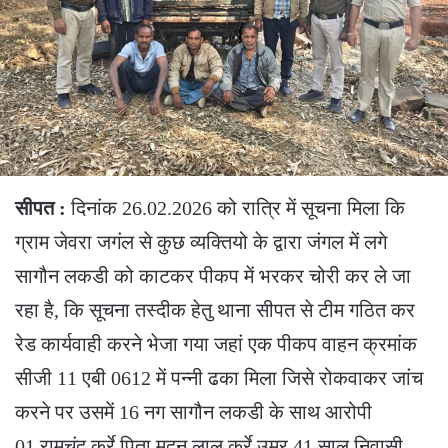
सीपत :
दिनांक 26.02.2026 को रात्रि में सूचना मिला कि
ग्राम जेवरा जगंल से कुछ व्यक्तियो के द्वारा जंगल में लगे
सागौन लकडी को काटकर पीकप में भरकर चोरी कर ले जा
रहा है, कि सूचना तस्दीक हेतु थाना सीपत से टीम गठित कर
रेड कार्यवाही करने भेजा गया जहां एक पीकप वाहन क्रमांक
सीजी 11 एबी 0612 में पन्नी ढका मिला जिसे रोकवाकर जांच
करने पर उसमें 16 नग सागौन लकडी के साथ आरोपी
01.रामचंद कुर्रे पिता मदन लाल कुर्रे उम्र 41 साल निवासी