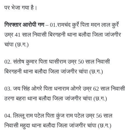
पर भेजा गया है।
गिरफ्तार आरोपी गण
– 01.रामचंद कुर्रे पिता मदन लाल कुर्रे
उम्र 41 साल निवासी बिरगहनी थाना बलौदा जिला जांजगीर
चांपा (छ.ग.)
02. संतोष कुमार पिता घासीराम उम्र 50 साल निवासी
बिरगहनी थाना बलौदा जिला जांजगीर चांपा (छ.ग.)
03. जय सिंह ओगरे पिता धनाराम ओगरे उम्र 62 साल निवासी
ठरगा बहरा थाना बलौदा जिला जांजगीर चांपा (छ.ग.)
04. लिल्लू राम पटेल पिता कुंज राम पटेल उम्र 56 साल
निवासी महुदा थाना बलौदा जिला जांजगीर चांपा (छ.ग.)