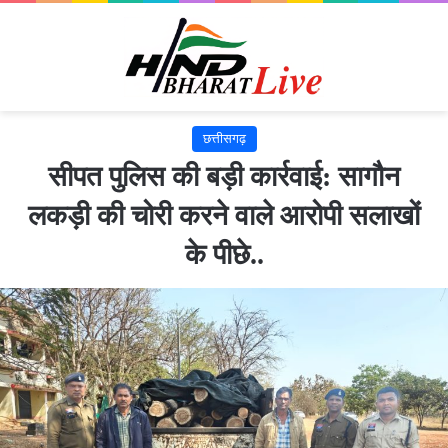
छत्तीसगढ़
सीपत पुलिस की बड़ी कार्रवाई: सागौन
लकड़ी की चोरी करने वाले आरोपी सलाखों
के पीछे..