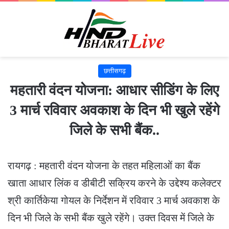
छत्तीसगढ़
महतारी वंदन योजना: आधार सीडिंग के लिए
3 मार्च रविवार अवकाश के दिन भी खुले रहेंगे
जिले के सभी बैंक..
रायगढ़ : महतारी वंदन योजना के तहत महिलाओं का बैंक
खाता आधार लिंक व डीबीटी सक्रिय करने के उद्देश्य कलेक्टर
श्री कार्तिकेया गोयल के निर्देशन में रविवार 3 मार्च अवकाश के
दिन भी जिले के सभी बैंक खुले रहेंगे। उक्त दिवस में जिले के