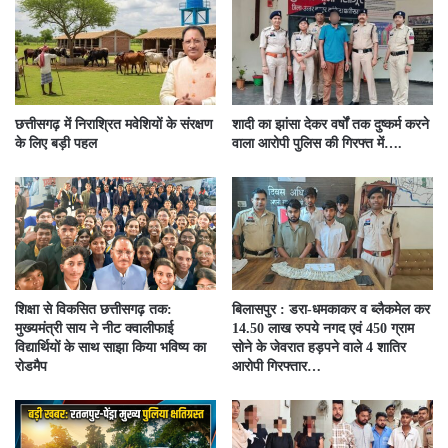
छत्तीसगढ़ में निराश्रित मवेशियों के संरक्षण
शादी का झांसा देकर वर्षों तक दुष्कर्म करने
के लिए बड़ी पहल
वाला आरोपी पुलिस की गिरफ्त में….
शिक्षा से विकसित छत्तीसगढ़ तक:
बिलासपुर : डरा-धमकाकर व ब्लैकमेल कर
मुख्यमंत्री साय ने नीट क्वालीफाई
14.50 लाख रुपये नगद एवं 450 ग्राम
विद्यार्थियों के साथ साझा किया भविष्य का
सोने के जेवरात हड़पने वाले 4 शातिर
रोडमैप
आरोपी गिरफ्तार…