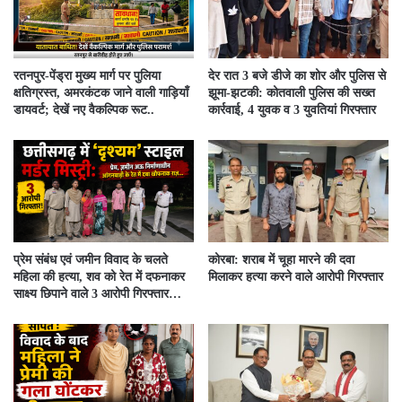
रतनपुर-पेंड्रा मुख्य मार्ग पर पुलिया
देर रात 3 बजे डीजे का शोर और पुलिस से
क्षतिग्रस्त, अमरकंटक जाने वाली गाड़ियाँ
झूमा-झटकी: कोतवाली पुलिस की सख्त
डायवर्ट; देखें नए वैकल्पिक रूट..
कार्रवाई, 4 युवक व 3 युवतियां गिरफ्तार
प्रेम संबंध एवं जमीन विवाद के चलते
कोरबा: शराब में चूहा मारने की दवा
महिला की हत्या, शव को रेत में दफनाकर
मिलाकर हत्या करने वाले आरोपी गिरफ्तार
साक्ष्य छिपाने वाले 3 आरोपी गिरफ्तार…