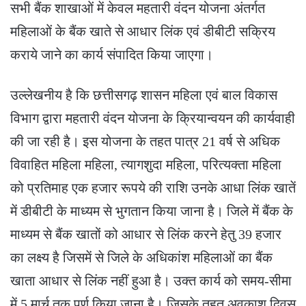
सभी बैंक शाखाओं में केवल महतारी वंदन योजना अंतर्गत
महिलाओं के बैंक खाते से आधार लिंक एवं डीबीटी सक्रिय
कराये जाने का कार्य संपादित किया जाएगा।
उल्लेखनीय है कि छत्तीसगढ़ शासन महिला एवं बाल विकास
विभाग द्वारा महतारी वंदन योजना के क्रियान्वयन की कार्यवाही
की जा रही है। इस योजना के तहत पात्र 21 वर्ष से अधिक
विवाहित महिला महिला, त्यागशुदा महिला, परित्यक्ता महिला
को प्रतिमाह एक हजार रूपये की राशि उनके आधा लिंक खातें
में डीबीटी के माध्यम से भुगतान किया जाना है। जिले में बैंक के
माध्यम से बैंक खातों को आधार से लिंक करने हेतु 39 हजार
का लक्ष्य है जिसमें से जिले के अधिकांश महिलाओं का बैंक
खाता आधार से लिंक नहीं हुआ है। उक्त कार्य को समय-सीमा
में 5 मार्च तक पूर्ण किया जाना है। जिसके तहत अवकाश दिवस