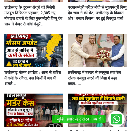
छत्तीसगढ़ के दूरस्थ क्षेत्रों को मिलेगी
प्रधानमंत्री नरेंद्र मोदी से मुख्यमंत्री विष्णु
मजबूत डिजिटल पहचान, 2,305 नए
देव साय ने की भेंट, छत्तीसगढ़ के विकास
मोबाइल टावरों के लिए मुख्यमंत्री विष्णु देव
और ‘बस्तर विजन’ पर हुई विस्तृत चर्चा
साय ने केंद्र से मांगी मंजूरी..
छत्तीसगढ़ मौसम अपडेट : आज से बारिश
छत्तीसगढ़ में बस्तर से सरगुजा तक रेल
में कमी के संकेत, कई जिलों में अब भी
संपर्क मजबूत करने की दिशा में बड़ा
अलर्ट…
कदम…..