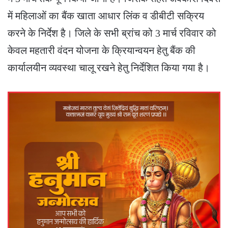
में महिलाओं का बैंक खाता आधार लिंक व डीबीटी सक्रिय
करने के निर्देश है। जिले के सभी ब्रांच को 3 मार्च रविवार को
केवल महतारी वंदन योजना के क्रियान्वयन हेतु बैंक की
कार्यालयीन व्यवस्था चालू रखने हेतु निर्देशित किया गया है।