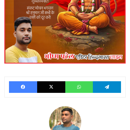
Facebook
X
WhatsApp
Telegram