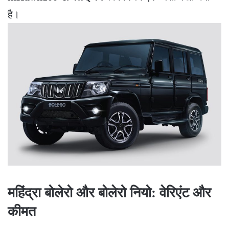
है।
​महिंद्रा बोलेरो और बोलेरो नियो: वेरिएंट और
कीमत