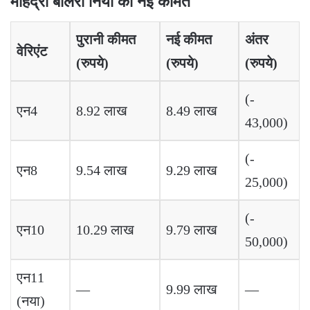
महिंद्रा बोलेरो नियो की नई कीमतें
पुरानी कीमत
नई कीमत
अंतर
वेरिएंट
(रुपये)
(रुपये)
(रुपये)
(-
एन4
8.92 लाख
8.49 लाख
43,000)
(-
एन8
9.54 लाख
9.29 लाख
25,000)
(-
एन10
10.29 लाख
9.79 लाख
50,000)
एन11
—
9.99 लाख
—
(नया)