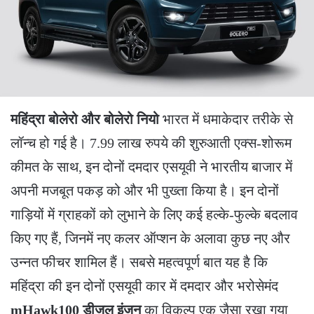
महिंद्रा बोलेरो और बोलेरो नियो
भारत में धमाकेदार तरीके से
लॉन्च हो गई है। 7.99 लाख रुपये की शुरुआती एक्स-शोरूम
कीमत के साथ, इन दोनों दमदार एसयूवी ने भारतीय बाजार में
अपनी मजबूत पकड़ को और भी पुख्ता किया है। इन दोनों
गाड़ियों में ग्राहकों को लुभाने के लिए कई हल्के-फुल्के बदलाव
किए गए हैं, जिनमें नए कलर ऑप्शन के अलावा कुछ नए और
उन्नत फीचर शामिल हैं। सबसे महत्वपूर्ण बात यह है कि
महिंद्रा की इन दोनों एसयूवी कार में दमदार और भरोसेमंद
mHawk100 डीजल इंजन
का विकल्प एक जैसा रखा गया