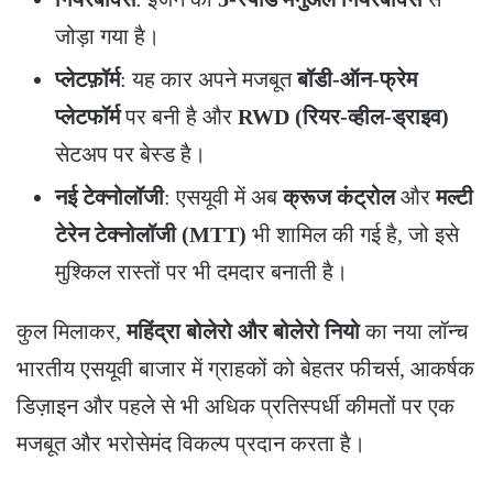
जोड़ा गया है।
प्लेटफ़ॉर्म
: यह कार अपने मजबूत
बॉडी-ऑन-फ्रेम
प्लेटफॉर्म
पर बनी है और
RWD (रियर-व्हील-ड्राइव)
सेटअप पर बेस्ड है।
नई टेक्नोलॉजी
: एसयूवी में अब
क्रूज कंट्रोल
और
मल्टी
टेरेन टेक्नोलॉजी (MTT)
भी शामिल की गई है, जो इसे
मुश्किल रास्तों पर भी दमदार बनाती है।
​कुल मिलाकर,
महिंद्रा बोलेरो और बोलेरो नियो
का नया लॉन्च
भारतीय एसयूवी बाजार में ग्राहकों को बेहतर फीचर्स, आकर्षक
डिज़ाइन और पहले से भी अधिक प्रतिस्पर्धी कीमतों पर एक
मजबूत और भरोसेमंद विकल्प प्रदान करता है।