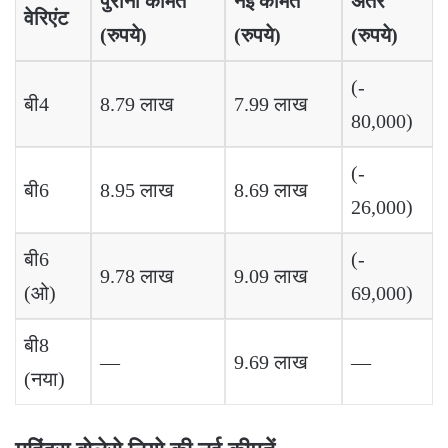
पुरानी कीमत
नई कीमत
अंतर
वेरिएंट
(रुपये)
(रुपये)
(रुपये)
(-
बी4
8.79 लाख
7.99 लाख
80,000)
(-
बी6
8.95 लाख
8.69 लाख
26,000)
बी6
(-
9.78 लाख
9.09 लाख
(ओ)
69,000)
बी8
—
9.69 लाख
—
(नया)