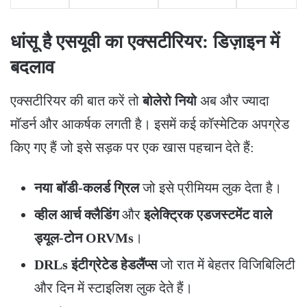
धांसू है एसयूवी का एक्सटीरियर: डिज़ाइन में
बदलाव
​एक्सटीरियर की बात करें तो
बोलेरो नियो
अब और ज्यादा
मॉडर्न और आकर्षक लगती है। इसमें कई कॉस्मेटिक अपग्रेड
किए गए हैं जो इसे सड़क पर एक खास पहचान देते हैं:
नया बॉडी-कलर्ड ग्रिल
जो इसे प्रीमियम लुक देता है।
व्हील आर्च क्लैडिंग
और
इलेक्ट्रिक एडजस्टमेंट वाले
ड्यूल-टोन ORVMs
।
DRLs इंटीग्रेटेड हेडलैंप्स
जो रात में बेहतर विजिबिलिटी
और दिन में स्टाइलिश लुक देते हैं।