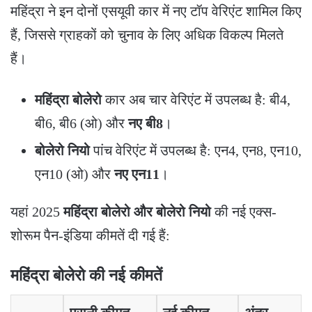
​महिंद्रा ने इन दोनों एसयूवी कार में नए टॉप वेरिएंट शामिल किए
हैं, जिससे ग्राहकों को चुनाव के लिए अधिक विकल्प मिलते
हैं।
महिंद्रा बोलेरो
कार अब चार वेरिएंट में उपलब्ध है: बी4,
बी6, बी6 (ओ) और
नए बी8
।
बोलेरो नियो
पांच वेरिएंट में उपलब्ध है: एन4, एन8, एन10,
एन10 (ओ) और
नए एन11
।
​यहां 2025
महिंद्रा बोलेरो और बोलेरो नियो
की नई एक्स-
शोरूम पैन-इंडिया कीमतें दी गई हैं:
​महिंद्रा बोलेरो की नई कीमतें