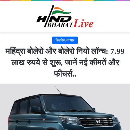
बिज़नेस/व्यापार
महिंद्रा बोलेरो और बोलेरो नियो लॉन्च: 7.99
लाख रुपये से शुरू, जानें नई कीमतें और
फीचर्स..