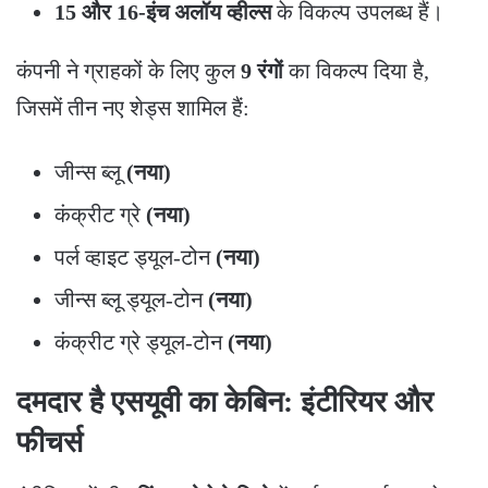
15 और 16-इंच अलॉय व्हील्स
के विकल्प उपलब्ध हैं।
​कंपनी ने ग्राहकों के लिए कुल
9 रंगों
का विकल्प दिया है,
जिसमें तीन नए शेड्स शामिल हैं:
​जीन्स ब्लू
(नया)
​कंक्रीट ग्रे
(नया)
​पर्ल व्हाइट ड्यूल-टोन
(नया)
​जीन्स ब्लू ड्यूल-टोन
(नया)
​कंक्रीट ग्रे ड्यूल-टोन
(नया)
​दमदार है एसयूवी का केबिन: इंटीरियर और
फीचर्स