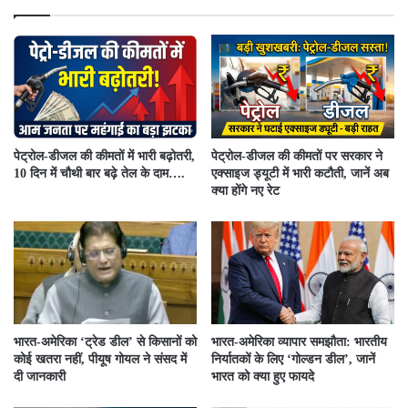
पेट्रोल-डीजल की कीमतों में भारी बढ़ोतरी,
पेट्रोल-डीजल की कीमतों पर सरकार ने
10 दिन में चौथी बार बढ़े तेल के दाम….
एक्साइज ड्यूटी में भारी कटौती, जानें अब
क्या होंगे नए रेट
भारत-अमेरिका ‘ट्रेड डील’ से किसानों को
भारत-अमेरिका व्यापार समझौता: भारतीय
कोई खतरा नहीं, पीयूष गोयल ने संसद में
निर्यातकों के लिए ‘गोल्डन डील’, जानें
दी जानकारी
भारत को क्या हुए फायदे