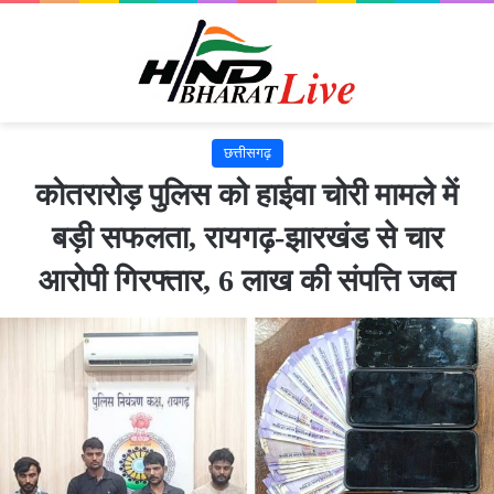
छत्तीसगढ़
कोतरारोड़ पुलिस को हाईवा चोरी मामले में
बड़ी सफलता, रायगढ़-झारखंड से चार
आरोपी गिरफ्तार, 6 लाख की संपत्ति जब्त