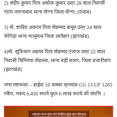
2) संदीप कुमार पिता अशोक कुमार उम्र 28 साल निवासी
ग्राम जरानाबाद थाना मोग्गा जिला मोग्गा, (पंजाब)
3) मो. शाहिद अकरम पिता मोहम्मद कयूम उम्र 24 साल
सेरेगेडा थाना भालूमाथ जिला लातेहार (झारखंड)
4)मो. सुफियान अहमद पिता मोहम्मद एजाज उम्र 22 साल
निवासी चिस्तिया मोहल्ला, थाना बड़ी बजार, जिला हजारीबाग
(झारखंड)
जप्त मशरूका – हाईवा 10 चक्का क्रमांक CG 13 UF 1265
स्कैप, नकद 6,450 रूपये कुल 6 लाख रूपये की संपत्ति ।