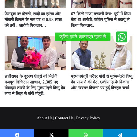
फेसबुक पर दोस्ती, शादी का झांसा और
67 किलो गांजा तस्करी केस: यूपी में छिपा
नौकरी दिलाने के नाम पर ₹10.98 लाख
बैठा था आरोपी, कांकेर पुलिस ने बदायूं से
की ठगी : आरोपी गिरफ्तार…
किया गिरफ्तार..
छत्तीसगढ़ के दूरस्थ क्षेत्रों को मिलेगी
प्रधानमंत्री नरेंद्र मोदी से मुख्यमंत्री विष्णु
मजबूत डिजिटल पहचान, 2,305 नए
देव साय ने की भेंट, छत्तीसगढ़ के विकास
मोबाइल टावरों के लिए मुख्यमंत्री विष्णु देव
और ‘बस्तर विजन’ पर हुई विस्तृत चर्चा
साय ने केंद्र से मांगी मंजूरी..
About Us
|
Contact Us
|
Privacy Policy