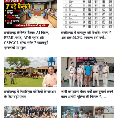
छत्तीसगढ़ कैबिनेट बैठक: AI मिशन,
छत्तीसगढ़ में मानसून की स्थिति: राज्य में
BEML प्लांट, ADB ग्रांट और
अब तक 99.2% सामान्य वर्षा दर्ज..
CSPGCL बॉन्ड समेत 7 महत्वपूर्ण
प्रस्तावों पर मुहर
छत्तीसगढ़ में निराश्रित मवेशियों के संरक्षण
शादी का झांसा देकर वर्षों तक दुष्कर्म करने
के लिए बड़ी पहल
वाला आरोपी पुलिस की गिरफ्त में….