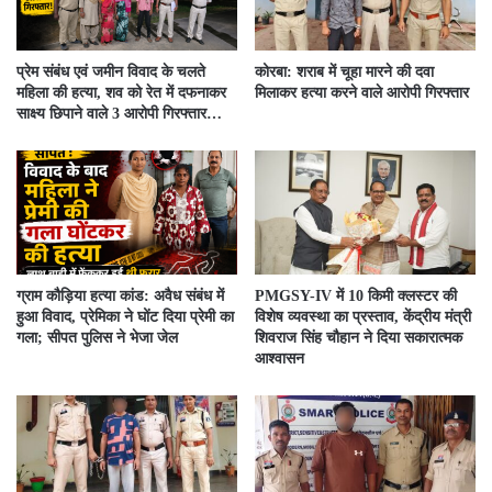
प्रेम संबंध एवं जमीन विवाद के चलते
कोरबा: शराब में चूहा मारने की दवा
महिला की हत्या, शव को रेत में दफनाकर
मिलाकर हत्या करने वाले आरोपी गिरफ्तार
साक्ष्य छिपाने वाले 3 आरोपी गिरफ्तार…
ग्राम कौड़िया हत्या कांड: अवैध संबंध में
PMGSY-IV में 10 किमी क्लस्टर की
हुआ विवाद, प्रेमिका ने घोंट दिया प्रेमी का
विशेष व्यवस्था का प्रस्ताव, केंद्रीय मंत्री
गला; सीपत पुलिस ने भेजा जेल
शिवराज सिंह चौहान ने दिया सकारात्मक
आश्वासन