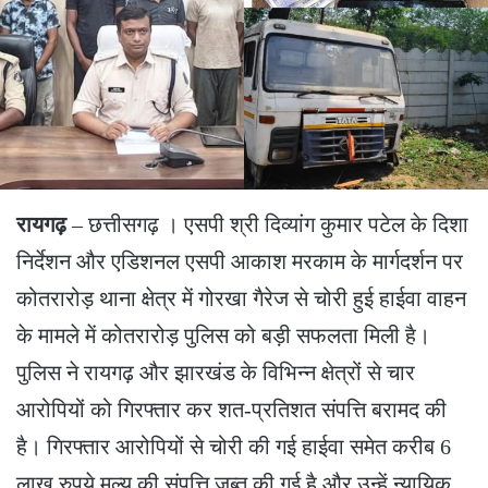
रायगढ़
– छत्तीसगढ़ । एसपी श्री दिव्यांग कुमार पटेल के दिशा
निर्देशन और एडिशनल एसपी आकाश मरकाम के मार्गदर्शन पर
कोतरारोड़ थाना क्षेत्र में गोरखा गैरेज से चोरी हुई हाईवा वाहन
के मामले में कोतरारोड़ पुलिस को बड़ी सफलता मिली है।
पुलिस ने रायगढ़ और झारखंड के विभिन्न क्षेत्रों से चार
आरोपियों को गिरफ्तार कर शत-प्रतिशत संपत्ति बरामद की
है। गिरफ्तार आरोपियों से चोरी की गई हाईवा समेत करीब 6
लाख रुपये मूल्य की संपत्ति जब्त की गई है और उन्हें न्यायिक