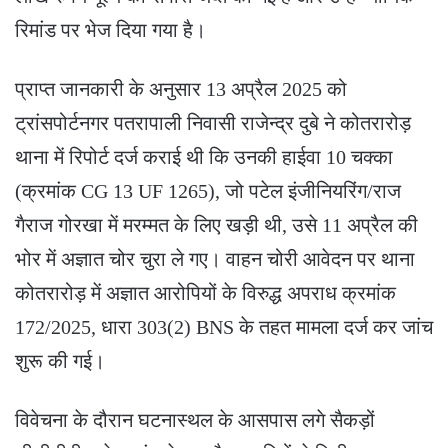
रिमांड पर भेज दिया गया है।
प्राप्त जानकारी के अनुसार 13 अप्रैल 2025 को
ट्रांसपोर्टनगर पतरापाली निवासी राजेन्द्र दुबे ने कोतरारोड़
थाना में रिपोर्ट दर्ज कराई थी कि उनकी हाईवा 10 चक्का
(क्रमांक CG 13 UF 1265), जो पटेल इंजीनियरिंग/राज
गैराज गोरखा में मरम्मत के लिए खड़ी थी, उसे 11 अप्रैल की
भोर में अज्ञात चोर चुरा ले गए। वाहन चोरी आवेदन पर थाना
कोतरारोड़ में अज्ञात आरोपियों के विरुद्ध अपराध क्रमांक
172/2025, धारा 303(2) BNS के तहत मामला दर्ज कर जांच
शुरू की गई।
विवेचना के दौरान घटनास्थल के आसपास लगे सैकड़ों