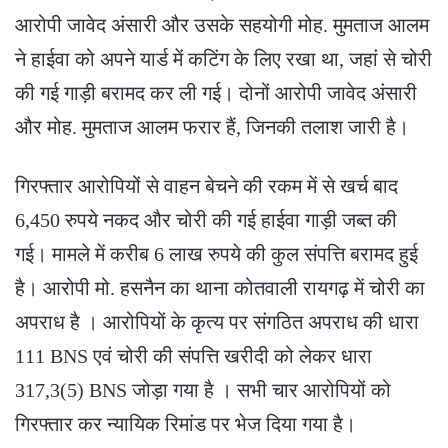
आरोपी जावेद अंसारी और उसके सहयोगी मोह. मुमताज आलम
ने हाईवा को अपने यार्ड में कटिंग के लिए रखा था, जहां से चोरी
की गई गाड़ी बरामद कर ली गई। दोनों आरोपी जावेद अंसारी
और मोह. मुमताज आलम फरार हैं, जिनकी तलाश जारी है।
गिरफ्तार आरोपियों से वाहन बेचने की रकम में से खर्च बाद
6,450 रुपये नकद और चोरी की गई हाईवा गाड़ी जब्त की
गई। मामले में करीब 6 लाख रुपये की कुल संपत्ति बरामद हुई
है। आरोपी मो. हसनैन का थाना कोतवाली रायगढ़ में चोरी का
अपराध है । आरोपियों के कृत्य पर संगठित अपराध की धारा
111 BNS एवं चोरी की संपत्ति खरीदी को लेकर धारा
317,3(5) BNS जोड़ा गया है । सभी चार आरोपियों को
गिरफ्तार कर न्यायिक रिमांड पर भेज दिया गया है।