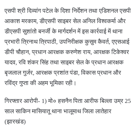
एसपी श्री दिव्यांग पटेल के दिशा निर्देशन तथा एडिशनल एसपी
आकाश मरकाम, डीएसपी साइबर सेल अनिल विश्वकर्मा और
डीएसपी सुशांतो बनर्जी के मार्गदर्शन में इस कार्रवाई में थाना
प्रभारी त्रिनाथ त्रिपाठी, उपनिरीक्षक कुसुम कैवर्त, एएसआई
डीपी चौहान, प्रधान आरक्षक करुणेश राय, आरक्षक टिकेश्वर
यादव, रवि शंकर सिंह तथा साइबर सेल के प्रधान आरक्षक
बृजलाल गुर्जर, आरक्षक प्रशांत पंडा, विकास प्रधान और
रविंद्र गुप्ता की अहम भूमिका रही।
गिरफ्तार आरोपी- 1) मो० हसनैन पिता आरीफ बिल्ला उम्र 25
साल साकिन मासियातू थाना भालूमाथ जिला लातेहार
(झारखंड)