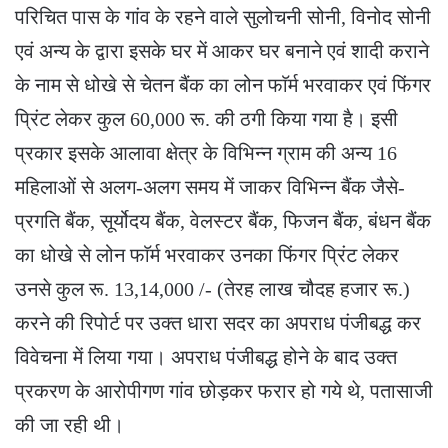
परिचित पास के गांव के रहने वाले सुलोचनी सोनी, विनोद सोनी
एवं अन्य के द्वारा इसके घर में आकर घर बनाने एवं शादी कराने
के नाम से धोखे से चेतन बैंक का लोन फाॅर्म भरवाकर एवं फिंगर
प्रिंट लेकर कुल 60,000 रू. की ठगी किया गया है। इसी
प्रकार इसके आलावा क्षेत्र के विभिन्न ग्राम की अन्य 16
महिलाओं से अलग-अलग समय में जाकर विभिन्न बैंक जैसे-
प्रगति बैंक, सूर्योदय बैंक, वेलस्टर बैंक, फिजन बैंक, बंधन बैंक
का धोखे से लोन फाॅर्म भरवाकर उनका फिंगर प्रिंट लेकर
उनसे कुल रू. 13,14,000 /- (तेरह लाख चौदह हजार रू.)
करने की रिपोर्ट पर उक्त धारा सदर का अपराध पंजीबद्ध कर
विवेचना में लिया गया। अपराध पंजीबद्ध होने के बाद उक्त
प्रकरण के आरोपीगण गांव छोड़कर फरार हो गये थे, पतासाजी
की जा रही थी।