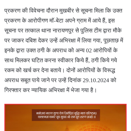
प्रकरण की विवेचना दौरान मुखबीर से सूचना मिला कि उक्त
प्रकरण के आरोपीगण माॅ-बेटा अपने ग्राम में आये हैं, इस
सूचना पर तत्काल थाना नारायणपुर से पुलिस टीम द्वारा मौके
पर जाकर दबिश देकर उन्हें अभिरक्षा में लिया गया, पूछताछ में
इनके द्वारा उक्त ठगी के अपराध को अन्य 02 आरोपियों के
साथ मिलकर घटित करना स्वीकार किये हैं, ठगी किये गये
रकम को खर्च कर देना बताये। दोनों आरोपियों के विरूद्ध
अपराध सबूत पाये जाने पर उन्हें दिनांक 29.10.2024 को
गिरफ्तार कर न्यायिक अभिरक्षा में भेजा गया है।