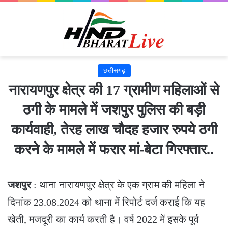
छत्तीसगढ़
नारायणपुर क्षेत्र की 17 ग्रामीण महिलाओं से
ठगी के मामले में जशपुर पुलिस की बड़ी
कार्यवाही, तेरह लाख चौदह हजार रुपये ठगी
करने के मामले में फरार मां-बेटा गिरफ्तार..
जशपुर
: थाना नारायणपुर क्षेत्र के एक ग्राम की महिला ने
दिनांक 23.08.2024 को थाना में रिपोर्ट दर्ज कराई कि यह
खेती, मजदूरी का कार्य करती है। वर्ष 2022 में इसके पूर्व