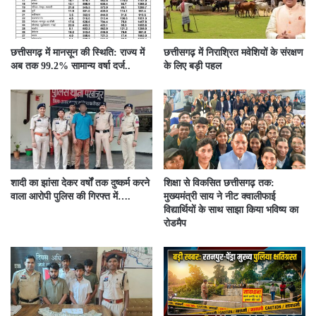
छत्तीसगढ़ में मानसून की स्थिति: राज्य में
छत्तीसगढ़ में निराश्रित मवेशियों के संरक्षण
अब तक 99.2% सामान्य वर्षा दर्ज..
के लिए बड़ी पहल
शादी का झांसा देकर वर्षों तक दुष्कर्म करने
शिक्षा से विकसित छत्तीसगढ़ तक:
वाला आरोपी पुलिस की गिरफ्त में….
मुख्यमंत्री साय ने नीट क्वालीफाई
विद्यार्थियों के साथ साझा किया भविष्य का
रोडमैप